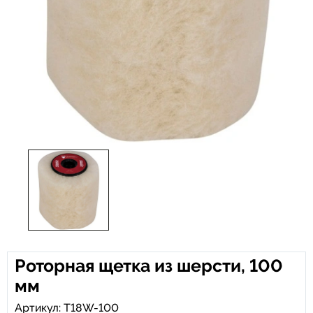
Роторная щетка из шерсти, 100
мм
Артикул: T18W-100