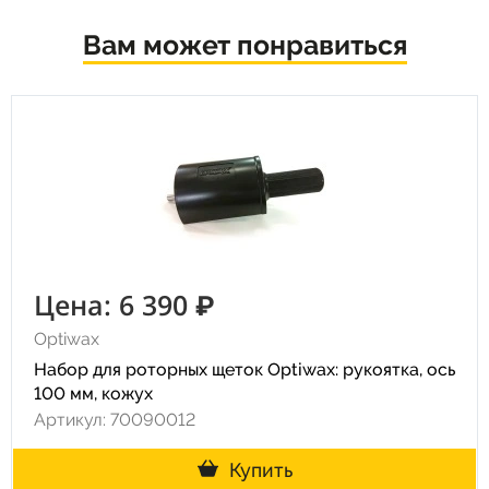
Вам может понравиться
Цена: 6 390 ₽
Optiwax
Набор для роторных щеток Optiwax: рукоятка, ось
100 мм, кожух
Артикул: 70090012
Купить