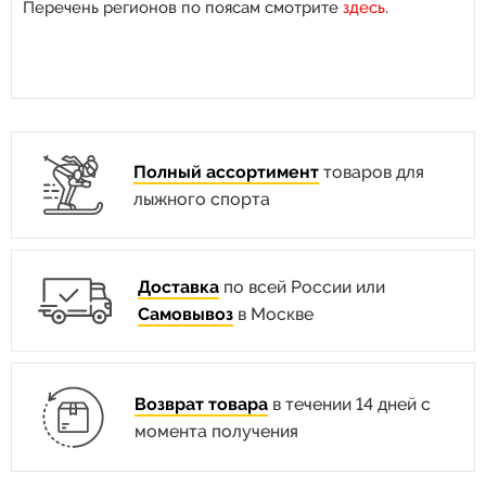
Перечень регионов по поясам смотрите
здесь
.
Полный ассортимент
товаров для
лыжного спорта
Доставка
по всей России или
Самовывоз
в Москве
Возврат товара
в течении 14 дней с
момента получения