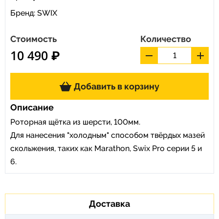
Бренд:
SWIX
Стоимость
Количество
10 490 ₽
Добавить в корзину
Описание
Роторная щётка из шерсти, 100мм.
Для нанесения "холодным" способом твёрдых мазей
скольжения, таких как Marathon, Swix Pro серии 5 и
6.
Доставка