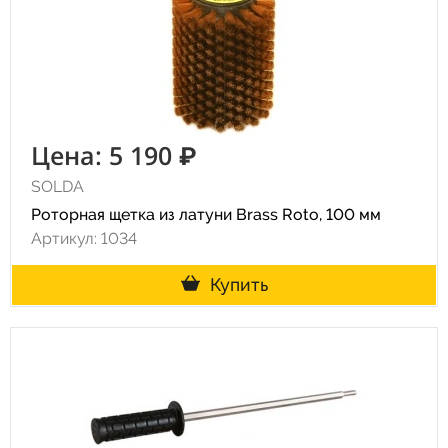
Цена: 5 190 ₽
SOLDA
Роторная щетка из латуни Brass Roto, 100 мм
Артикул: 1034
Купить