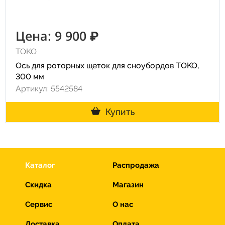
Цена: 9 900 ₽
TOKO
Ось для роторных щеток для сноубордов TOKO,
300 мм
Артикул: 5542584
Купить
Каталог
Распродажа
Скидка
Магазин
Сервис
О нас
Доставка
Оплата