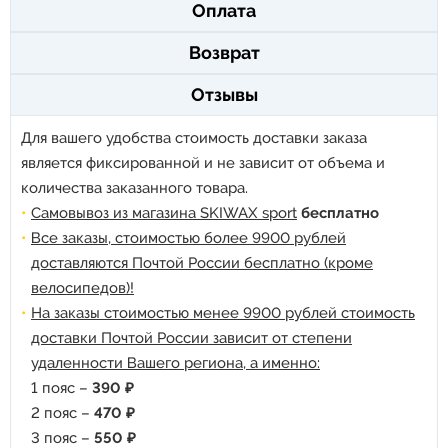
Оплата
Возврат
Отзывы
Для вашего удобства стоимость доставки заказа
является фиксированной и не зависит от объема и
количества заказанного товара.
Самовывоз из магазина SKIWAX sport
бесплатно
Все заказы, стоимостью более 9900 рублей
доставляются Почтой России бесплатно (кроме
велосипедов)!
На заказы стоимостью менее 9900 рублей стоимость
доставки Почтой России зависит от степени
удаленности Вашего региона, а именно:
1 пояс –
390 ₽
2 пояс –
470 ₽
3 пояс –
550 ₽