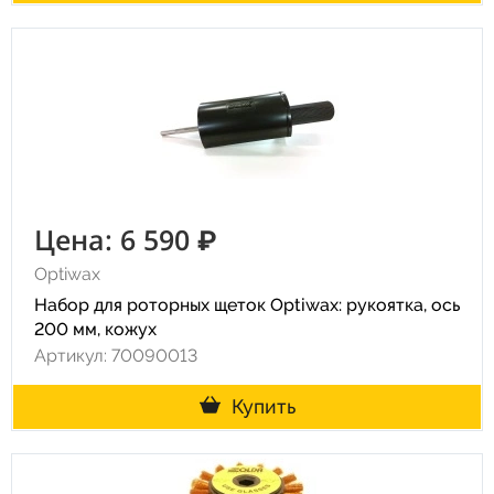
Цена: 6 590 ₽
Optiwax
Набор для роторных щеток Optiwax: рукоятка, ось
200 мм, кожух
Артикул: 70090013
Купить