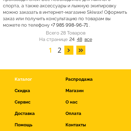
спорта, а также аксессуары и лыжную экипировку
можно заказать в интернет-магазине Skiwax! Оформить
заказ или получить консультацию по товарам вы
можете по телефону
+7 985 998-96-71
.
Всего 28 Товаров
На странице
24
48
все
1
2
Каталог
Распродажа
Скидка
Магазин
Сервис
О нас
Доставка
Оплата
Помощь
Контакты