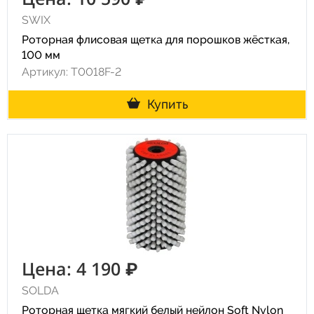
SWIX
Роторная флисовая щетка для порошков жёсткая,
100 мм
Артикул: T0018F-2
Купить
Цена: 4 190 ₽
SOLDA
Роторная щетка мягкий белый нейлон Soft Nylon