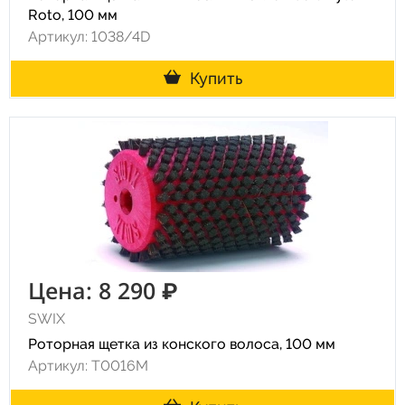
Roto, 100 мм
Артикул: 1038/4D
Купить
Цена: 8 290 ₽
SWIX
Роторная щетка из конского волоса, 100 мм
Артикул: T0016M