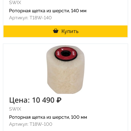
SWIX
Роторная щетка из шерсти, 140 мм
Артикул: T18W-140
Купить
Цена: 10 490 ₽
SWIX
Роторная щетка из шерсти, 100 мм
Артикул: T18W-100