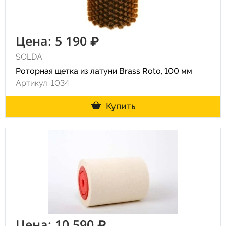
Цена: 5 190 ₽
SOLDA
Роторная щетка из латуни Brass Roto, 100 мм
Артикул: 1034
Купить
Цена: 10 590 ₽