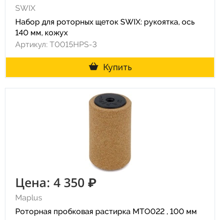
SWIX
Набор для роторных щеток SWIX: рукоятка, ось
140 мм, кожух
Артикул: T0015HPS-3
Купить
Цена: 4 350 ₽
Maplus
Роторная пробковая растирка MTO022 , 100 мм