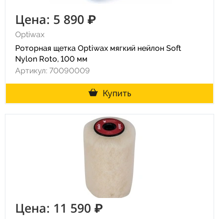
Цена: 5 890 ₽
Optiwax
Роторная щетка Optiwax мягкий нейлон Soft
Nylon Roto, 100 мм
Артикул: 70090009
Купить
Цена: 11 590 ₽