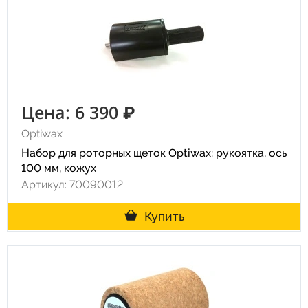
Цена: 6 390 ₽
Optiwax
Набор для роторных щеток Optiwax: рукоятка, ось
100 мм, кожух
Артикул: 70090012
Купить