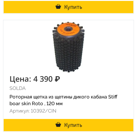
Купить
Цена: 4 390 ₽
SOLDA
Роторная щетка из щетины дикого кабана Stiff
boar skin Roto , 120 мм
Артикул: 10392/CIN
Купить