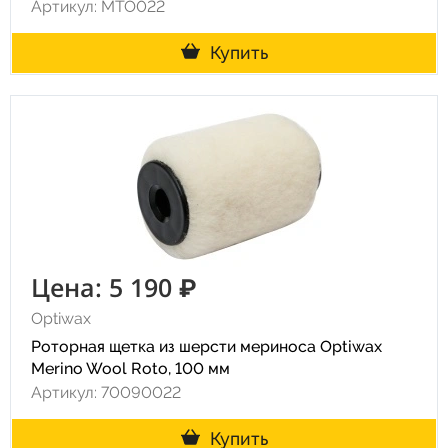
Артикул: MTO022
Купить
Цена: 5 190 ₽
Optiwax
Роторная щетка из шерсти мериноса Optiwax
Merino Wool Roto, 100 мм
Артикул: 70090022
Купить