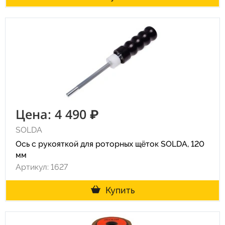
Цена: 4 490 ₽
SOLDA
Ось с рукояткой для роторных щёток SOLDA, 120
мм
Артикул: 1627
Купить