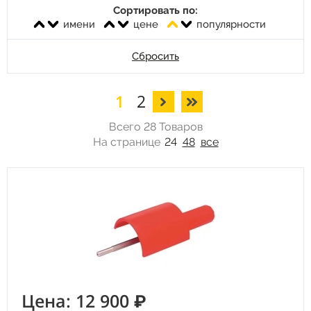
Сортировать по:
имени
цене
популярности
Сбросить
1
2
Всего 28 Товаров
На странице
24
48
все
Цена: 12 900 ₽