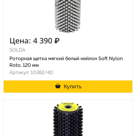
Цена: 4 390 ₽
SOLDA
Роторная щетка мягкий белый нейлон Soft Nylon
Roto, 120 мм
Артикул: 10382/4D
Купить