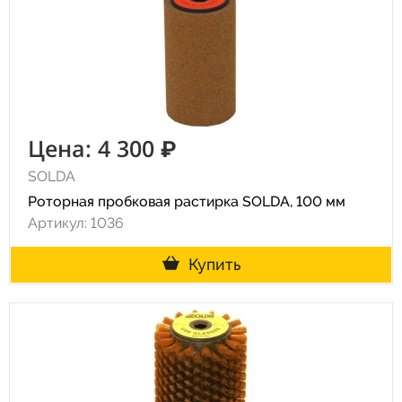
Цена: 4 300 ₽
SOLDA
Роторная пробковая растирка SOLDA, 100 мм
Артикул: 1036
Купить