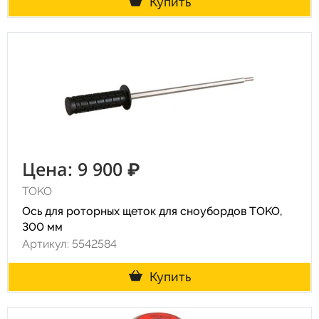
Купить
Цена: 9 900 ₽
TOKO
Ось для роторных щеток для сноубордов TOKO,
300 мм
Артикул: 5542584
Купить