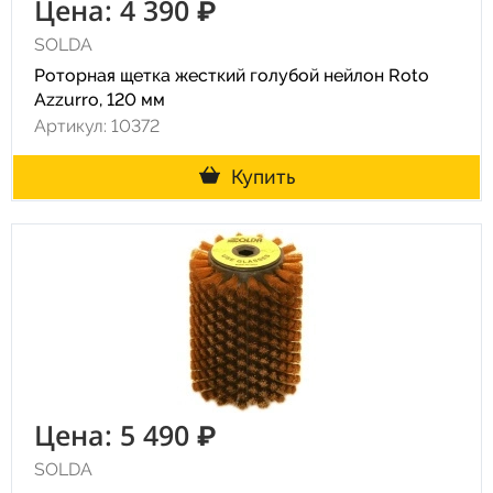
Цена: 4 390 ₽
SOLDA
Роторная щетка жесткий голубой нейлон Roto
Azzurro, 120 мм
Артикул: 10372
Купить
Цена: 5 490 ₽
SOLDA