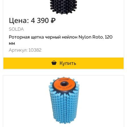
Цена: 4 390 ₽
SOLDA
Роторная щетка черный нейлон Nylon Roto, 120
мм
Артикул: 10382
Купить