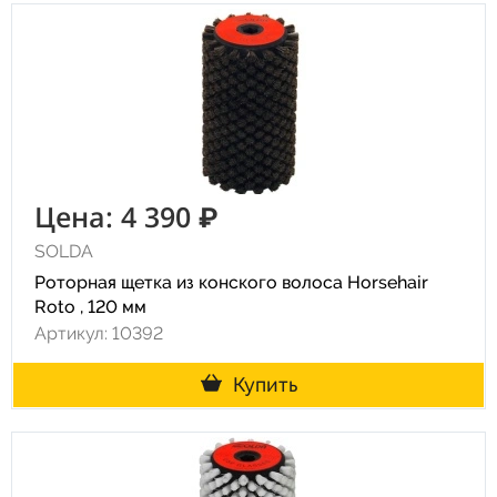
Цена: 4 390 ₽
SOLDA
Роторная щетка из конского волоса Horsehair
Roto , 120 мм
Артикул: 10392
Купить