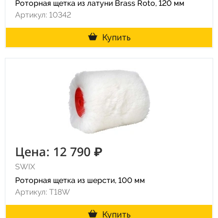
Роторная щетка из латуни Brass Roto, 120 мм
Артикул: 10342
Купить
Цена: 12 790 ₽
SWIX
Роторная щетка из шерсти, 100 мм
Артикул: T18W
Купить