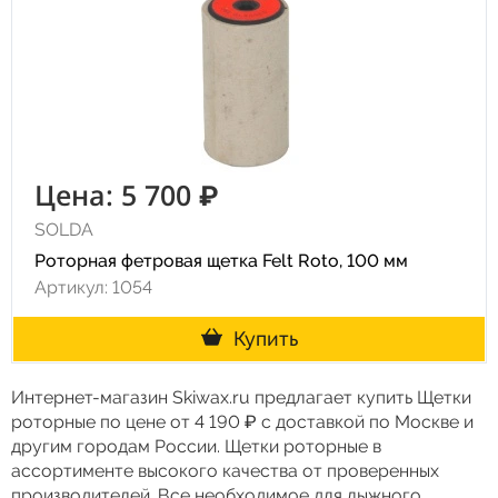
Цена: 5 700 ₽
SOLDA
Роторная фетровая щетка Felt Roto, 100 мм
Артикул: 1054
Купить
Интернет-магазин Skiwax.ru предлагает купить Щетки
роторные по цене от 4 190 ₽ с доставкой по Москве и
другим городам России. Щетки роторные в
ассортименте высокого качества от проверенных
производителей. Все необходимое для лыжного