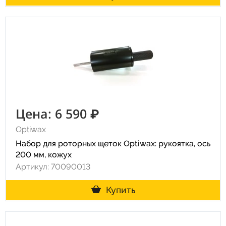
Цена: 6 590 ₽
Optiwax
Набор для роторных щеток Optiwax: рукоятка, ось
200 мм, кожух
Артикул: 70090013
Купить