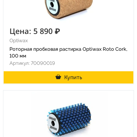
Цена: 5 890 ₽
Optiwax
Роторная пробковая растирка Optiwax Roto Cork,
100 мм
Артикул: 70090019
Купить