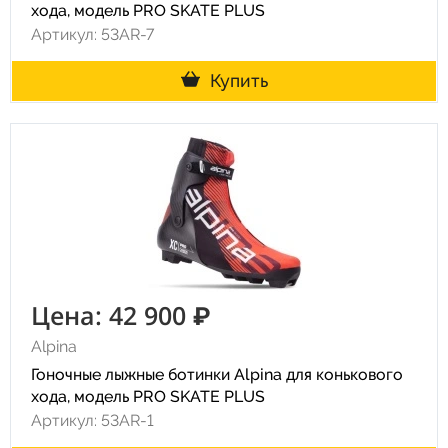
хода, модель PRO SKATE PLUS
Артикул: 53AR-7
Купить
Цена: 42 900 ₽
Alpina
Гоночные лыжные ботинки Alpina для конькового
хода, модель PRO SKATE PLUS
Артикул: 53AR-1