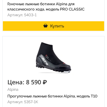
Гоночные лыжные ботинки Alpina для
классического хода, модель PRO CLASSIC
Артикул: 5403-1
Купить
Цена: 8 590 ₽
Alpina
Прогулочные лыжные ботинки Alpina, модель T10
Артикул: 5357-1K