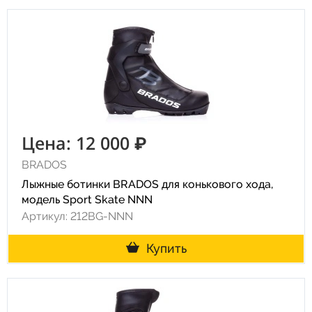
Цена: 12 000 ₽
BRADOS
Лыжные ботинки BRADOS для конькового хода,
модель Sport Skate NNN
Артикул: 212BG-NNN
Купить