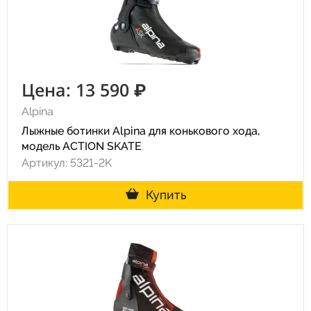
Цена: 13 590 ₽
Alpina
Лыжные ботинки Alpina для конькового хода,
модель ACTION SKATE
Артикул: 5321-2K
Купить