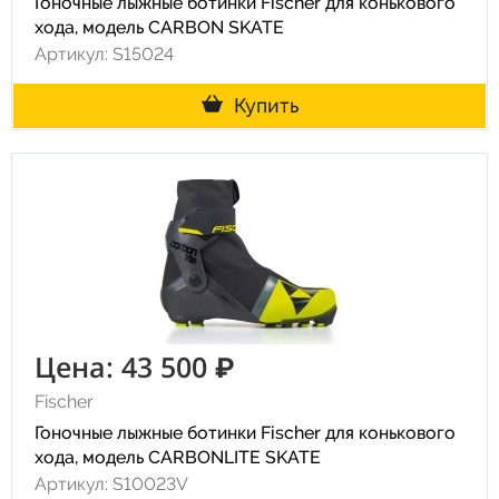
Гоночные лыжные ботинки Fischer для конькового
хода, модель CARBON SKATE
Артикул: S15024
Купить
Цена: 43 500 ₽
Fischer
Гоночные лыжные ботинки Fischer для конькового
хода, модель CARBONLITE SKATE
Артикул: S10023V