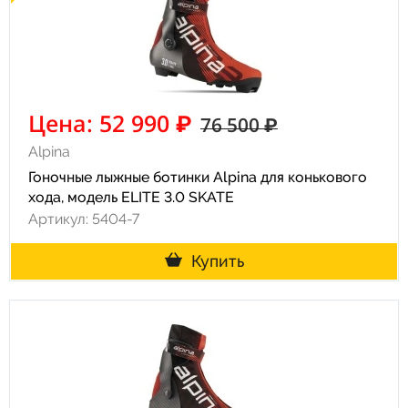
Цена: 52 990 ₽
76 500 ₽
Alpina
Гоночные лыжные ботинки Alpina для конькового
хода, модель ELITE 3.0 SKATE
Артикул: 5404-7
Купить