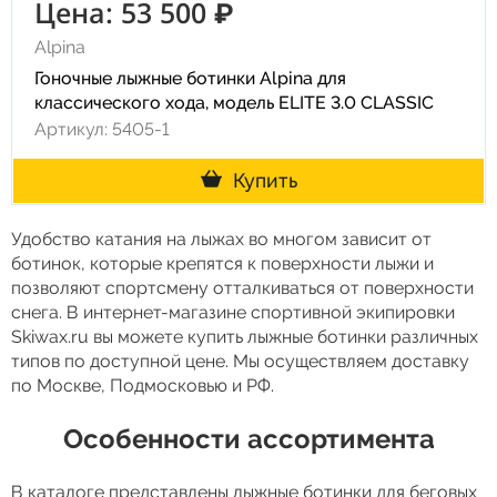
Цена: 53 500 ₽
Alpina
Гоночные лыжные ботинки Alpina для
классического хода, модель ELITE 3.0 CLASSIC
Артикул: 5405-1
Купить
Удобство катания на лыжах во многом зависит от
ботинок, которые крепятся к поверхности лыжи и
позволяют спортсмену отталкиваться от поверхности
снега. В интернет-магазине спортивной экипировки
Skiwax.ru вы можете купить лыжные ботинки различных
типов по доступной цене. Мы осуществляем доставку
по Москве, Подмосковью и РФ.
Особенности ассортимента
В каталоге представлены лыжные ботинки для беговых