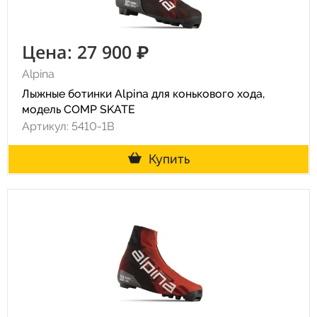
Цена: 27 900 ₽
Alpina
Лыжные ботинки Alpina для конькового хода,
модель COMP SKATE
Артикул: 5410-1B
Купить