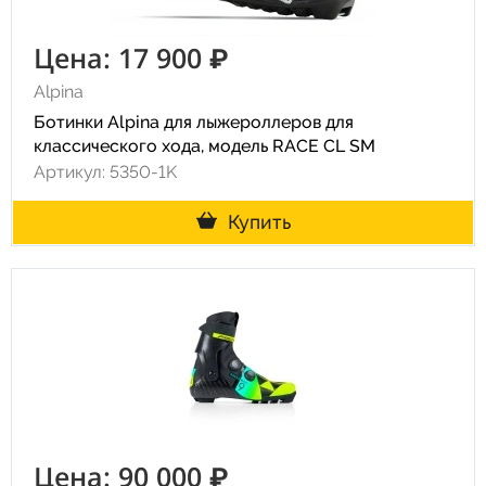
Цена: 17 900 ₽
Alpina
Ботинки Alpina для лыжероллеров для
классического хода, модель RACE CL SM
Артикул: 5350-1K
Купить
Цена: 90 000 ₽