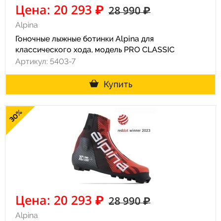
Цена: 20 293 ₽
28 990 ₽
Alpina
Гоночные лыжные ботинки Alpina для
классического хода, модель PRO CLASSIC
Артикул: 5403-7
Купить
30%
Цена: 20 293 ₽
28 990 ₽
Alpina