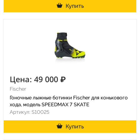
Купить
Цена: 49 000 ₽
Fischer
Гоночные лыжные ботинки Fischer для конькового
хода, модель SPEEDMAX 7 SKATE
Артикул: S10025
Купить