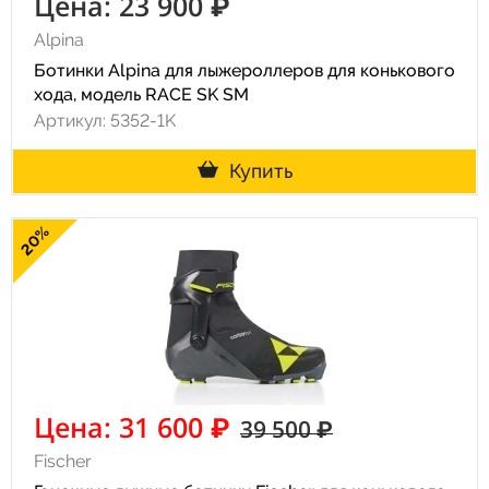
Цена: 23 900 ₽
Alpina
Ботинки Alpina для лыжероллеров для конькового
хода, модель RACE SK SM
Артикул: 5352-1K
Купить
20%
Цена: 31 600 ₽
39 500 ₽
Fischer