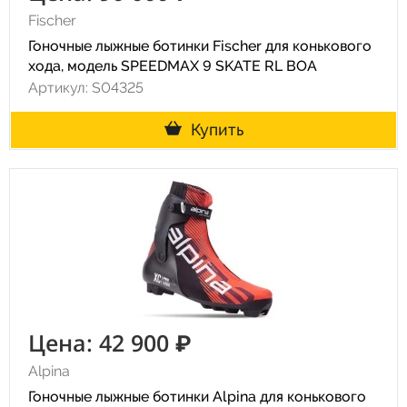
Fischer
Гоночные лыжные ботинки Fischer для конькового
хода, модель SPEEDMAX 9 SKATE RL BOA
Артикул: S04325
Купить
Цена: 42 900 ₽
Alpina
Гоночные лыжные ботинки Alpina для конькового