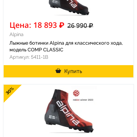
Цена: 18 893 ₽
26 990 ₽
Alpina
Лыжные ботинки Alpina для классического хода,
модель COMP CLASSIC
Артикул: 5411-1B
Купить
30%