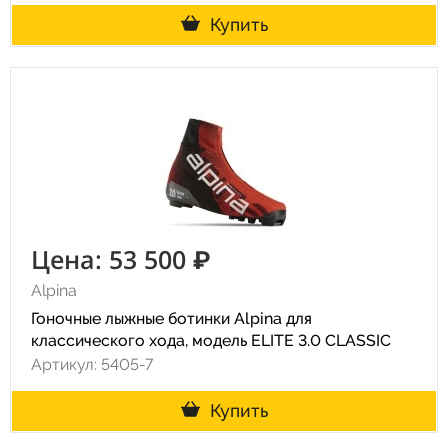
Купить
Цена: 53 500 ₽
Alpina
Гоночные лыжные ботинки Alpina для
классического хода, модель ELITE 3.0 CLASSIC
Артикул: 5405-7
Купить