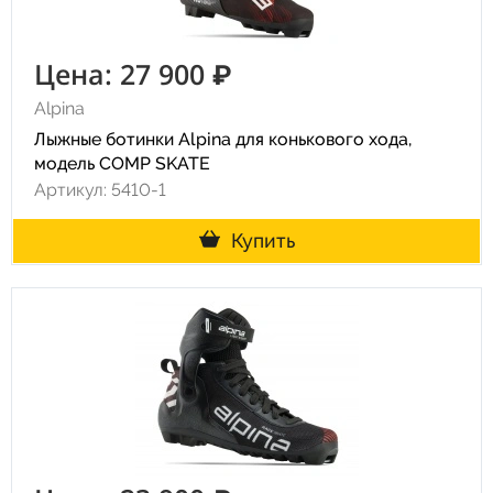
Цена: 27 900 ₽
Alpina
Лыжные ботинки Alpina для конькового хода,
модель COMP SKATE
Артикул: 5410-1
Купить