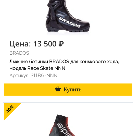
Цена: 13 500 ₽
BRADOS
Лыжные ботинки BRADOS для конькового хода,
модель Race Skate NNN
Артикул: 211BG-NNN
Купить
30%