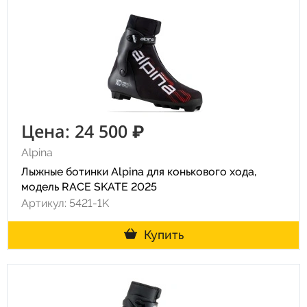
Цена: 24 500 ₽
Alpina
Лыжные ботинки Alpina для конькового хода,
модель RACE SKATE 2025
Артикул: 5421-1K
Купить