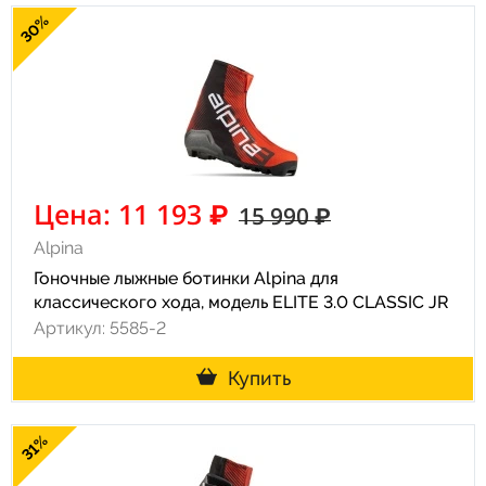
30%
Цена: 11 193 ₽
15 990 ₽
Alpina
Гоночные лыжные ботинки Alpina для
классического хода, модель ELITE 3.0 CLASSIC JR
Артикул: 5585-2
Купить
31%