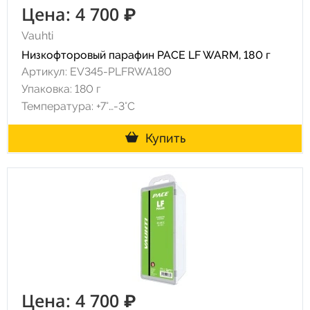
Цена: 4 700 ₽
Vauhti
Низкофторовый парафин PACE LF WARM, 180 г
Артикул: EV345-PLFRWA180
Упаковка: 180 г
Температура: +7°…-3°C
Купить
Цена: 4 700 ₽