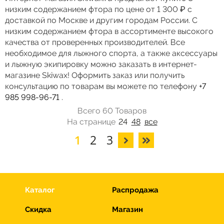
низким содержанием фтора по цене от 1 300 ₽ с
доставкой по Москве и другим городам России. С
низким содержанием фтора в ассортименте высокого
качества от проверенных производителей. Все
необходимое для лыжного спорта, а также аксессуары
и лыжную экипировку можно заказать в интернет-
магазине Skiwax! Оформить заказ или получить
консультацию по товарам вы можете по телефону
+7
985 998-96-71
.
Всего 60 Товаров
На странице
24
48
все
1
2
3
Каталог
Распродажа
Скидка
Магазин