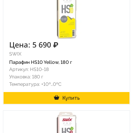
Цена: 5 690 ₽
SWIX
Парафин HS10 Yellow, 180 г
Артикул: HS10-18
Упаковка: 180 г
Температура: +10º…0ºC
Купить