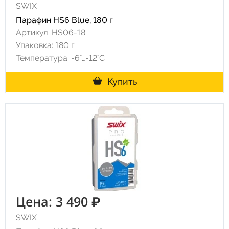
SWIX
Парафин HS6 Blue, 180 г
Артикул: HS06-18
Упаковка: 180 г
Температура: -6°…-12°C
Купить
Цена: 3 490 ₽
SWIX