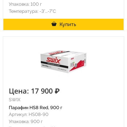
Упаковка: 100 г
Температура: -3°...-7°С
Купить
Цена: 17 900 ₽
SWIX
Парафин HS8 Red, 900 г
Артикул: HS08-90
Упаковка: 900 г