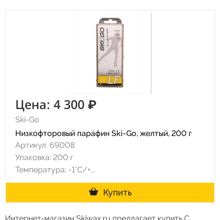
Цена: 4 300 ₽
Ski-Go
Низкофторовый парафин Ski-Go, желтый, 200 г
Артикул: 69008
Упаковка: 200 г
Температура: -1°C/+...
Купить
Интернет-магазин Skiwax.ru предлагает купить С