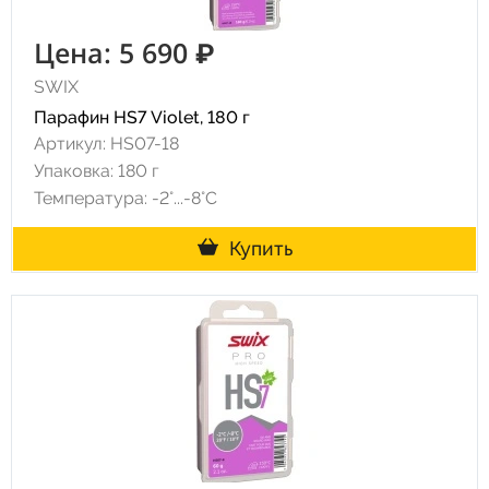
Цена: 5 690 ₽
SWIX
Парафин HS7 Violet, 180 г
Артикул: HS07-18
Упаковка: 180 г
Температура: -2°...-8°С
Купить