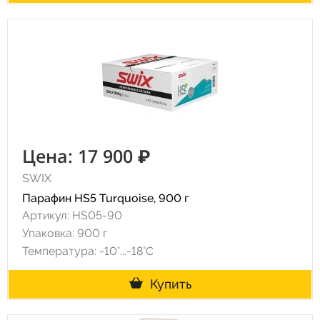
Цена: 17 900 ₽
SWIX
Парафин HS5 Turquoise, 900 г
Артикул: HS05-90
Упаковка: 900 г
Температура: -10°...-18°С
Купить