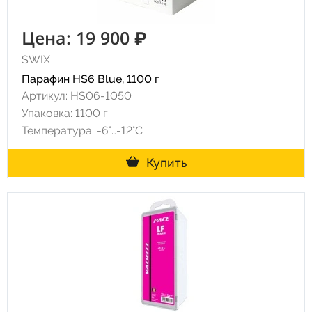
Цена: 19 900 ₽
SWIX
Парафин HS6 Blue, 1100 г
Артикул: HS06-1050
Упаковка: 1100 г
Температура: -6°…-12°C
Купить