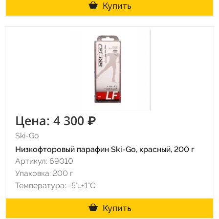
Купить
Цена: 4 300 ₽
Ski-Go
Низкофторовый парафин Ski-Go, красный, 200 г
Артикул: 69010
Упаковка: 200 г
Температура: -5°…+1°C
Купить