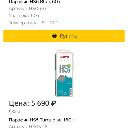
Парафин HS6 Blue, 60 г
Артикул: HS06-6
Упаковка: 60 г
Температура: -6°…-12°C
Купить
Цена: 5 690 ₽
SWIX
Парафин HS5 Turquoise, 180 г
Артикул: HS05-18