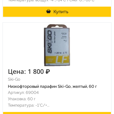
Купить
Цена: 1 800 ₽
Ski-Go
Низкофторовый парафин Ski-Go, желтый, 60 г
Артикул: 69004
Упаковка: 60 г
Температура: -1°C/+...