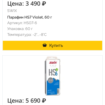
Цена: 3 490 ₽
SWIX
Парафин HS7 Violet, 60 г
Артикул: HS07-6
Упаковка: 60 г
Температура: -2°...-8°С
Купить
Цена: 5 690 ₽