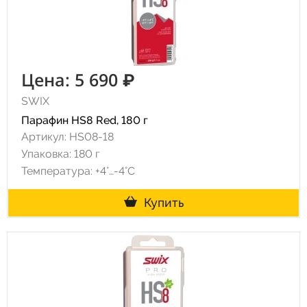
Цена: 5 690 ₽
SWIX
Парафин HS8 Red, 180 г
Артикул: HS08-18
Упаковка: 180 г
Температура: +4°…-4°C
Купить