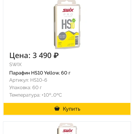
Цена: 3 490 ₽
SWIX
Парафин HS10 Yellow, 60 г
Артикул: HS10-6
Упаковка: 60 г
Температура: +10º…0ºC
Купить