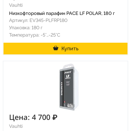
Vauhti
Низкофторовый парафин PACE LF POLAR, 180 г
Артикул: EV345-PLFRP180
Упаковка: 180 г
Температура: -5°…-25°C
Купить
Цена: 4 700 ₽
Vauhti