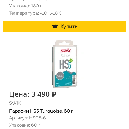
Упаковка: 180 г
Температура: -10°...-18°С
Купить
Цена: 3 490 ₽
SWIX
Парафин HS5 Turquoise, 60 г
Артикул: HS05-6
Упаковка: 60 г