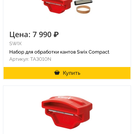
Цена: 7 990 ₽
SWIX
Набор для обработки кантов Swix Compact
Артикул: TA3010N
Купить