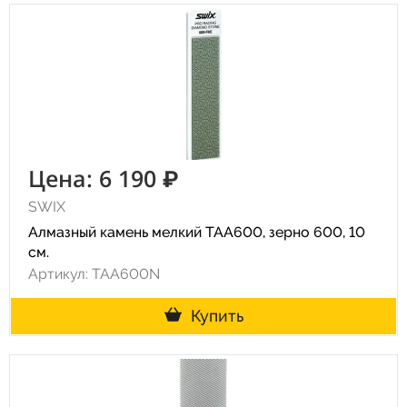
Цена: 6 190 ₽
SWIX
Алмазный камень мелкий TAA600, зерно 600, 10
см.
Артикул: TAA600N
Купить