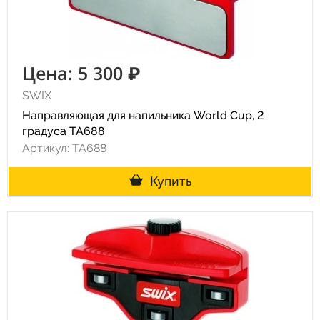
Цена: 5 300 ₽
SWIX
Направляющая для напильника World Cup, 2
градуса TA688
Артикул: TA688
Купить