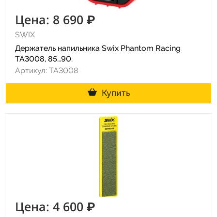
Цена: 8 690 ₽
SWIX
Держатель напильника Swix Phantom Racing
TA3008, 85…90.
Артикул: TA3008
Купить
Цена: 4 600 ₽