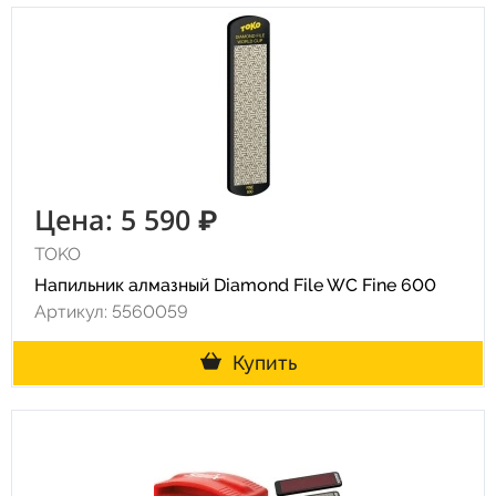
Цена: 5 590 ₽
TOKO
Напильник алмазный Diamond File WC Fine 600
Артикул: 5560059
Купить