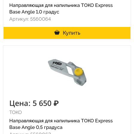
Направляющая для напильника TOKO Express
Base Angle 1,0 градус
Артикул: 5560064
Купить
Цена: 5 650 ₽
TOKO
Направляющая для напильника TOKO Express
Base Angle 0,5 градуса