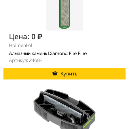
Цена: 0 ₽
Holmenkol
Алмазный камень Diamond File Fine
Артикул: 24682
Купить