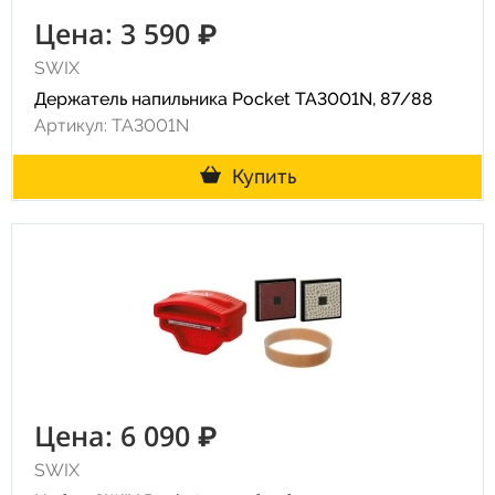
Цена: 3 590 ₽
SWIX
Держатель напильника Pocket TA3001N, 87/88
Артикул: TA3001N
Купить
Цена: 6 090 ₽
SWIX