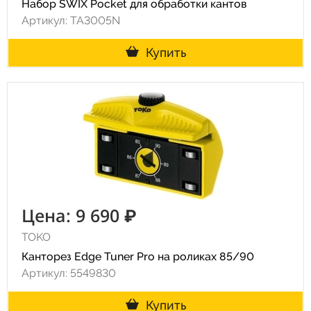
Набор SWIX Pocket для обработки кантов
Артикул: TA3005N
Купить
Цена: 9 690 ₽
TOKO
Канторез Edge Tuner Pro на роликах 85/90
Артикул: 5549830
Купить