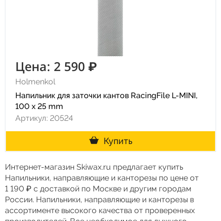
Цена: 2 590 ₽
Holmenkol
Напильник для заточки кантов RacingFile L-MINI,
100 x 25 mm
Артикул: 20524
Купить
Интернет-магазин Skiwax.ru предлагает купить
Напильники, направляющие и канторезы по цене от
1 190 ₽ с доставкой по Москве и другим городам
России. Напильники, направляющие и канторезы в
ассортименте высокого качества от проверенных