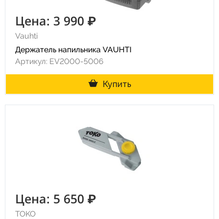
Цена: 3 990 ₽
Vauhti
Держатель напильника VAUHTI
Артикул: EV2000-5006
Купить
Цена: 5 650 ₽
TOKO