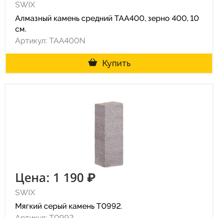
SWIX
Алмазный камень средний TAA400, зерно 400, 10
см.
Артикул: TAA400N
Купить
Цена: 1 190 ₽
SWIX
Мягкий серый камень T0992.
Артикул: T0992