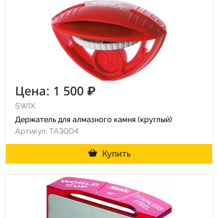
Цена: 1 500 ₽
SWIX
Держатель для алмазного камня (круглый)
Артикул: TA3004
Купить