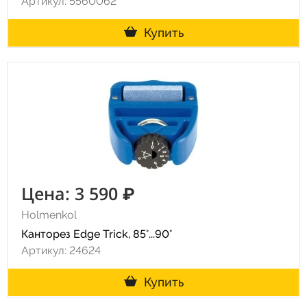
Артикул: 5560062
Купить
Цена: 3 590 ₽
Holmenkol
Канторез Edge Trick, 85°...90°
Артикул: 24624
Купить