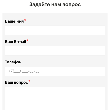
Задайте нам вопрос
*
Ваше имя
*
Ваш E-mail
Телефон
*
Ваш вопрос