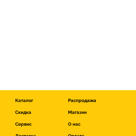
Каталог
Распродажа
Скидка
Магазин
Сервис
О нас