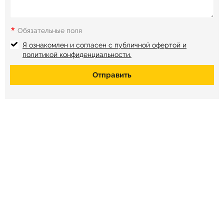
*
Обязательные поля
Я ознакомлен и согласен с публичной офертой и
политикой конфиденциальности.