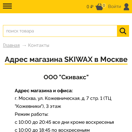
0
0 ₽
Войти
Главная
Контакты
Адрес магазина SKIWAX в Москве
ООО "Скивакс"
Адрес магазина и офиса:
г. Москва, ул. Кожевническая, д. 7 стр. 1 (ТЦ
"Кожевники"), 3 этаж
Режим работы:
с 10:00 до 20:45 все дни кроме воскресенья
с 10:00 до 18:45 по воскресеньям