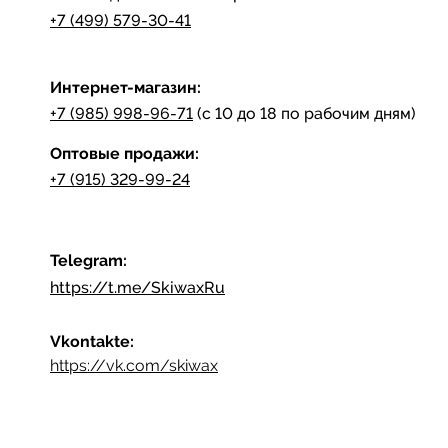
+7 (499) 579-30-41
Интернет-магазин:
+7 (985) 998-96-71
(с 10 до 18 по рабочим дням)
Оптовые продажи:
+7 (915) 329-99-24
Telegram:
https://t.me/SkiwaxRu
Vkontakte:
https://vk.com/skiwax