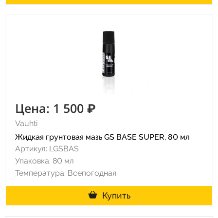
Цена: 1 500 ₽
Vauhti
Жидкая грунтовая мазь GS BASE SUPER, 80 мл
Артикул: LGSBAS
Упаковка: 80 мл
Температура: Всепогодная
Купить