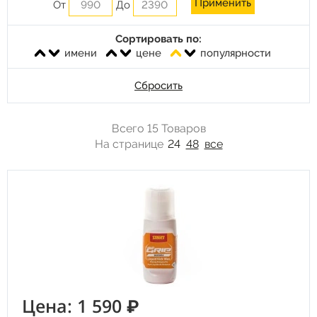
От
До
Сортировать по:
имени
цене
популярности
Сбросить
Всего 15 Товаров
На странице
24
48
все
Цена: 1 590 ₽