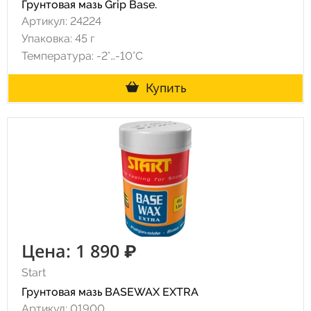
Грунтовая мазь Grip Base.
Артикул: 24224
Упаковка: 45 г
Температура: -2°…-10°C
Купить
Цена: 1 890 ₽
Start
Грунтовая мазь BASEWAX EXTRA
Артикул: 01900