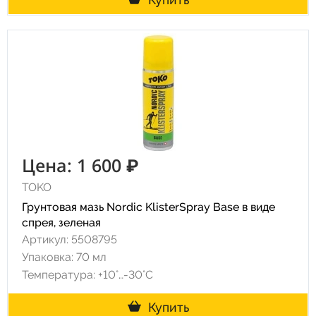
Цена: 1 600 ₽
TOKO
Грунтовая мазь Nordic KlisterSpray Base в виде
спрея, зеленая
Артикул: 5508795
Упаковка: 70 мл
Температура: +10°…-30°C
Купить