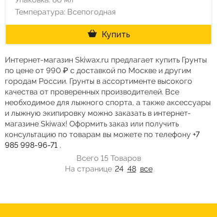
Температура: Всепогодная
Купить
Интернет-магазин Skiwax.ru предлагает купить Грунты
по цене от 990 ₽ с доставкой по Москве и другим
городам России. Грунты в ассортименте высокого
качества от проверенных производителей. Все
необходимое для лыжного спорта, а также аксессуары
и лыжную экипировку можно заказать в интернет-
магазине Skiwax! Оформить заказ или получить
консультацию по товарам вы можете по телефону
+7
985 998-96-71
.
Всего 15 Товаров
На странице
24
48
все