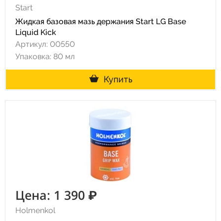
Start
Жидкая базовая мазь держания Start LG Base
Liquid Kick
Артикул: 00550
Упаковка: 80 мл
Купить
Цена: 1 390 ₽
Holmenkol