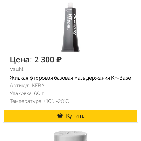
Цена: 2 300 ₽
Vauhti
Жидкая фторовая базовая мазь держания KF-Base
Артикул: KFBA
Упаковка: 60 г
Температура: +10°...-20°С
Купить