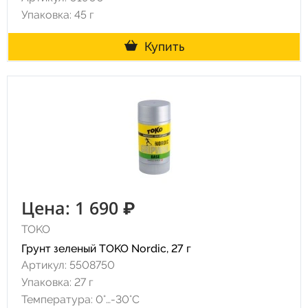
Упаковка: 45 г
Купить
Цена: 1 690 ₽
TOKO
Грунт зеленый TOKO Nordic, 27 г
Артикул: 5508750
Упаковка: 27 г
Температура: 0°…-30°C