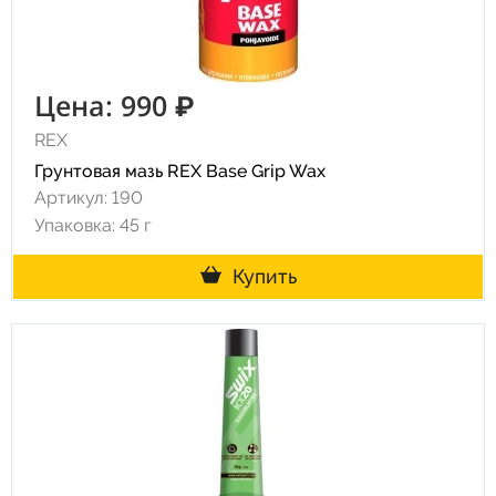
Цена: 990 ₽
REX
Грунтовая мазь REX Base Grip Wax
Артикул: 190
Упаковка: 45 г
Купить