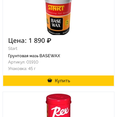
Цена: 1 890 ₽
Start
Грунтовая мазь BASEWAX
Артикул: 01910
Упаковка: 45 г
Купить