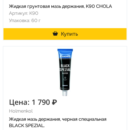
Жидкая грунтовая мазь держания, K90 CHOLA
Артикул: K90
Упаковка: 60 г
Купить
Цена: 1 790 ₽
Holmenkol
Жидкая мазь держания, черная специальная
BLACK SPEZIAL.