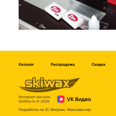
Каталог
Распродажа
Скидка
Интернет-магазин
SkiWax.ru © 2026
Разработка на 1С-Битрикс:
Максимастер