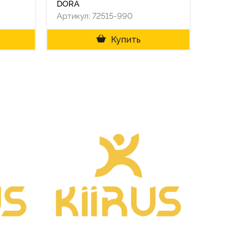
DORA
Артикул: 72515-990
Купить