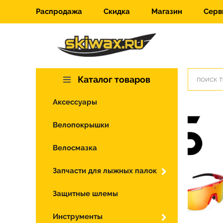
Распродажа
Скидка
Магазин
Серв
Каталог товаров
Аксессуары
Велопокрышки
Велосмазка
Запчасти для лыжных палок
Защитные шлемы
Инструменты