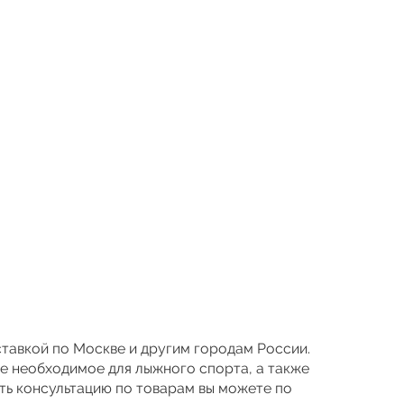
оставкой по Москве и другим городам России.
се необходимое для лыжного спорта, а также
ть консультацию по товарам вы можете по