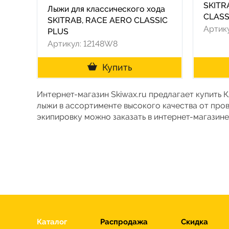
SKITR
Лыжи для классического хода
CLASS
SKITRAB, RACE AERO CLASSIC
Артик
PLUS
Артикул: 12148W8
Купить
Интернет-магазин Skiwax.ru предлагает купить 
лыжи в ассортименте высокого качества от про
экипировку можно заказать в интернет-магазине
Каталог
Распродажа
Скидка