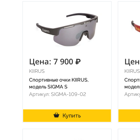
Цена: 7 900 ₽
Цен
KIIRUS
KIIRUS
Спортивные очки KIIRUS,
Спорти
модель SIGMA S
модел
Артикул: SIGMA-109-02
Артик
Купить