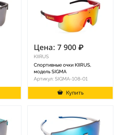
Цена: 7 900 ₽
KIIRUS
Спортивные очки KIIRUS,
модель SIGMA
Артикул: SIGMA-108-01
Купить