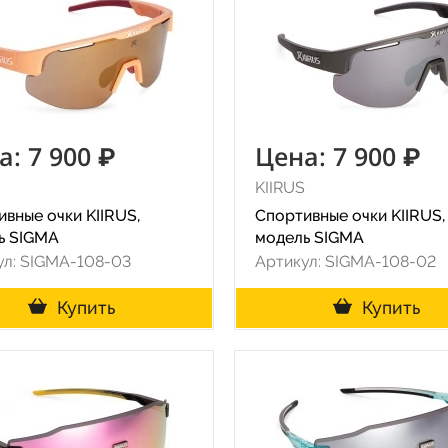
а: 7 900 ₽
Цена: 7 900 ₽
KIIRUS
вные очки KIIRUS,
Спортивные очки KIIRUS,
ь SIGMA
модель SIGMA
ул: SIGMA-108-03
Артикул: SIGMA-108-02
Купить
Купить