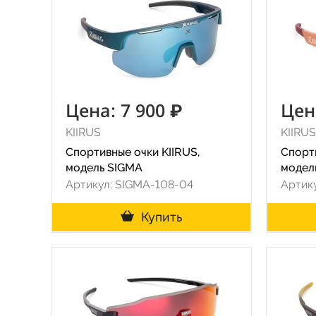
Цена: 7 900 ₽
Цен
KIIRUS
KIIRUS
Спортивные очки KIIRUS,
Спорти
модель SIGMA
модел
Артикул: SIGMA-108-04
Артик
Купить