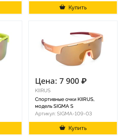
Купить
Цена: 7 900 ₽
KIIRUS
Спортивные очки KIIRUS,
модель SIGMA S
Артикул: SIGMA-109-03
Купить