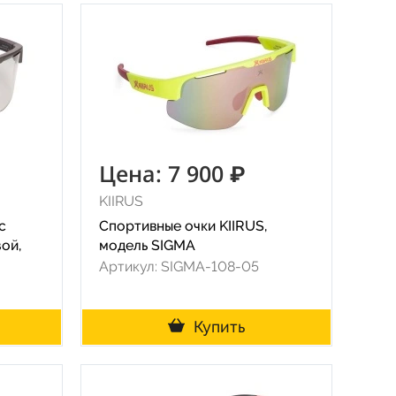
Цена: 7 900 ₽
KIIRUS
c
Спортивные очки KIIRUS,
ой,
модель SIGMA
Артикул: SIGMA-108-05
Купить