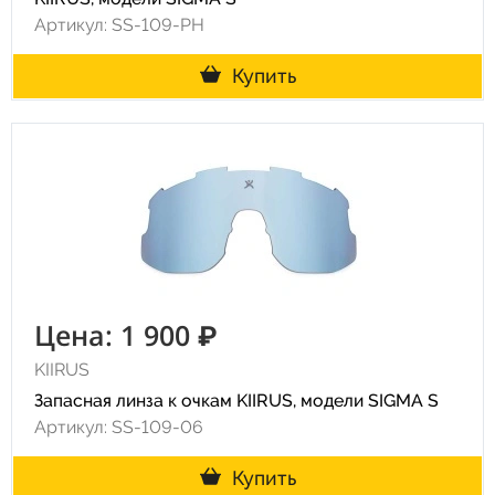
Артикул: SS-109-PH
Купить
Цена: 1 900 ₽
KIIRUS
Запасная линза к очкам KIIRUS, модели SIGMA S
Артикул: SS-109-06
Купить