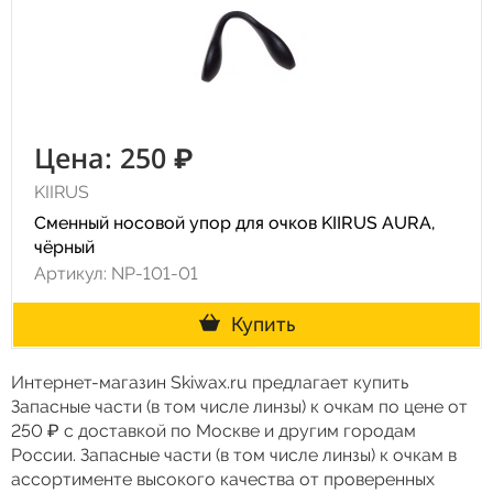
Цена: 250 ₽
KIIRUS
Сменный носовой упор для очков KIIRUS AURA,
чёрный
Артикул: NP-101-01
Купить
Интернет-магазин Skiwax.ru предлагает купить
Запасные части (в том числе линзы) к очкам по цене от
250 ₽ с доставкой по Москве и другим городам
России. Запасные части (в том числе линзы) к очкам в
ассортименте высокого качества от проверенных