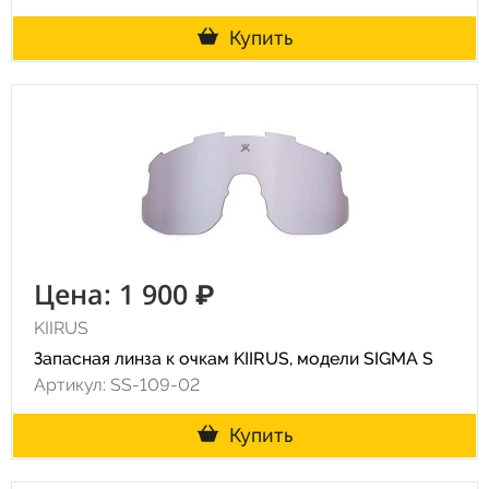
Купить
Цена: 1 900 ₽
KIIRUS
Запасная линза к очкам KIIRUS, модели SIGMA S
Артикул: SS-109-02
Купить