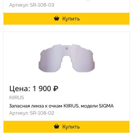
Артикул: SR-108-03
Купить
Цена: 1 900 ₽
KIIRUS
Запасная линза к очкам KIIRUS, модели SIGMA
Артикул: SR-108-02
Купить