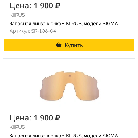
Цена: 1 900 ₽
KIIRUS
Запасная линза к очкам KIIRUS, модели SIGMA
Артикул: SR-108-04
Купить
Цена: 1 900 ₽
KIIRUS
Запасная линза к очкам KIIRUS, модели SIGMA