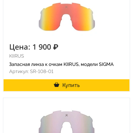
Цена: 1 900 ₽
KIIRUS
Запасная линза к очкам KIIRUS, модели SIGMA
Артикул: SR-108-01
Купить