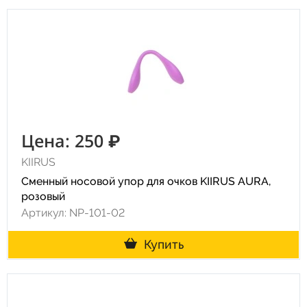
Цена: 250 ₽
KIIRUS
Сменный носовой упор для очков KIIRUS AURA,
розовый
Артикул: NP-101-02
Купить