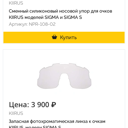
KIIRUS
Сменный силиконовый носовой упор для очков
KIIRUS моделей SIGMA и SIGMA S
Артикул: NPR-108-02
Купить
Цена: 3 900 ₽
KIIRUS
Запасная фотохроматическая линза к очкам
KIIRUS, модели SIGMA S