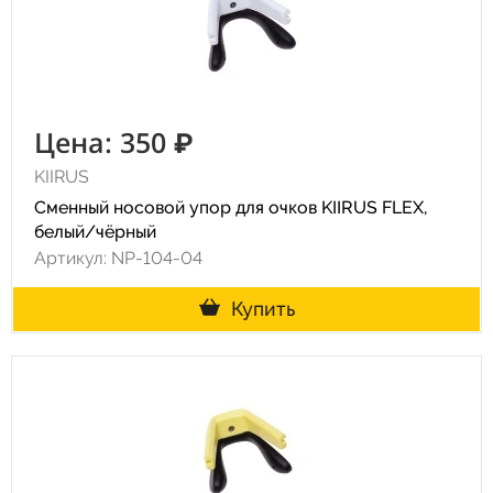
Цена: 350 ₽
KIIRUS
Сменный носовой упор для очков KIIRUS FLEX,
белый/чёрный
Артикул: NP-104-04
Купить