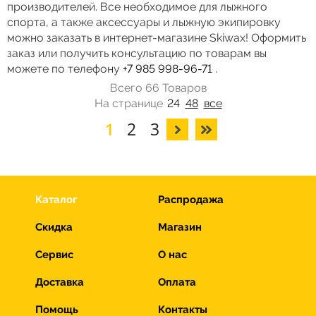
производителей. Все необходимое для лыжного
спорта, а также аксессуары и лыжную экипировку
можно заказать в интернет-магазине Skiwax! Оформить
заказ или получить консультацию по товарам вы
можете по телефону
+7 985 998-96-71
.
Всего 66 Товаров
На странице
24
48
все
1
2
3
Каталог
Распродажа
Скидка
Магазин
Сервис
О нас
Доставка
Оплата
Помощь
Контакты