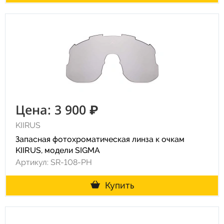
Цена: 3 900 ₽
KIIRUS
Запасная фотохроматическая линза к очкам
KIIRUS, модели SIGMA
Артикул: SR-108-PH
Купить