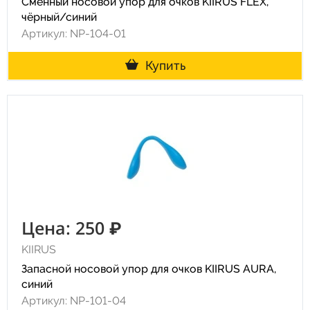
Сменный носовой упор для очков KIIRUS FLEX,
чёрный/синий
Артикул: NP-104-01
Купить
Цена: 250 ₽
KIIRUS
Запасной носовой упор для очков KIIRUS AURA,
синий
Артикул: NP-101-04