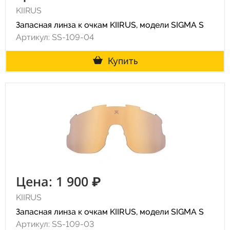
KIIRUS
Запасная линза к очкам KIIRUS, модели SIGMA S
Артикул: SS-109-04
Купить
Цена: 1 900 ₽
KIIRUS
Запасная линза к очкам KIIRUS, модели SIGMA S
Артикул: SS-109-03