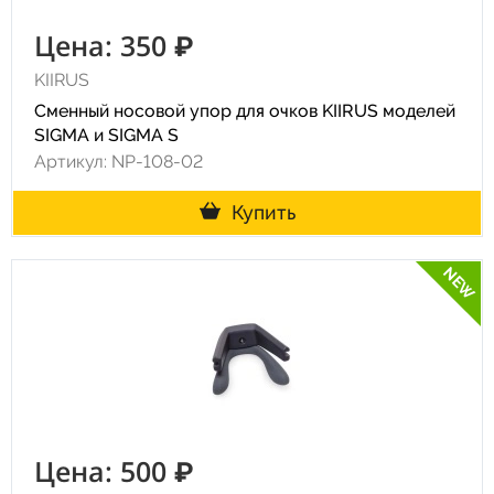
Цена: 350 ₽
KIIRUS
Сменный носовой упор для очков KIIRUS моделей
SIGMA и SIGMA S
Артикул: NP-108-02
Купить
NEW
Цена: 500 ₽