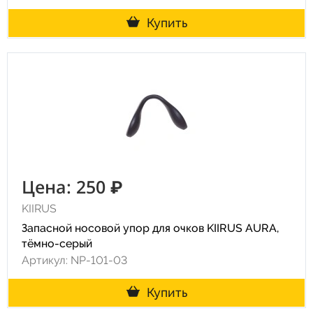
Купить
Цена: 250 ₽
KIIRUS
Запасной носовой упор для очков KIIRUS AURA,
тёмно-серый
Артикул: NP-101-03
Купить