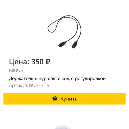
Цена: 350 ₽
KIIRUS
Держатель-шнур для очков, с регулировкой
Артикул: RUB-STR
Купить