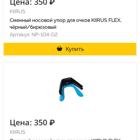
Цена: 350 ₽
KIIRUS
Сменный носовой упор для очков KIIRUS FLEX,
чёрный/бирюзовый
Артикул: NP-104-02
Купить
Цена: 350 ₽
KIIRUS