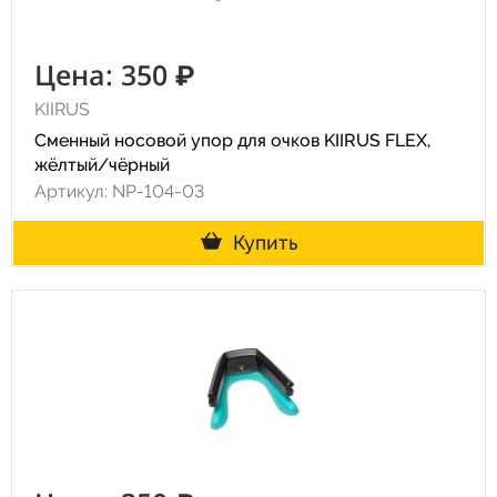
Цена: 350 ₽
KIIRUS
Сменный носовой упор для очков KIIRUS FLEX,
жёлтый/чёрный
Артикул: NP-104-03
Купить