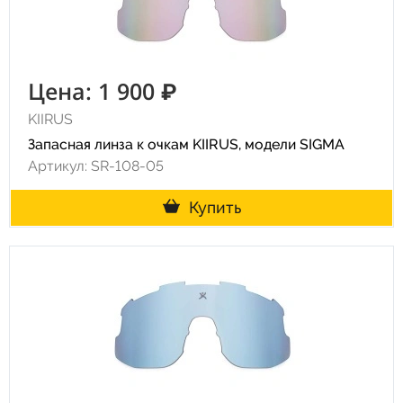
Цена: 1 900 ₽
KIIRUS
Запасная линза к очкам KIIRUS, модели SIGMA
Артикул: SR-108-05
Купить