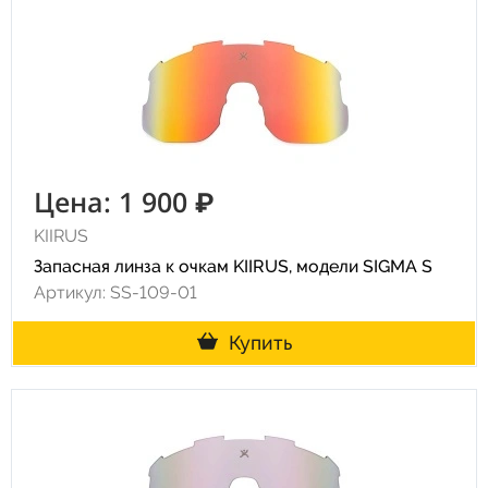
Цена: 1 900 ₽
KIIRUS
Запасная линза к очкам KIIRUS, модели SIGMA S
Артикул: SS-109-01
Купить