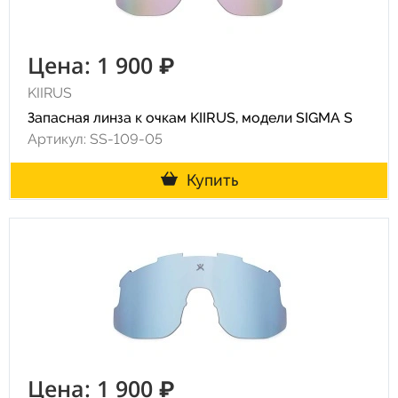
Цена: 1 900 ₽
KIIRUS
Запасная линза к очкам KIIRUS, модели SIGMA S
Артикул: SS-109-05
Купить
Цена: 1 900 ₽