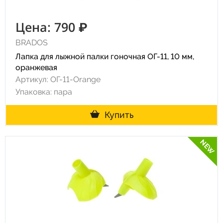
Цена: 790 ₽
BRADOS
Лапка для лыжной палки гоночная ОГ-11, 10 мм,
оранжевая
Артикул: ОГ-11-Orange
Упаковка: пара
Купить
NEW