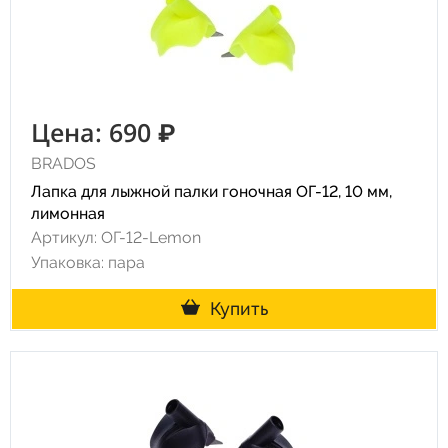
Цена: 690 ₽
BRADOS
Лапка для лыжной палки гоночная ОГ-12, 10 мм,
лимонная
Артикул: ОГ-12-Lemon
Упаковка: пара
Купить