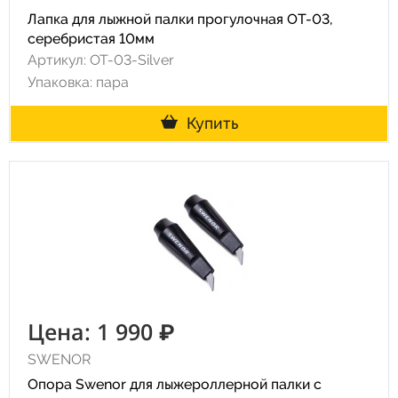
Лапка для лыжной палки прогулочная ОТ-03,
серебристая 10мм
Артикул: ОТ-03-Silver
Упаковка: пара
Купить
Цена: 1 990 ₽
SWENOR
Опора Swenor для лыжероллерной палки с