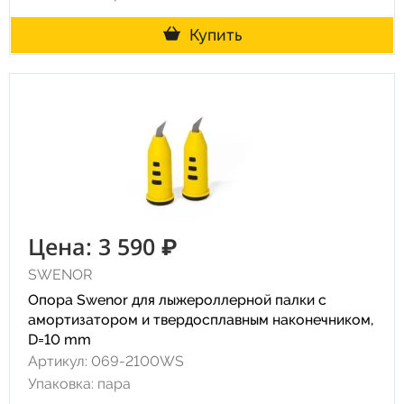
Купить
Цена: 3 590 ₽
SWENOR
Опора Swenor для лыжероллерной палки с
амортизатором и твердосплавным наконечником,
D=10 mm
Артикул: 069-2100WS
Упаковка: пара