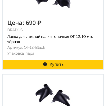
Цена: 690 ₽
BRADOS
Лапка для лыжной палки гоночная ОГ-12, 10 мм,
чёрная
Артикул: ОГ-12-Black
Упаковка: пара
Купить