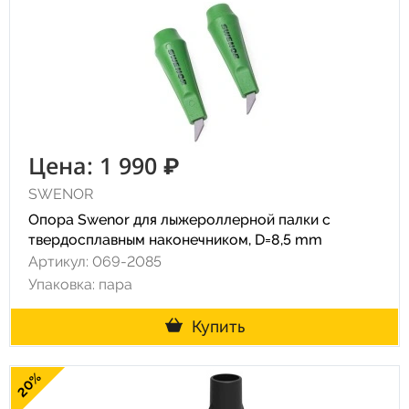
Цена: 1 990 ₽
SWENOR
Опора Swenor для лыжероллерной палки с
твердосплавным наконечником, D=8,5 mm
Артикул: 069-2085
Упаковка: пара
Купить
20%