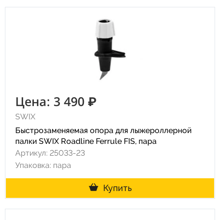
Цена: 3 490 ₽
SWIX
Быстрозаменяемая опора для лыжероллерной
палки SWIX Roadline Ferrule FIS, пара
Артикул: 25033-23
Упаковка: пара
Купить