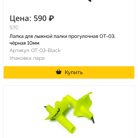
Цена: 590 ₽
STC
Лапка для лыжной палки прогулочная ОТ-03,
чёрная 10мм
Артикул: ОТ-03-Black
Упаковка: пара
Купить