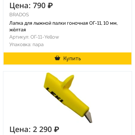
Цена: 790 ₽
BRADOS
Лапка для лыжной палки гоночная ОГ-11, 10 мм,
жёлтая
Артикул: ОГ-11-Yellow
Упаковка: пара
Купить
Цена: 2 290 ₽