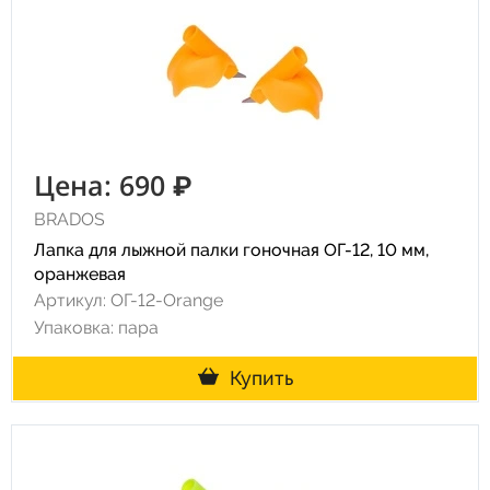
Цена: 690 ₽
BRADOS
Лапка для лыжной палки гоночная ОГ-12, 10 мм,
оранжевая
Артикул: ОГ-12-Orange
Упаковка: пара
Купить