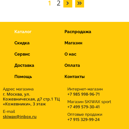
1
2
Каталог
Распродажа
Скидка
Магазин
Сервис
О нас
Доставка
Оплата
Помощь
Контакты
Адрес магазина
Интернет-магазин
г. Москва, ул.
+7 985 998-96-71
Кожевническая, д7 стр.1 ТЦ
Магазин SKIWAX sport
«Кожевники», 3 этаж
+7 499 579-30-41
E-mail
Оптовые продажи
skiwax@inbox.ru
+7 915 329-99-24