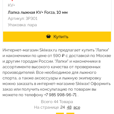
KV+
Лапка лыжная KV+ Forza, 10 мм
Артикул: 3P301
Упаковка: пара
Купить
Интернет-магазин Skiwax.ru предлагает купить "Лапки"
и наконечники по цене от 590 ₽ с доставкой по Москве
и другим городам России. "Лапки" и наконечники в
ассортименте высокого качества от проверенных
производителей. Все необходимое для лыжного
спорта, а также аксессуары и лыжную экипировку
можно заказать в интернет-магазине Skiwax! Оформить
заказ или получить консультацию по товарам вы
можете по телефону
+7 985 998-96-71
.
Всего 44 Товара
На странице
24
48
все