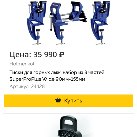
Цена: 35 990 ₽
Holmenkol
Тиски для горных лыж, набор из 3 частей
SuperProPlus Wide 90мм-155мм
Артикул: 24428
Купить