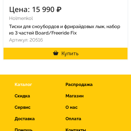
Цена: 15 990 ₽
Holmenkol
Тиски для сноубордов и фрирайдовых лыж, набор
из 3 частей Board/Freeride Fix
Артикул: 20516
Купить
Каталог
Распродажа
Скидка
Магазин
Сервис
О нас
Доставка
Оплата
Помощь
Контакты