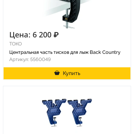
Цена: 6 200 ₽
TOKO
Центральная часть тисков для лыж Back Country
Артикул: 5560049
Купить