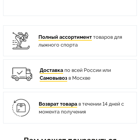
Полный ассортимент
товаров для
лыжного спорта
Доставка
по всей России или
Самовывоз
в Москве
Возврат товара
в течении 14 дней с
момента получения