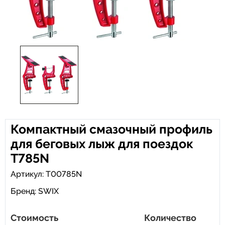
Компактный смазочный профиль
для беговых лыж для поездок
T785N
Артикул: T00785N
Бренд:
SWIX
Стоимость
Количество