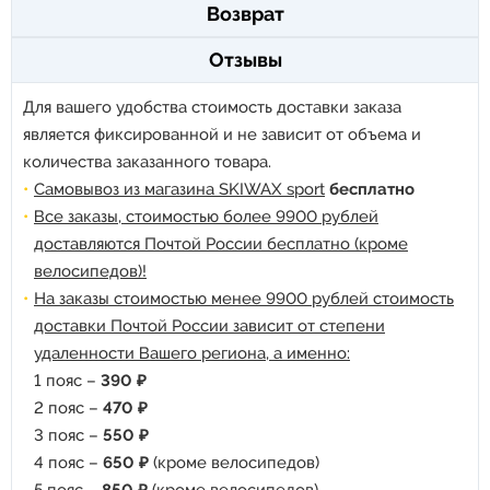
Возврат
Отзывы
Для вашего удобства стоимость доставки заказа
является фиксированной и не зависит от объема и
количества заказанного товара.
Самовывоз из магазина SKIWAX sport
бесплатно
Все заказы, стоимостью более 9900 рублей
доставляются Почтой России бесплатно (кроме
велосипедов)!
На заказы стоимостью менее 9900 рублей стоимость
доставки Почтой России зависит от степени
удаленности Вашего региона, а именно:
1 пояс –
390 ₽
2 пояс –
470 ₽
3 пояс –
550 ₽
4 пояс –
650 ₽
(кроме велосипедов)