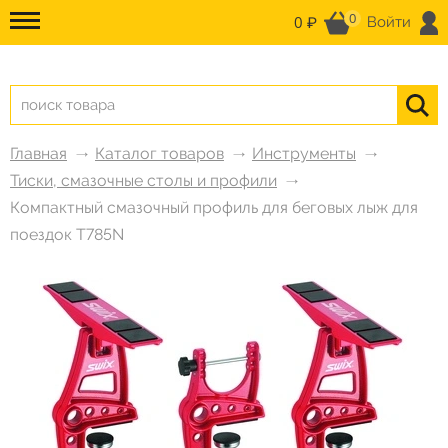
0
0 ₽
Войти
Главная
Каталог товаров
Инструменты
Тиски, смазочные столы и профили
Компактный смазочный профиль для беговых лыж для
поездок T785N