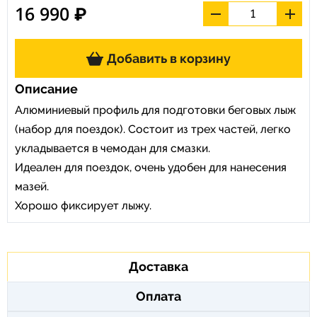
16 990 ₽
Добавить в корзину
Описание
Алюминиевый профиль для подготовки беговых лыж
(набор для поездок). Состоит из трех частей, легко
укладывается в чемодан для смазки.
Идеален для поездок, очень удобен для нанесения
мазей.
Хорошо фиксирует лыжу.
Доставка
Оплата