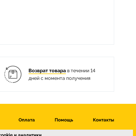
Возврат товара
в течении 14
дней с момента получения
Оплата
Помощь
Контакты
ookie и аналитики