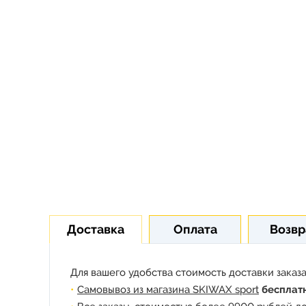
Доставка
Оплата
Возвр
Для вашего удобства стоимость доставки заказа
Самовывоз из магазина SKIWAX sport
бесплат