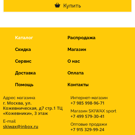
Купить
Каталог
Распродажа
Скидка
Магазин
Сервис
О нас
Доставка
Оплата
Помощь
Контакты
Адрес магазина
Интернет-магазин
г. Москва, ул.
+7 985 998-96-71
Кожевническая, д7 стр.1 ТЦ
Магазин SKIWAX sport
«Кожевники», 3 этаж
+7 499 579-30-41
E-mail
Оптовые продажи
skiwax@inbox.ru
+7 915 329-99-24