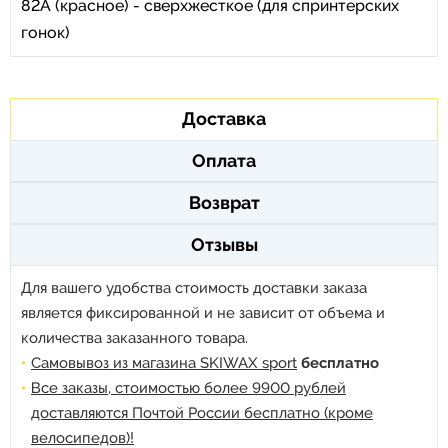
82А (красное) - сверхжесткое (для спринтерских
гонок)
Доставка
Оплата
Возврат
Отзывы
Для вашего удобства стоимость доставки заказа
является фиксированной и не зависит от объема и
количества заказанного товара.
Самовывоз из магазина SKIWAX sport
бесплатно
Все заказы, стоимостью более 9900 рублей
доставляются Почтой России бесплатно (кроме
велосипедов)!