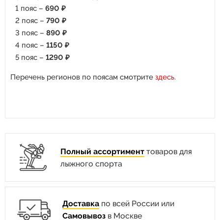
1 пояс –
690 ₽
2 пояс –
790 ₽
3 пояс –
890 ₽
4 пояс –
1150 ₽
5 пояс –
1290 ₽
Перечень регионов по поясам смотрите
здесь
.
Полный ассортимент
товаров для
лыжного спорта
Доставка
по всей России или
Самовывоз
в Москве