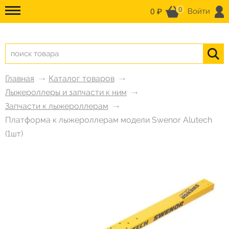
0
0 ₽
Войти
Главная
Каталог товаров
Лыжероллеры и запчасти к ним
Запчасти к лыжероллерам
Платформа к лыжероллерам модели Swenor Alutech
(1шт)