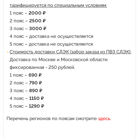
тарифицируется по специальным условиям:
1 пояс –
2000 ₽
2 пояс –
2500 ₽
3 пояс –
3000 ₽
4 пояс – доставка не осуществляется
5 пояс – доставка не осуществляется
Стоимость доставки СДЭК (забор заказа из ПВЗ СДЭК):
Доставка по Москве и Московской области
фиксированная - 250 рублей.
1 пояс –
690 ₽
2 пояс –
790 ₽
3 пояс –
890 ₽
4 пояс –
1150 ₽
5 пояс –
1290 ₽
Перечень регионов по поясам смотрите
здесь
.