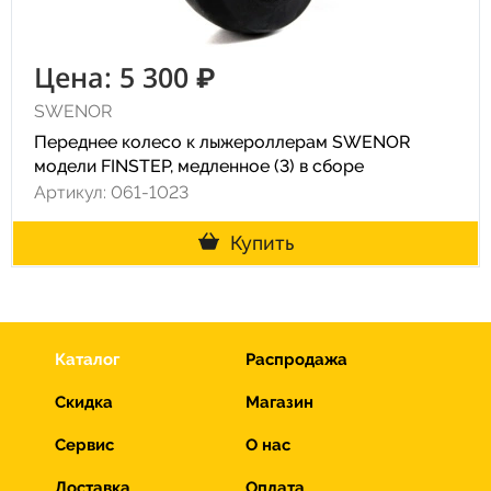
Цена: 5 300 ₽
SWENOR
Переднее колесо к лыжероллерам SWENOR
модели FINSTEP, медленное (3) в сборе
Артикул: 061-1023
Купить
Каталог
Распродажа
Скидка
Магазин
Сервис
О нас
Доставка
Оплата