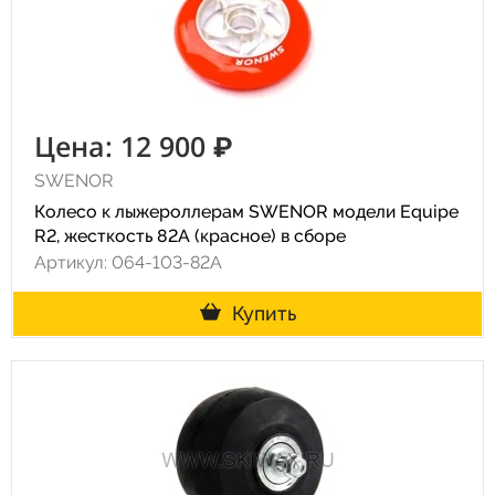
Цена: 12 900 ₽
SWENOR
Колесо к лыжероллерам SWENOR модели Equipe
R2, жесткость 82A (красное) в сборе
Артикул: 064-103-82A
Купить