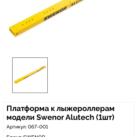
Платформа к лыжероллерам
модели Swenor Alutech (1шт)
Артикул: 067-001