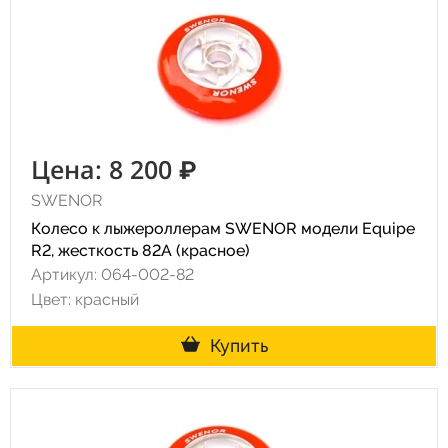
Цена: 8 200 ₽
SWENOR
Колесо к лыжероллерам SWENOR модели Equipe
R2, жесткость 82A (красное)
Артикул: 064-002-82
Цвет: красный
Купить