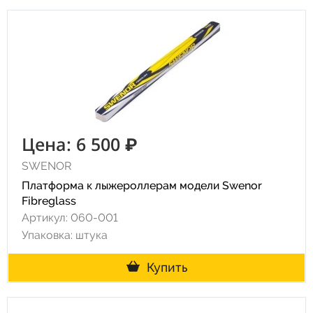
Цена: 6 500 ₽
SWENOR
Платформа к лыжероллерам модели Swenor
Fibreglass
Артикул: 060-001
Упаковка: штука
Купить