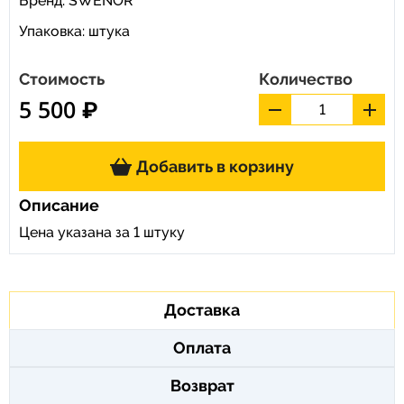
Бренд:
SWENOR
Упаковка: штука
Стоимость
Количество
5 500 ₽
Добавить в корзину
Описание
Цена указана за 1 штуку
Доставка
Оплата
Возврат