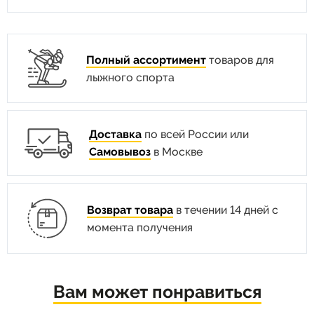
Полный ассортимент
товаров для
лыжного спорта
Доставка
по всей России или
Самовывоз
в Москве
Возврат товара
в течении 14 дней с
момента получения
Вам может понравиться