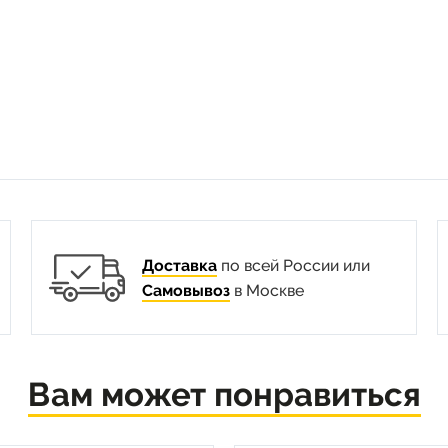
Доставка
по всей России или
Самовывоз
в Москве
Вам может понравиться