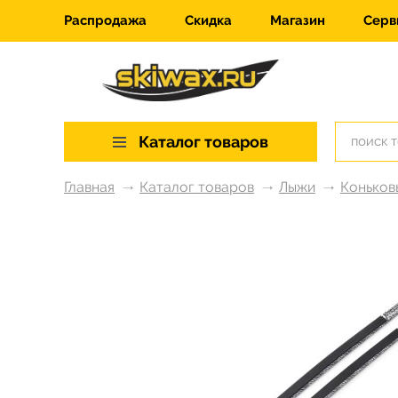
Распродажа
Скидка
Магазин
Серв
Каталог товаров
Главная
Каталог товаров
Лыжи
Коньков