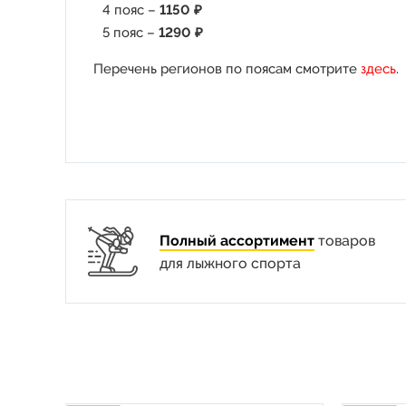
4 пояс –
1150 ₽
5 пояс –
1290 ₽
Перечень регионов по поясам смотрите
здесь
.
Полный ассортимент
товаров
для лыжного спорта