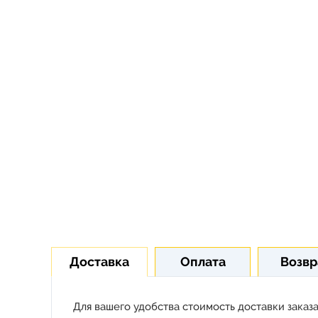
Доставка
Оплата
Возвр
Для вашего удобства стоимость доставки заказа