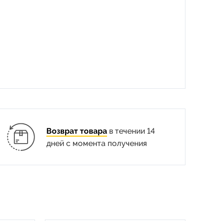
Возврат товара
в течении 14
дней с момента получения