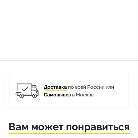
Доставка
по всей России или
Самовывоз
в Москве
Вам может понравиться