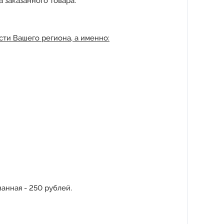
 заказанного товара.
ти Вашего региона, а именно:
анная - 250 рублей.