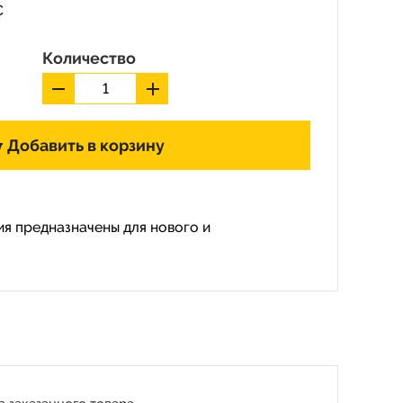
C
Количество
Добавить в корзину
я предназначены для нового и