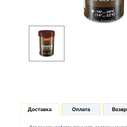
Доставка
Оплата
Возвр