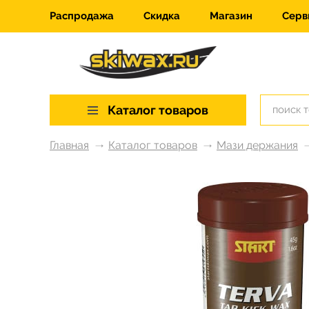
Распродажа
Скидка
Магазин
Серв
Каталог товаров
Главная
Каталог товаров
Мази держания