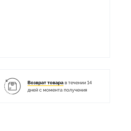
Возврат товара
в течении 14
дней с момента получения