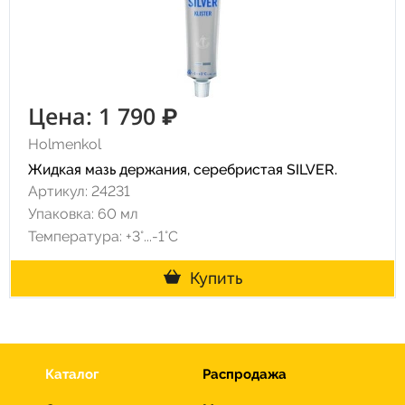
Цена: 1 790 ₽
Holmenkol
Жидкая мазь держания, серебристая SILVER.
Артикул: 24231
Упаковка: 60 мл
Температура: +3°...-1°С
Купить
Каталог
Распродажа