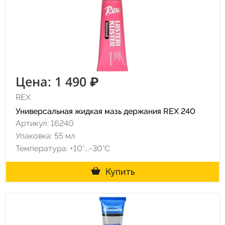
Цена: 1 490 ₽
REX
Универсальная жидкая мазь держания REX 240
Артикул: 16240
Упаковка: 55 мл
Температура: +10°...-30°С
Купить