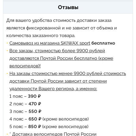
Отзывы
Для вашего удобства стоимость доставки заказа
является фиксированной и не зависит от объема и
количества заказанного товара.
Самовывоз из магазина SKIWAX sport
бесплатно
Все заказы, стоимостью более 9900 рублей
доставляются Почтой России бесплатно (кроме
велосипедов)!
На заказы стоимостью менее 9900 рублей стоимость
доставки Почтой России зависит от степени
удаленности Вашего региона, а именно:
1 пояс –
390 ₽
2 пояс –
470 ₽
3 пояс –
550 ₽
4 пояс –
650 ₽
(кроме велосипедов)
5 пояс –
850 ₽
(кроме велосипедов)
* Доставка велосипедов Почтой России