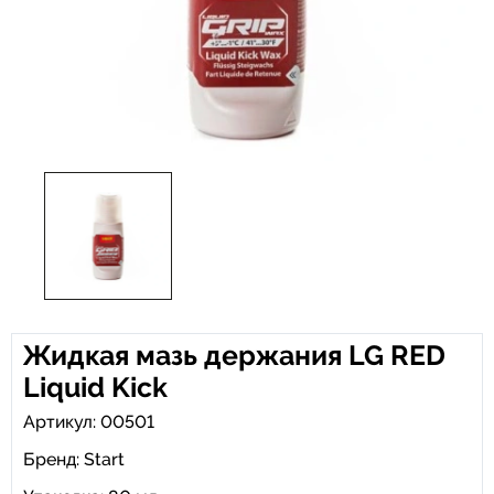
Жидкая мазь держания LG RED
Liquid Kick
Артикул: 00501
Бренд:
Start