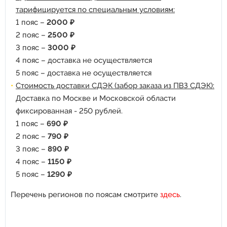
тарифицируется по специальным условиям:
1 пояс –
2000 ₽
2 пояс –
2500 ₽
3 пояс –
3000 ₽
4 пояс – доставка не осуществляется
5 пояс – доставка не осуществляется
Стоимость доставки СДЭК (забор заказа из ПВЗ СДЭК):
Доставка по Москве и Московской области
фиксированная - 250 рублей.
1 пояс –
690 ₽
2 пояс –
790 ₽
3 пояс –
890 ₽
4 пояс –
1150 ₽
5 пояс –
1290 ₽
Перечень регионов по поясам смотрите
здесь
.