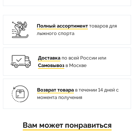
Полный ассортимент
товаров для
лыжного спорта
Доставка
по всей России или
Самовывоз
в Москве
Возврат товара
в течении 14 дней с
момента получения
Вам может понравиться