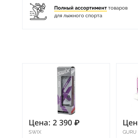
Полный ассортимент
товаров
для лыжного спорта
Цена: 2 390 ₽
Цен
SWIX
GURU