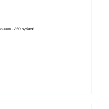
анная - 250 рублей.