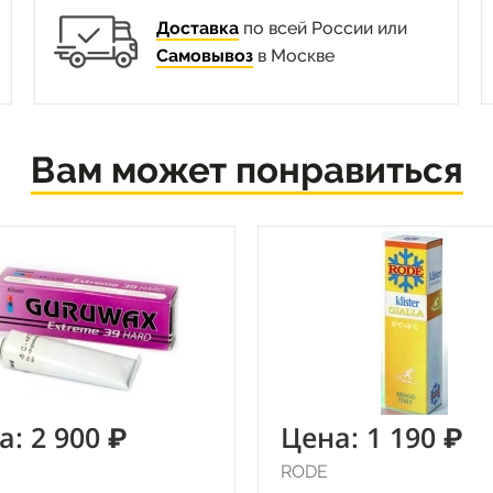
Доставка
по всей России или
Самовывоз
в Москве
Вам может понравиться
а: 2 900 ₽
Цена: 1 190 ₽
RODE