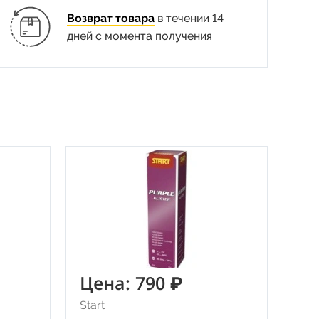
Возврат товара
в течении 14
дней с момента получения
Цена: 790 ₽
Start