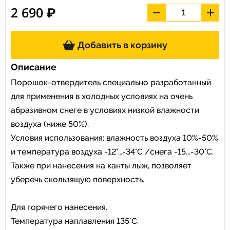
2 690 ₽
Добавить в корзину
Описание
Порошок-отвердитель специально разработанный
для применения в холодных условиях на очень
абразивном снеге в условиях низкой влажности
воздуха (ниже 50%).
Условия использования: влажность воздуха 10%-50%
и температура воздуха -12°…-34°C /снега -15...-30°C.
Также при нанесения на канты лыж, позволяет
уберечь скользящую поверхность.
Для горячего нанесения.
Температура наплавления 135°C.