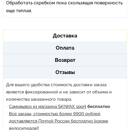
Обработать скребком пока скользящая поверхность
еще теплая.
Доставка
Оплата
Возврат
Отзывы
Для вашего удобства стоимость доставки заказа
является фиксированной и не зависит от объема и
количества заказанного товара.
Самовывоз из магазина SKIWAX sport
бесплатно
Все заказы, стоимостью более 9900 рублей
доставляются Почтой России бесплатно (кроме
велосипедов)!