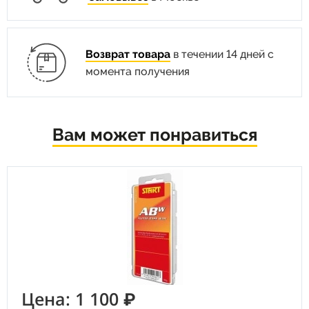
Возврат товара
в течении 14 дней с
момента получения
Вам может понравиться
Цена: 1 100 ₽