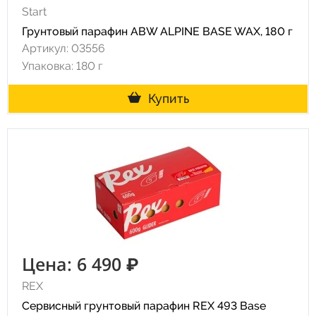
Start
Грунтовый парафин ABW ALPINE BASE WAX, 180 г
Артикул: 03556
Упаковка: 180 г
Купить
Цена: 6 490 ₽
REX
Сервисный грунтовый парафин REX 493 Base