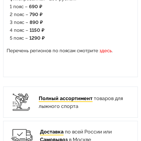
1 пояс –
690 ₽
2 пояс –
790 ₽
3 пояс –
890 ₽
4 пояс –
1150 ₽
5 пояс –
1290 ₽
Перечень регионов по поясам смотрите
здесь
.
Полный ассортимент
товаров для
лыжного спорта
Доставка
по всей России или
Самовывоз
в Москве