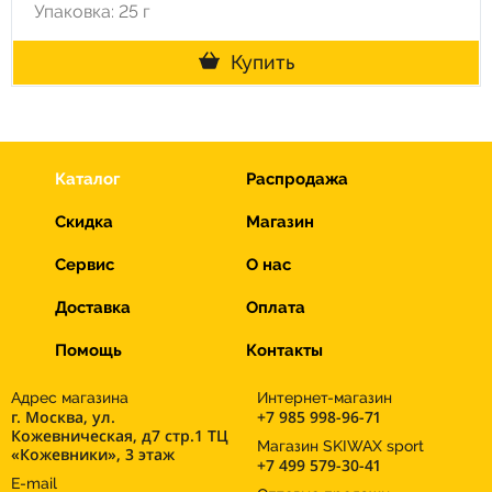
Упаковка: 25 г
Купить
Каталог
Распродажа
Скидка
Магазин
Сервис
О нас
Доставка
Оплата
Помощь
Контакты
Адрес магазина
Интернет-магазин
г. Москва, ул.
+7 985 998-96-71
Кожевническая, д7 стр.1 ТЦ
Магазин SKIWAX sport
«Кожевники», 3 этаж
+7 499 579-30-41
E-mail