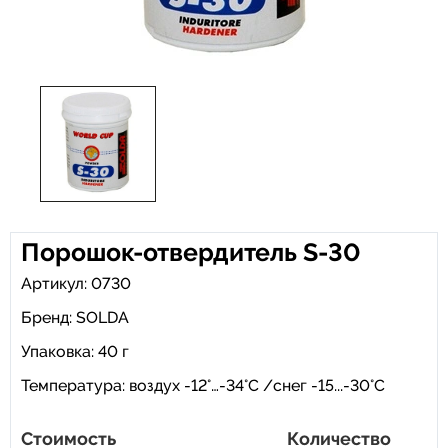
Порошок-отвердитель S-30
Артикул: 0730
Бренд:
SOLDA
Упаковка: 40 г
Температура: воздух -12°…-34°C /снег -15...-30°C
Стоимость
Количество