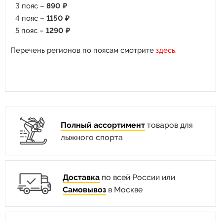
3 пояс –
890 ₽
4 пояс –
1150 ₽
5 пояс –
1290 ₽
Перечень регионов по поясам смотрите
здесь
.
Полный ассортимент
товаров для
лыжного спорта
Доставка
по всей России или
Самовывоз
в Москве