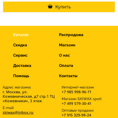
Купить
Каталог
Распродажа
Скидка
Магазин
Сервис
О нас
Доставка
Оплата
Помощь
Контакты
Адрес магазина
Интернет-магазин
г. Москва, ул.
+7 985 998-96-71
Кожевническая, д7 стр.1 ТЦ
Магазин SKIWAX sport
«Кожевники», 3 этаж
+7 499 579-30-41
E-mail
Оптовые продажи
skiwax@inbox.ru
+7 915 329-99-24