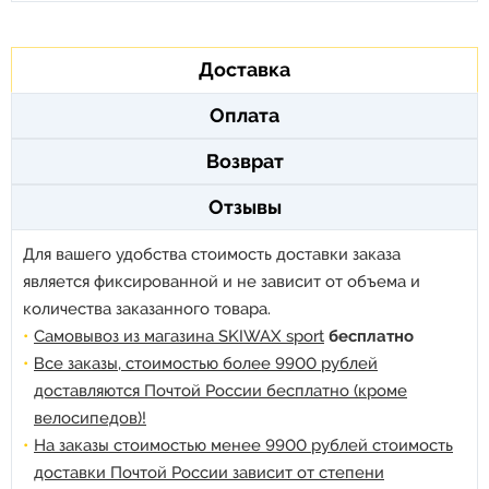
Доставка
Оплата
Возврат
Отзывы
Для вашего удобства стоимость доставки заказа
является фиксированной и не зависит от объема и
количества заказанного товара.
Самовывоз из магазина SKIWAX sport
бесплатно
Все заказы, стоимостью более 9900 рублей
доставляются Почтой России бесплатно (кроме
велосипедов)!
На заказы стоимостью менее 9900 рублей стоимость
доставки Почтой России зависит от степени