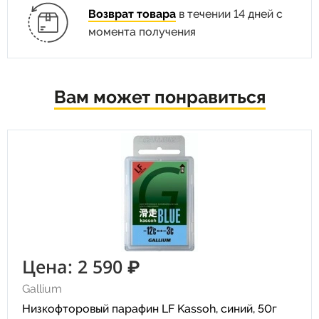
Возврат товара
в течении 14 дней с
момента получения
Вам может понравиться
Цена: 2 590 ₽
Gallium
Низкофторовый парафин LF Kassoh, синий, 50г