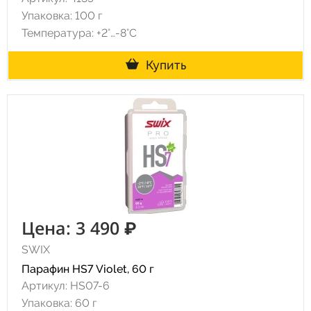
Упаковка: 100 г
Температура: +2°…-8°C
Купить
Цена: 3 490 ₽
SWIX
Парафин HS7 Violet, 60 г
Артикул: HS07-6
Упаковка: 60 г