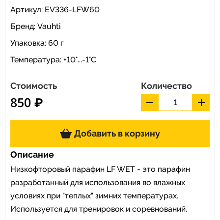
Артикул: EV336-LFW60
Бренд:
Vauhti
Упаковка: 60 г
Температура: +10°...-1°С
Стоимость
Количество
850 ₽
Добавить в корзину
Описание
Низкофторовый парафин LF WET - это парафин
разработанный для использования во влажных
условиях при "теплых" зимних температурах.
Используется для тренировок и соревнований.