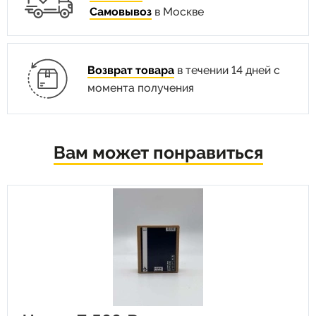
Самовывоз
в Москве
Возврат товара
в течении 14 дней с
момента получения
Вам может понравиться