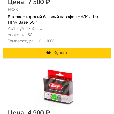
Цена: 7 500 ₽
HWK
Высокофторовый базовый парафин HWK Ultra
HFW Base, 50 г
Артикул: 4260-50
Упаковка: 50 г
Температура: +10°…-10°C
Купить
Цена: 4 900 ₽