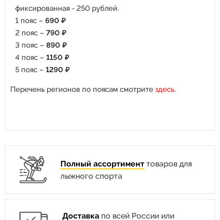
фиксированная - 250 рублей.
1 пояс –
690 ₽
2 пояс –
790 ₽
3 пояс –
890 ₽
4 пояс –
1150 ₽
5 пояс –
1290 ₽
Перечень регионов по поясам смотрите
здесь
.
Полный ассортимент
товаров для
лыжного спорта
Доставка
по всей России или