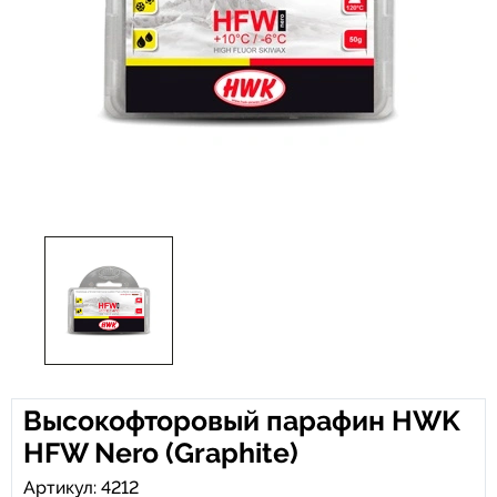
Высокофторовый парафин HWK
HFW Nero (Graphite)
Артикул: 4212