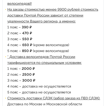
велосипедов)!
На заказы стоимостью менее 9900 рублей стоимость
доставки Почтой России зависит от степени
удаленности Вашего региона, а именно:
1 пояс –
390 ₽
2 пояс –
470 ₽
3 пояс –
550 ₽
4 пояс –
650 ₽
(кроме велосипедов)
5 пояс –
850 ₽
(кроме велосипедов)
* Доставка велосипедов Почтой России
тарифицируется по специальным условиям:
1 пояс –
2000 ₽
2 пояс –
2500 ₽
3 пояс –
3000 ₽
4 пояс – доставка не осуществляется
5 пояс – доставка не осуществляется
Стоимость доставки СДЭК (забор заказа из ПВЗ СДЭК):
Доставка по Москве и Московской области