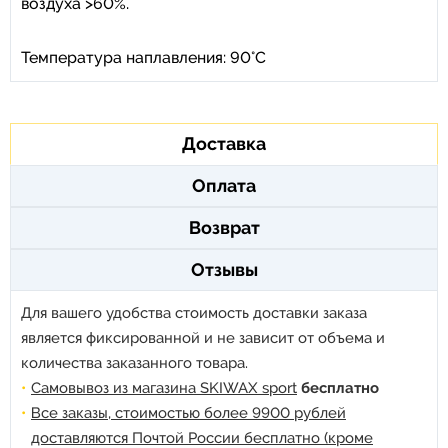
воздуха >60%.
Температура наплавления: 90°C
Доставка
Оплата
Возврат
Отзывы
Для вашего удобства стоимость доставки заказа
является фиксированной и не зависит от объема и
количества заказанного товара.
Самовывоз из магазина SKIWAX sport
бесплатно
Все заказы, стоимостью более 9900 рублей
доставляются Почтой России бесплатно (кроме