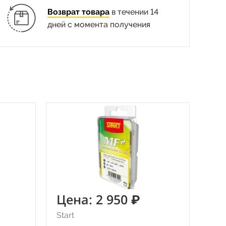
Возврат товара
в течении 14
дней с момента получения
Цена: 2 950 ₽
Start