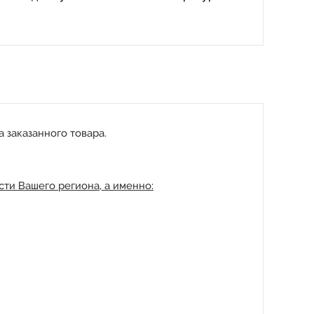
 заказанного товара.
ти Вашего региона, а именно: