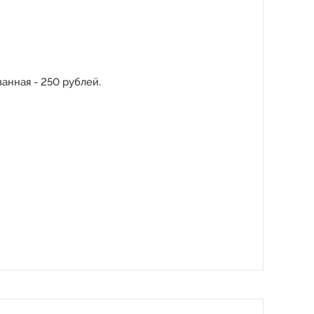
анная - 250 рублей.