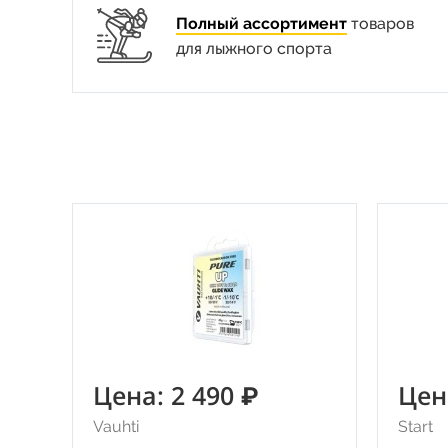
Полный ассортимент
товаров
для лыжного спорта
Цена: 2 490 ₽
Цен
Vauhti
Start