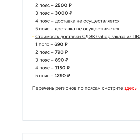
2 пояс –
2500 ₽
3 пояс –
3000 ₽
4 пояс – доставка не осуществляется
5 пояс – доставка не осуществляется
Стоимость доставки СДЭК (забор заказа из ПВ
1 пояс –
690 ₽
2 пояс –
790 ₽
3 пояс –
890 ₽
4 пояс –
1150 ₽
5 пояс –
1290 ₽
Перечень регионов по поясам смотрите
здесь
.