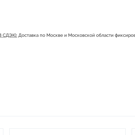
З СДЭК):
Доставка по Москве и Московской области фиксиров