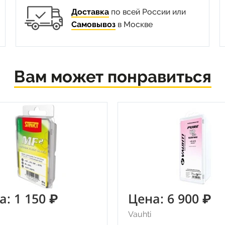
Доставка
по всей России или
Самовывоз
в Москве
Вам может понравиться
а: 1 150 ₽
Цена: 6 900 ₽
Vauhti