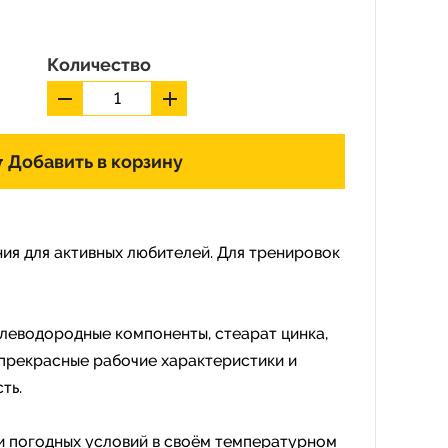
Количество
Добавить в корзину
ия для активных любителей. Для тренировок
леводородные компоненты, стеарат цинка,
прекрасные рабочие характеристики и
ть.
 и погодных условий в своём температурном