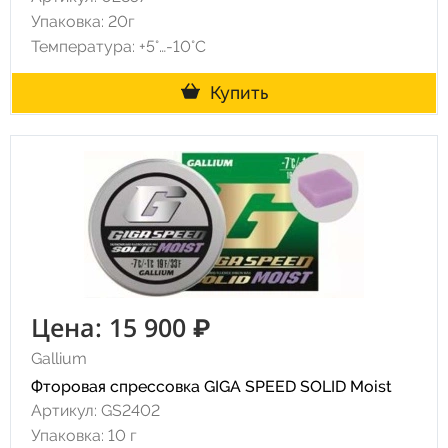
Упаковка: 20г
Температура: +5°…-10°C
Купить
Цена: 15 900 ₽
Gallium
Фторовая спрессовка GIGA SPEED SOLID Moist
Артикул: GS2402
Упаковка: 10 г