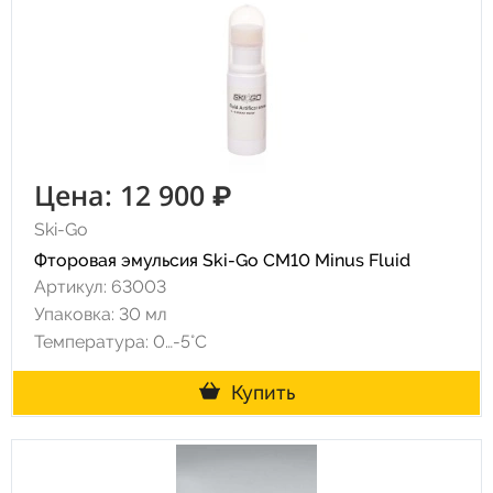
Цена: 12 900 ₽
Ski-Go
Фторовая эмульсия Ski-Go CM10 Minus Fluid
Артикул: 63003
Упаковка: 30 мл
Температура: 0…-5°C
Купить