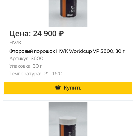
Цена: 24 900 ₽
HWK
Фторовый порошок HWK Worldcup VP S600, 30 г
Артикул: S600
Упаковка: 30 г
Температура: -2°…-16°C
Купить