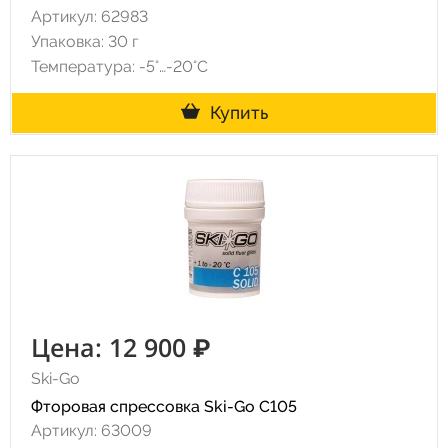
Артикул: 62983
Упаковка: 30 г
Температура: -5°…-20°C
Купить
Цена: 12 900 ₽
Ski-Go
Фторовая спрессовка Ski-Go C105
Артикул: 63009