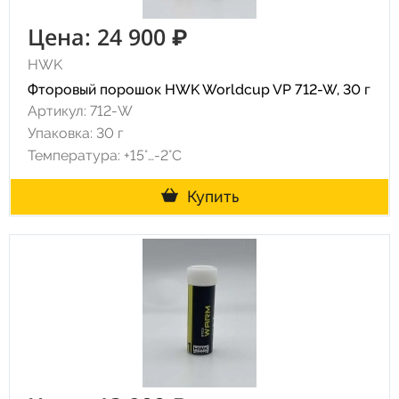
Цена: 24 900 ₽
HWK
Фторовый порошок HWK Worldcup VP 712-W, 30 г
Артикул: 712-W
Упаковка: 30 г
Температура: +15°…-2°C
Купить