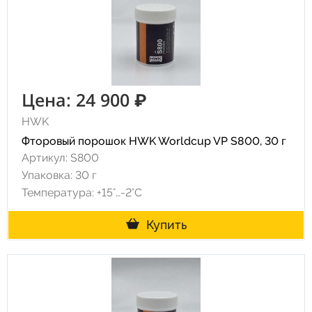
Цена: 24 900 ₽
HWK
Фторовый порошок HWK Worldcup VP S800, 30 г
Артикул: S800
Упаковка: 30 г
Температура: +15°…-2°C
Купить