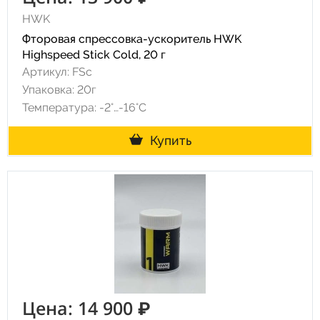
HWK
Фторовая спрессовка-ускоритель HWK
Highspeed Stick Cold, 20 г
Артикул: FSc
Упаковка: 20г
Температура: -2°…-16°C
Купить
Цена: 14 900 ₽