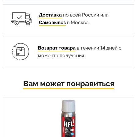
Доставка
по всей России или
Самовывоз
в Москве
Возврат товара
в течении 14 дней с
момента получения
Вам может понравиться