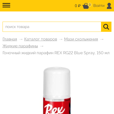
0
0 ₽
Войти
Главная
Каталог товаров
Мази скольжения
Жидкие парафины
Гоночный жидкий парафин REX RG22 Blue Spray, 150 мл