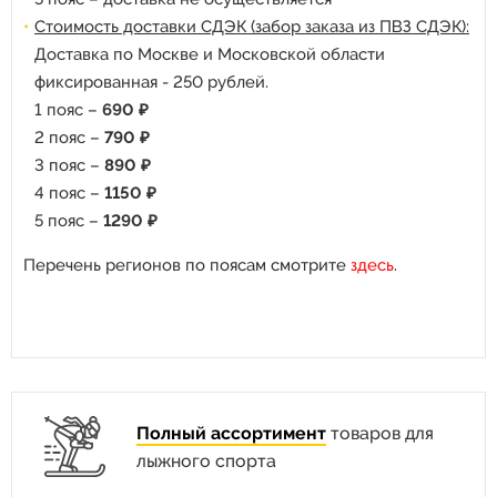
Стоимость доставки СДЭК (забор заказа из ПВЗ СДЭК):
Доставка по Москве и Московской области
фиксированная - 250 рублей.
1 пояс –
690 ₽
2 пояс –
790 ₽
3 пояс –
890 ₽
4 пояс –
1150 ₽
5 пояс –
1290 ₽
Перечень регионов по поясам смотрите
здесь
.
Полный ассортимент
товаров для
лыжного спорта