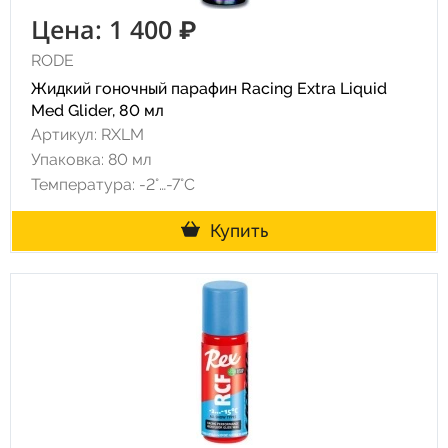
Цена: 1 400 ₽
RODE
Жидкий гоночный парафин Racing Extra Liquid
Med Glider, 80 мл
Артикул: RXLM
Упаковка: 80 мл
Температура: -2°…-7°C
Купить