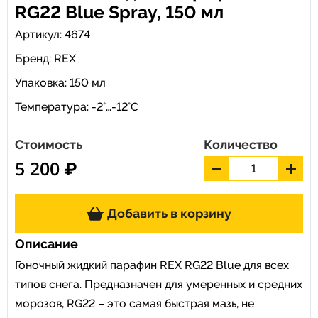
RG22 Blue Spray, 150 мл
Артикул: 4674
Бренд:
REX
Упаковка: 150 мл
Температура: -2°…-12°C
Стоимость
Количество
5 200 ₽
Добавить в корзину
Описание
Гоночный жидкий парафин REX RG22 Blue для всех
типов снега. Предназначен для умеренных и средних
морозов, RG22 – это самая быстрая мазь, не