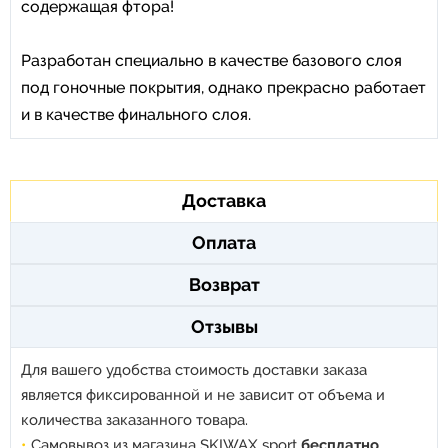
содержащая фтора!
Разработан специально в качестве базового слоя
под гоночные покрытия, однако прекрасно работает
и в качестве финального слоя.
Доставка
Оплата
Возврат
Отзывы
Для вашего удобства стоимость доставки заказа
является фиксированной и не зависит от объема и
количества заказанного товара.
Самовывоз из магазина SKIWAX sport
бесплатно