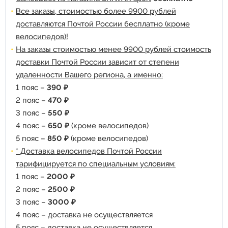
Все заказы, стоимостью более 9900 рублей
доставляются Почтой России бесплатно (кроме
велосипедов)!
На заказы стоимостью менее 9900 рублей стоимость
доставки Почтой России зависит от степени
удаленности Вашего региона, а именно:
1 пояс –
390 ₽
2 пояс –
470 ₽
3 пояс –
550 ₽
4 пояс –
650 ₽
(кроме велосипедов)
5 пояс –
850 ₽
(кроме велосипедов)
* Доставка велосипедов Почтой России
тарифицируется по специальным условиям:
1 пояс –
2000 ₽
2 пояс –
2500 ₽
3 пояс –
3000 ₽
4 пояс – доставка не осуществляется
5 пояс – доставка не осуществляется