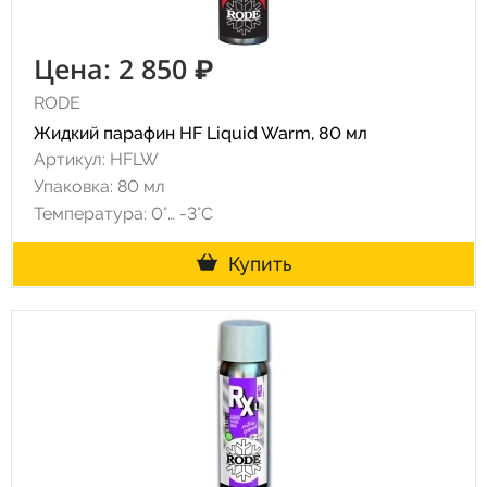
Цена: 2 850 ₽
RODE
Жидкий парафин HF Liquid Warm, 80 мл
Артикул: HFLW
Упаковка: 80 мл
Температура: 0°… -3°С
Купить