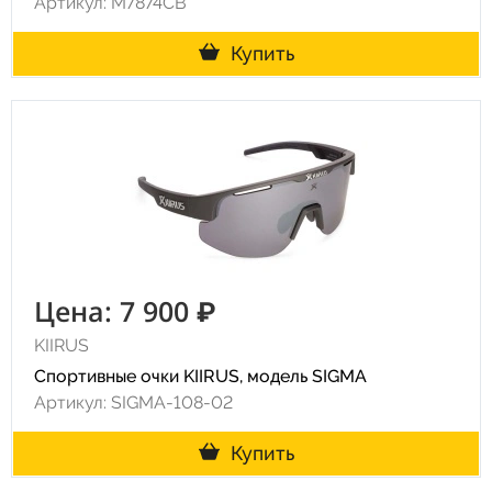
Артикул: M7874CB
Купить
Цена: 7 900 ₽
KIIRUS
Спортивные очки KIIRUS, модель SIGMA
Артикул: SIGMA-108-02
Купить