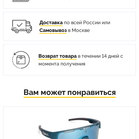
Доставка
по всей России или
Самовывоз
в Москве
Возврат товара
в течении 14 дней с
момента получения
Вам может понравиться