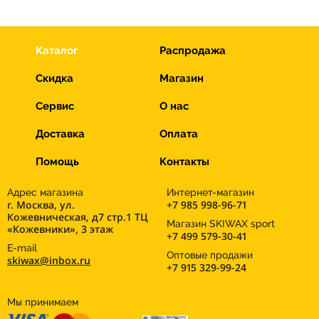
Каталог
Распродажа
Скидка
Магазин
Сервис
О нас
Доставка
Оплата
Помощь
Контакты
Адрес магазина
Интернет-магазин
г. Москва, ул.
+7 985 998-96-71
Кожевническая, д7 стр.1 ТЦ
Магазин SKIWAX sport
«Кожевники», 3 этаж
+7 499 579-30-41
E-mail
Оптовые продажи
skiwax@inbox.ru
+7 915 329-99-24
Мы принимаем