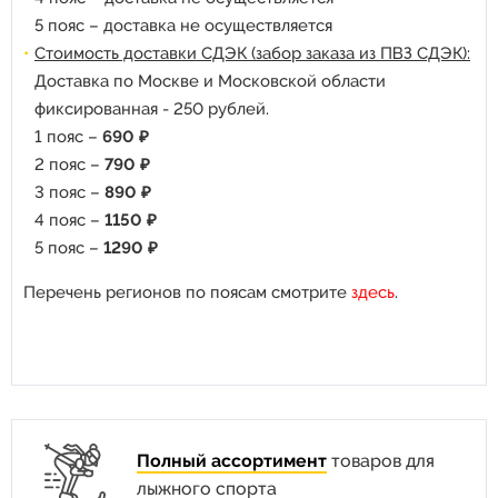
5 пояс – доставка не осуществляется
Стоимость доставки СДЭК (забор заказа из ПВЗ СДЭК):
Доставка по Москве и Московской области
фиксированная - 250 рублей.
1 пояс –
690 ₽
2 пояс –
790 ₽
3 пояс –
890 ₽
4 пояс –
1150 ₽
5 пояс –
1290 ₽
Перечень регионов по поясам смотрите
здесь
.
Полный ассортимент
товаров для
лыжного спорта