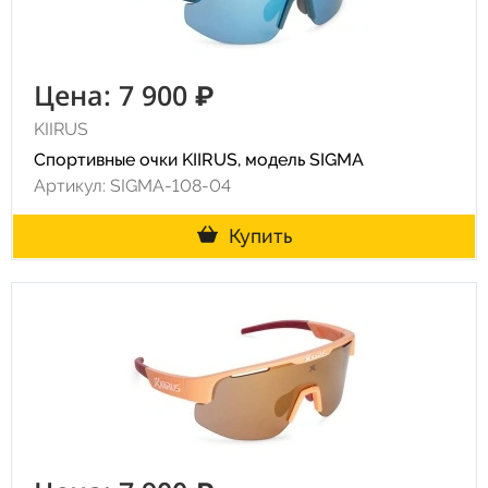
Цена: 7 900 ₽
KIIRUS
Спортивные очки KIIRUS, модель SIGMA
Артикул: SIGMA-108-04
Купить