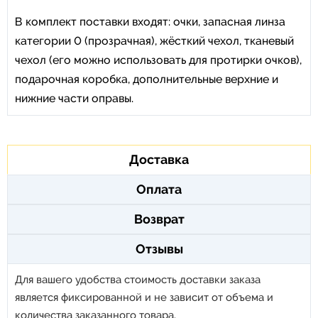
В комплект поставки входят: очки, запасная линза
категории 0 (прозрачная), жёсткий чехол, тканевый
чехол (его можно использовать для протирки очков),
подарочная коробка, дополнительные верхние и
нижние части оправы.
Доставка
Оплата
Возврат
Отзывы
Для вашего удобства стоимость доставки заказа
является фиксированной и не зависит от объема и
количества заказанного товара.