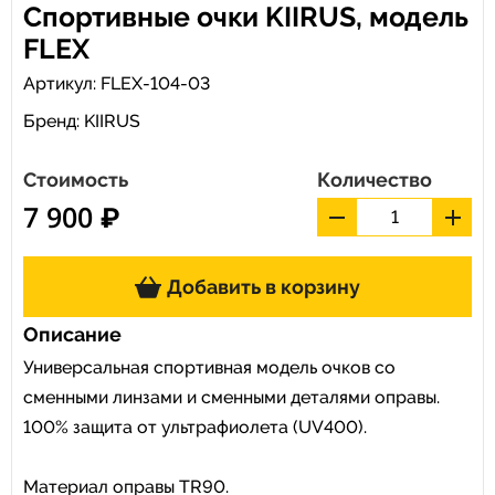
Спортивные очки KIIRUS, модель
FLEX
Артикул: FLEX-104-03
Бренд:
KIIRUS
Стоимость
Количество
7 900 ₽
Добавить в корзину
Описание
Универсальная спортивная модель очков со
сменными линзами и сменными деталями оправы.
100% защита от ультрафиолета (UV400).
Материал оправы TR90.