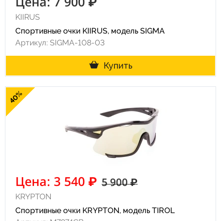
Цена: 7 900 ₽
KIIRUS
Спортивные очки KIIRUS, модель SIGMA
Артикул: SIGMA-108-03
Купить
40%
Цена: 3 540 ₽
5 900 ₽
KRYPTON
Спортивные очки KRYPTON, модель TIROL