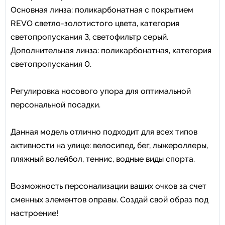
Основная линза: поликарбонатная с покрытием
REVO светло-золотистого цвета, категория
светопропускания 3, светофильтр серый.
Дополнительная линза: поликарбонатная, категория
светопропускания 0.
Регулировка носового упора для оптимальной
персональной посадки.
Данная модель отлично подходит для всех типов
активности на улице: велосипед, бег, лыжероллеры,
пляжный волейбол, теннис, водные виды спорта.
Возможность персонализации ваших очков за счет
сменных элементов оправы. Создай свой образ под
настроение!