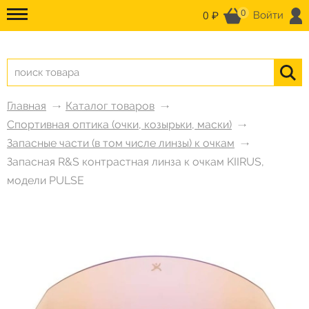
0
0 ₽
Войти
Главная
Каталог товаров
Спортивная оптика (очки, козырьки, маски)
Запасные части (в том числе линзы) к очкам
Запасная R&S контрастная линза к очкам KIIRUS,
модели PULSE