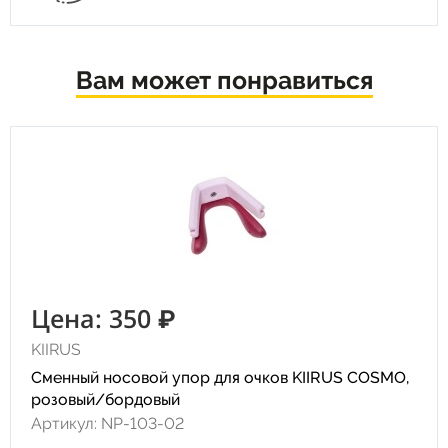
Вам может понравиться
Цена: 350 ₽
KIIRUS
Сменный носовой упор для очков KIIRUS COSMO,
розовый/бордовый
Артикул: NP-103-02