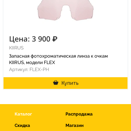
Цена: 3 900 ₽
KIIRUS
Запасная фотохроматическая линза к очкам
KIIRUS, модели FLEX
Артикул: FLEX-PH
Купить
Каталог
Распродажа
Скидка
Магазин