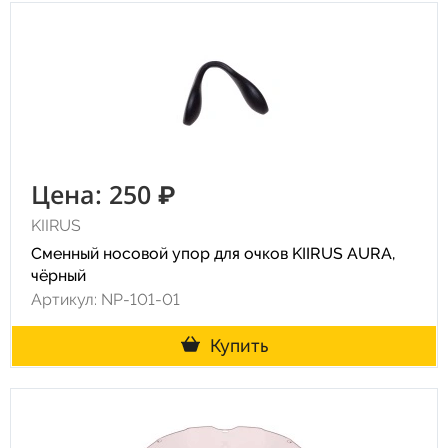
Цена: 250 ₽
KIIRUS
Сменный носовой упор для очков KIIRUS AURA,
чёрный
Артикул: NP-101-01
Купить