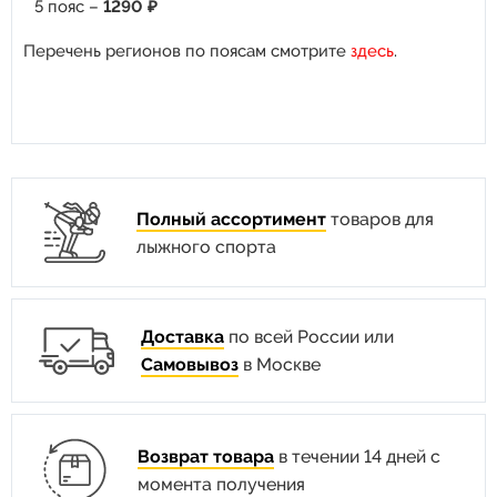
5 пояс –
1290 ₽
Перечень регионов по поясам смотрите
здесь
.
Полный ассортимент
товаров для
лыжного спорта
Доставка
по всей России или
Самовывоз
в Москве
Возврат товара
в течении 14 дней с
момента получения