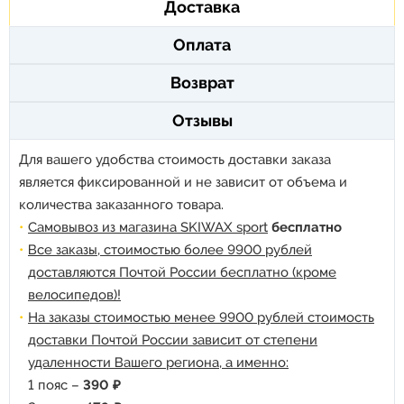
Доставка
Оплата
Возврат
Отзывы
Для вашего удобства стоимость доставки заказа
является фиксированной и не зависит от объема и
количества заказанного товара.
Самовывоз из магазина SKIWAX sport
бесплатно
Все заказы, стоимостью более 9900 рублей
доставляются Почтой России бесплатно (кроме
велосипедов)!
На заказы стоимостью менее 9900 рублей стоимость
доставки Почтой России зависит от степени
удаленности Вашего региона, а именно:
1 пояс –
390 ₽