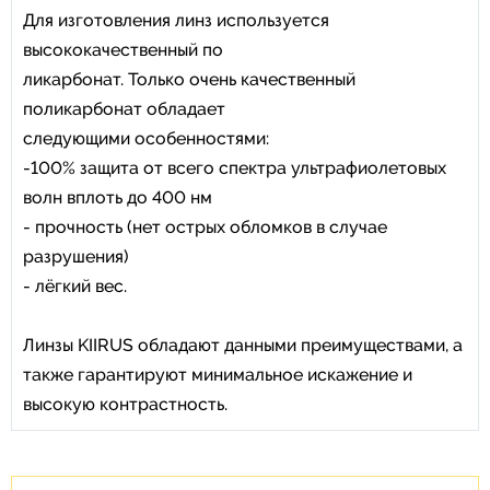
Для изготовления линз используется
высококачественный по
ликарбонат. Только очень качественный
поликарбонат обладает
следующими особенностями:
-100% защита от всего спектра ультрафиолетовых
волн вплоть до 400 нм
- прочность (нет острых обломков в случае
разрушения)
- лёгкий вес.
Линзы KIIRUS обладают данными преимуществами, а
также гарантируют минимальное искажение и
высокую контрастность.