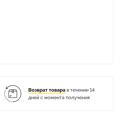
Возврат товара
в течении 14
дней с момента получения