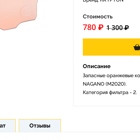
Стоимость
780 ₽
1 300 ₽
Описание
Запасные оранжевые к
NAGANO (M2020).
Категория фильтра - 2.
ат
Отзывы