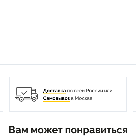
Доставка
по всей России или
Самовывоз
в Москве
Вам может понравиться