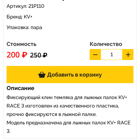
Артикул: 21P110
Бренд:
KV+
Упаковка: пара
Стоимость
Количество
200 ₽
250 ₽
Добавить в корзину
Описание
Фиксирующий клин темляка для лыжных палок KV+
RACE 3 изготовлен из качественного пластика,
прочно фиксируются в лыжной палке.
Модель предназначена для лыжных палок KV+ RACE
3.