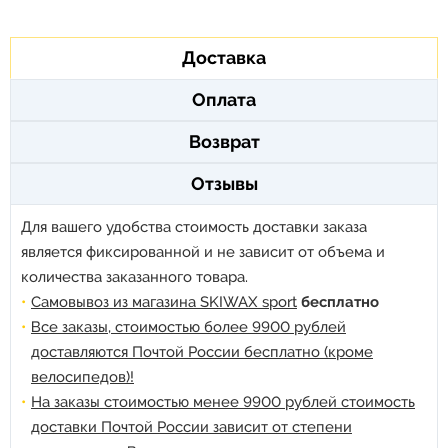
Доставка
Оплата
Возврат
Отзывы
Для вашего удобства стоимость доставки заказа
является фиксированной и не зависит от объема и
количества заказанного товара.
Самовывоз из магазина SKIWAX sport
бесплатно
Все заказы, стоимостью более 9900 рублей
доставляются Почтой России бесплатно (кроме
велосипедов)!
На заказы стоимостью менее 9900 рублей стоимость
доставки Почтой России зависит от степени