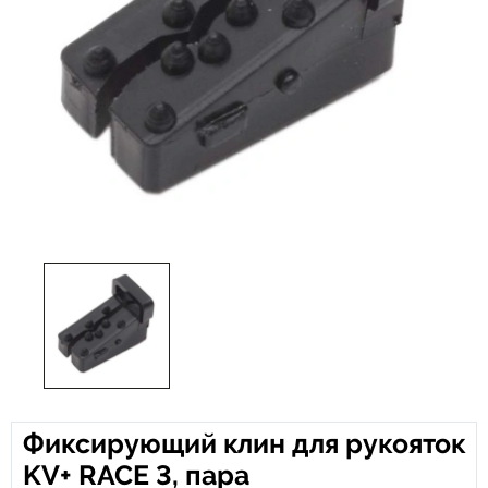
Фиксирующий клин для рукояток
KV+ RACE 3, пара