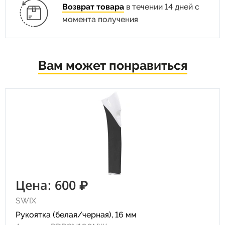
Возврат товара
в течении 14 дней с
момента получения
Вам может понравиться
Цена: 600 ₽
SWIX
Рукоятка (белая/черная), 16 мм