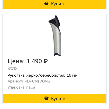
Купить
Цена: 1 490 ₽
SWIX
Рукоятка (черно/серебристая), 16 мм
Артикул: RDPCN100NS
Упаковка: пара
Купить