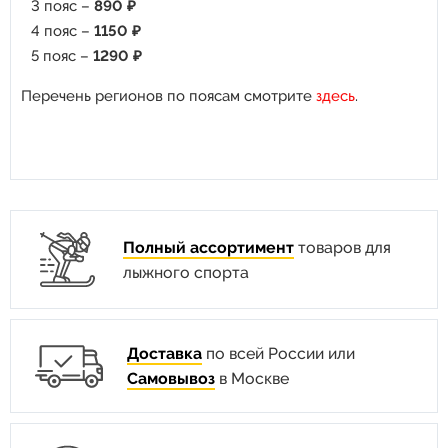
3 пояс –
890 ₽
4 пояс –
1150 ₽
5 пояс –
1290 ₽
Перечень регионов по поясам смотрите
здесь
.
Полный ассортимент
товаров для
лыжного спорта
Доставка
по всей России или
Самовывоз
в Москве