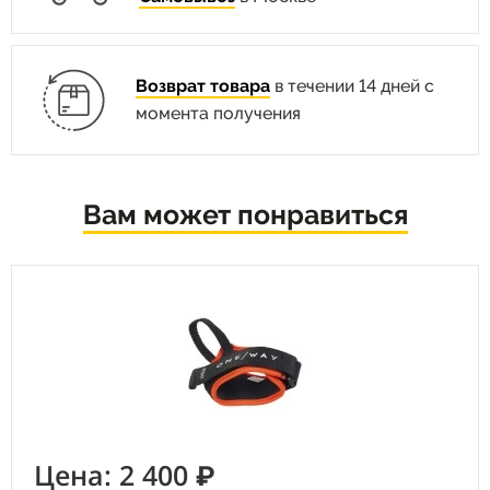
Возврат товара
в течении 14 дней с
момента получения
Вам может понравиться
Цена: 2 400 ₽