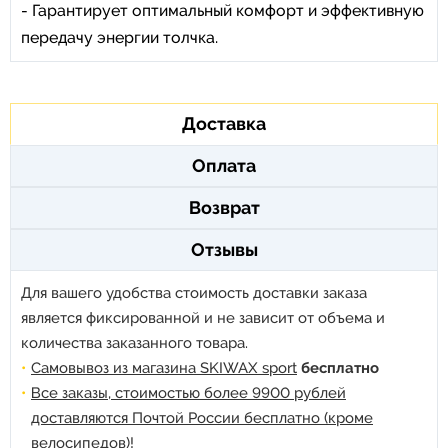
- Гарантирует оптимальный комфорт и эффективную
передачу энергии толчка.
Доставка
Оплата
Возврат
Отзывы
Для вашего удобства стоимость доставки заказа
является фиксированной и не зависит от объема и
количества заказанного товара.
Самовывоз из магазина SKIWAX sport
бесплатно
Все заказы, стоимостью более 9900 рублей
доставляются Почтой России бесплатно (кроме
велосипедов)!