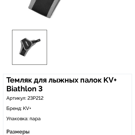
Темляк для лыжных палок KV+
Biathlon 3
Артикул: 23P212
Бренд:
KV+
Упаковка: пара
Размеры