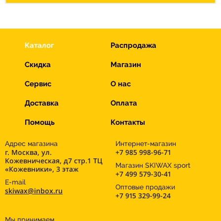
Каталог
Распродажа
Скидка
Магазин
Сервис
О нас
Доставка
Оплата
Помощь
Контакты
Адрес магазина
Интернет-магазин
г. Москва, ул.
+7 985 998-96-71
Кожевническая, д7 стр.1 ТЦ
Магазин SKIWAX sport
«Кожевники», 3 этаж
+7 499 579-30-41
E-mail
Оптовые продажи
skiwax@inbox.ru
+7 915 329-99-24
Мы принимаем