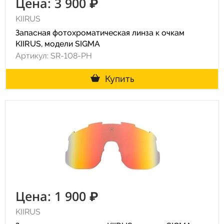
Цена: 3 900 ₽
KIIRUS
Запасная фотохроматическая линза к очкам
KIIRUS, модели SIGMA
Артикул: SR-108-PH
Купить
Цена: 1 900 ₽
KIIRUS