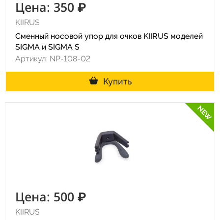
Цена: 350 ₽
KIIRUS
Сменный носовой упор для очков KIIRUS моделей
SIGMA и SIGMA S
Артикул: NP-108-02
Купить
NEW
Цена: 500 ₽
KIIRUS