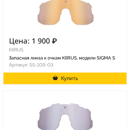
Цена: 1 900 ₽
KIIRUS
Запасная линза к очкам KIIRUS, модели SIGMA S
Артикул: SS-109-03
Купить