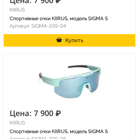
Цена: 7 900 ₽
KIIRUS
Спортивные очки KIIRUS, модель SIGMA S
Артикул: SIGMA-109-04
Купить
Цена: 7 900 ₽
KIIRUS
Спортивные очки KIIRUS, модель SIGMA S
Артикул: SIGMA-109-06