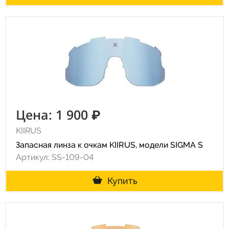
Цена: 1 900 ₽
KIIRUS
Запасная линза к очкам KIIRUS, модели SIGMA S
Артикул: SS-109-04
Купить