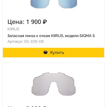
Цена: 1 900 ₽
KIIRUS
Запасная линза к очкам KIIRUS, модели SIGMA S
Артикул: SS-109-06
Купить