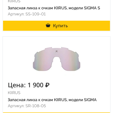
KIIRUS
Запасная линза к очкам KIIRUS, модели SIGMA S
Артикул: SS-109-01
Купить
Цена: 1 900 ₽
KIIRUS
Запасная линза к очкам KIIRUS, модели SIGMA
Артикул: SR-108-05