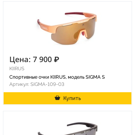
Цена: 7 900 ₽
KIIRUS
Спортивные очки KIIRUS, модель SIGMA S
Артикул: SIGMA-109-03
Купить