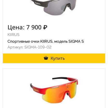
Цена: 7 900 ₽
KIIRUS
Спортивные очки KIIRUS, модель SIGMA S
Артикул: SIGMA-109-02
Купить