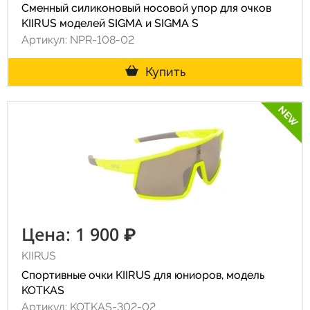
Сменный силиконовый носовой упор для очков
KIIRUS моделей SIGMA и SIGMA S
Артикул: NPR-108-02
Купить
NEW
Цена: 1 900 ₽
KIIRUS
Спортивные очки KIIRUS для юниоров, модель
KOTKAS
Артикул: KOTKAS-302-02