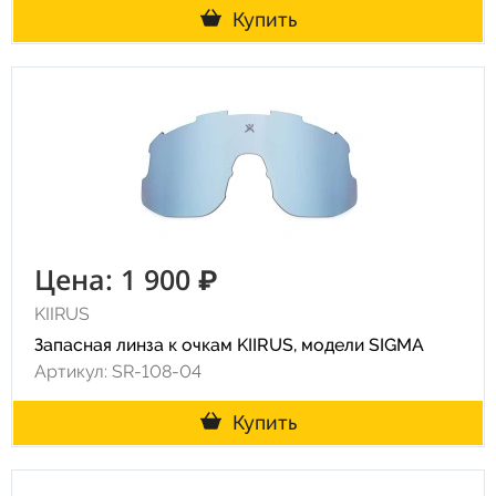
Купить
Цена: 1 900 ₽
KIIRUS
Запасная линза к очкам KIIRUS, модели SIGMA
Артикул: SR-108-04
Купить