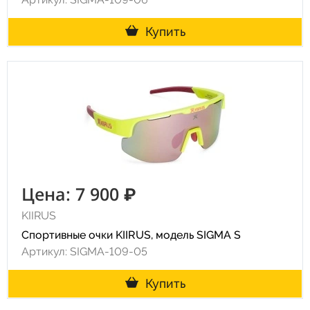
Купить
Цена: 7 900 ₽
KIIRUS
Спортивные очки KIIRUS, модель SIGMA S
Артикул: SIGMA-109-05
Купить