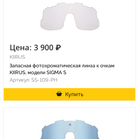
Цена: 3 900 ₽
KIIRUS
Запасная фотохроматическая линза к очкам
KIIRUS, модели SIGMA S
Артикул: SS-109-PH
Купить