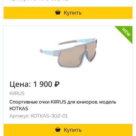
Купить
NEW
Цена: 1 900 ₽
KIIRUS
Спортивные очки KIIRUS для юниоров, модель
KOTKAS
Артикул: KOTKAS-302-01
Купить