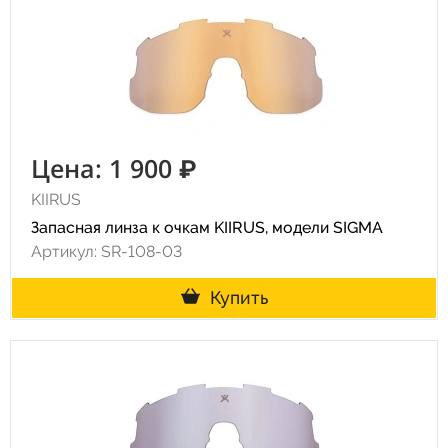
Цена: 1 900 ₽
KIIRUS
Запасная линза к очкам KIIRUS, модели SIGMA
Артикул: SR-108-03
Купить