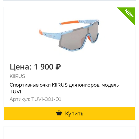
NEW
Цена: 1 900 ₽
KIIRUS
Спортивные очки KIIRUS для юниоров, модель
TUVI
Артикул: TUVI-301-01
Купить