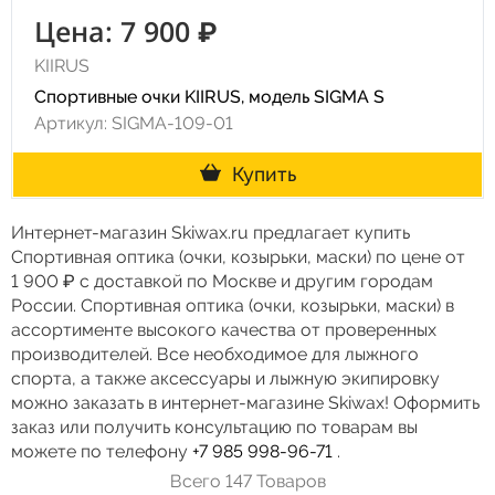
Цена: 7 900 ₽
KIIRUS
Спортивные очки KIIRUS, модель SIGMA S
Артикул: SIGMA-109-01
Купить
Интернет-магазин Skiwax.ru предлагает купить
Спортивная оптика (очки, козырьки, маски) по цене от
1 900 ₽ с доставкой по Москве и другим городам
России. Спортивная оптика (очки, козырьки, маски) в
ассортименте высокого качества от проверенных
производителей. Все необходимое для лыжного
спорта, а также аксессуары и лыжную экипировку
можно заказать в интернет-магазине Skiwax! Оформить
заказ или получить консультацию по товарам вы
можете по телефону
+7 985 998-96-71
.
Всего 147 Товаров