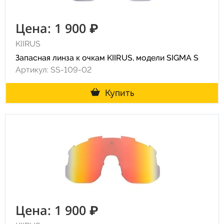
Цена: 1 900 ₽
KIIRUS
Запасная линза к очкам KIIRUS, модели SIGMA S
Артикул: SS-109-02
Купить
Цена: 1 900 ₽