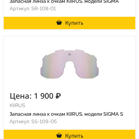
Запасная линза к очкам KIIRUS, модели SIGMA
Артикул: SR-108-01
Купить
Цена: 1 900 ₽
KIIRUS
Запасная линза к очкам KIIRUS, модели SIGMA S
Артикул: SS-109-05
Купить