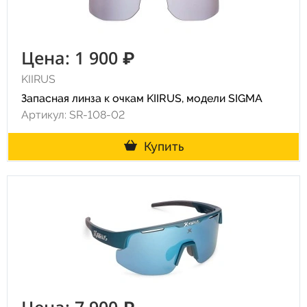
Цена: 1 900 ₽
KIIRUS
Запасная линза к очкам KIIRUS, модели SIGMA
Артикул: SR-108-02
Купить