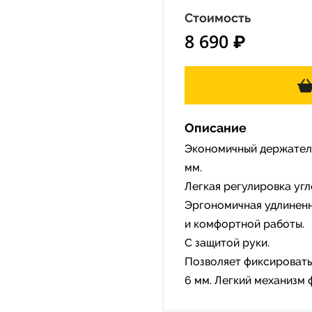
Стоимость
8 690 ₽
Описание
Экономичный держатель
мм.
Легкая регулировка угл
Эргономичная удлиненн
и комфортной работы.
С защитой руки.
Позволяет фиксировать
6 мм. Легкий механизм 