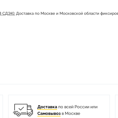
З СДЭК):
Доставка по Москве и Московской области фиксиров
Доставка
по всей России или
Самовывоз
в Москве