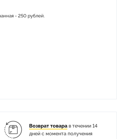
анная - 250 рублей.
Возврат товара
в течении 14
дней с момента получения