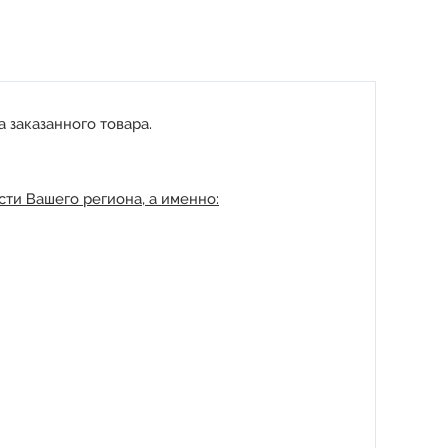
 заказанного товара.
ти Вашего региона, а именно: