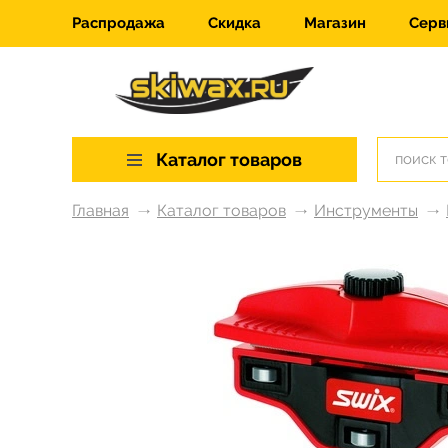
Распродажа
Скидка
Магазин
Серв
Каталог товаров
Главная
Каталог товаров
Инструменты