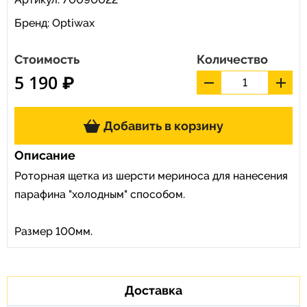
Бренд:
Optiwax
Стоимость
Количество
5 190 ₽
Добавить в корзину
Описание
Роторная щетка из шерсти мериноса для нанесения
парафина "холодным" способом.
Размер 100мм.
Доставка