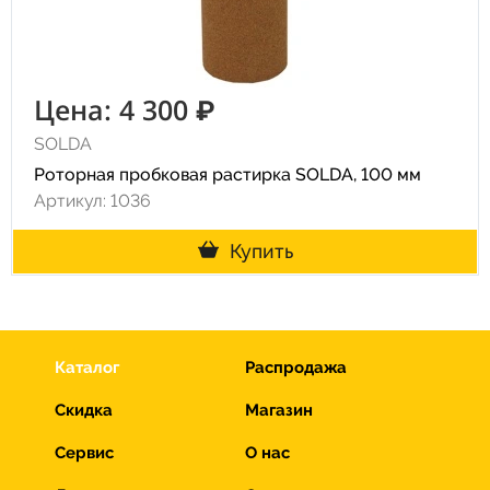
Цена: 4 300 ₽
SOLDA
Роторная пробковая растирка SOLDA, 100 мм
Артикул: 1036
Купить
Каталог
Распродажа
Скидка
Магазин
Сервис
О нас