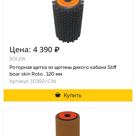
Цена: 4 390 ₽
SOLDA
Роторная щетка из щетины дикого кабана Stiff
boar skin Roto , 120 мм
Артикул: 10392/CIN
Купить