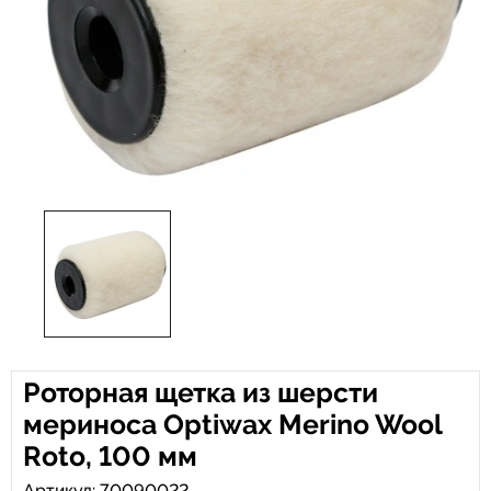
Роторная щетка из шерсти
мериноса Optiwax Merino Wool
Roto, 100 мм
Артикул: 70090022