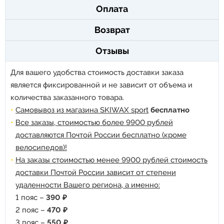
Оплата
Возврат
Отзывы
Для вашего удобства стоимость доставки заказа
является фиксированной и не зависит от объема и
количества заказанного товара.
Самовывоз из магазина SKIWAX sport
бесплатно
Все заказы, стоимостью более 9900 рублей
доставляются Почтой России бесплатно (кроме
велосипедов)!
На заказы стоимостью менее 9900 рублей стоимость
доставки Почтой России зависит от степени
удаленности Вашего региона, а именно:
1 пояс –
390 ₽
2 пояс –
470 ₽
3 пояс –
550 ₽