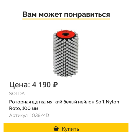
Вам может понравиться
Цена: 4 190 ₽
SOLDA
Роторная щетка мягкий белый нейлон Soft Nylon
Roto, 100 мм
Артикул: 1038/4D
Купить