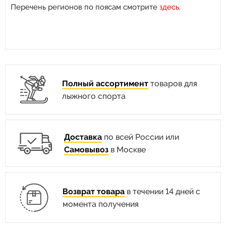
Перечень регионов по поясам смотрите
здесь
.
Полный ассортимент
товаров для
лыжного спорта
Доставка
по всей России или
Самовывоз
в Москве
Возврат товара
в течении 14 дней с
момента получения