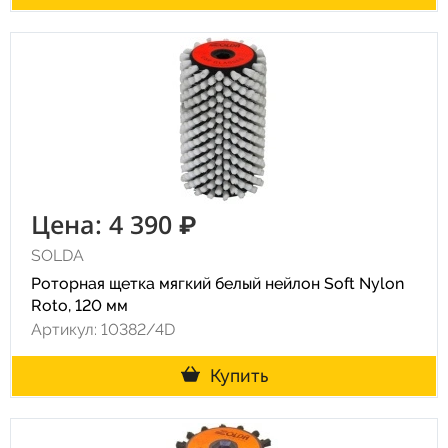
Цена: 4 390 ₽
SOLDA
Роторная щетка мягкий белый нейлон Soft Nylon
Roto, 120 мм
Артикул: 10382/4D
Купить