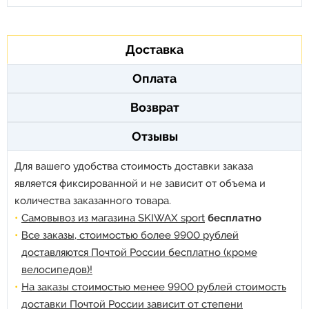
Доставка
Оплата
Возврат
Отзывы
Для вашего удобства стоимость доставки заказа
является фиксированной и не зависит от объема и
количества заказанного товара.
Самовывоз из магазина SKIWAX sport
бесплатно
Все заказы, стоимостью более 9900 рублей
доставляются Почтой России бесплатно (кроме
велосипедов)!
На заказы стоимостью менее 9900 рублей стоимость
доставки Почтой России зависит от степени