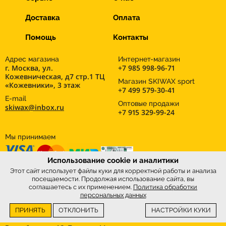
Доставка
Оплата
Помощь
Контакты
Адрес магазина
Интернет-магазин
г. Москва, ул.
+7 985 998-96-71
Кожевническая, д7 стр.1 ТЦ
Магазин SKIWAX sport
«Кожевники», 3 этаж
+7 499 579-30-41
E-mail
Оптовые продажи
skiwax@inbox.ru
+7 915 329-99-24
Мы принимаем
Использование cookie и аналитики
Этот сайт использует файлы куки для корректной работы и анализа
посещаемости. Продолжая использование сайта, вы
соглашаетесь с их применением.
Политика обработки
персональных данных
ПРИНЯТЬ
ОТКЛОНИТЬ
НАСТРОЙКИ КУКИ
Интернет-магазин
SkiWax.ru © 2026