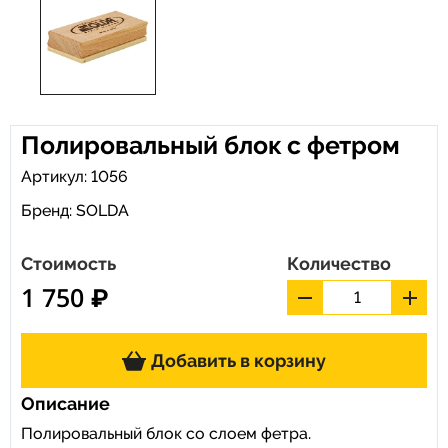
Полировальный блок с фетром
Артикул: 1056
Бренд:
SOLDA
Стоимость
Количество
1 750 ₽
Добавить в корзину
Описание
Полировальный блок со слоем фетра.