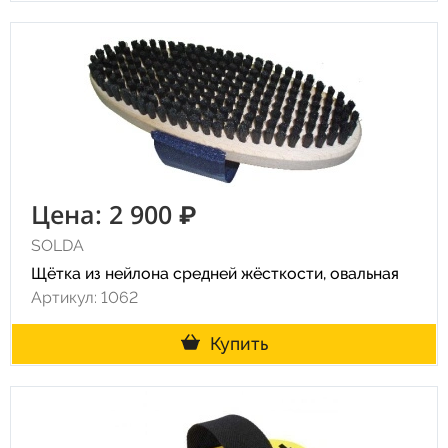
Цена: 2 900 ₽
SOLDA
Щётка из нейлона средней жёсткости, овальная
Артикул: 1062
Купить