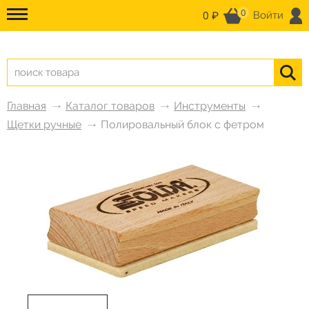
0
0 ₽
Войти
Главная
Каталог товаров
Инструменты
Щетки ручные
Полировальный блок с фетром