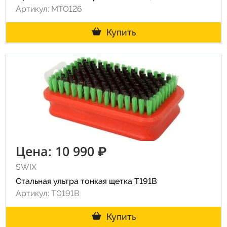
Артикул: MTO126
Купить
Цена: 10 990 ₽
SWIX
Стальная ультра тонкая щетка T191B
Артикул: T0191B
Купить