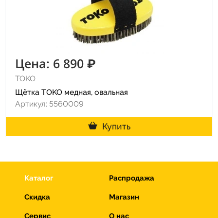
Цена: 6 890 ₽
TOKO
Щётка TOKO медная, овальная
Артикул: 5560009
Купить
Каталог
Распродажа
Скидка
Магазин
Сервис
О нас