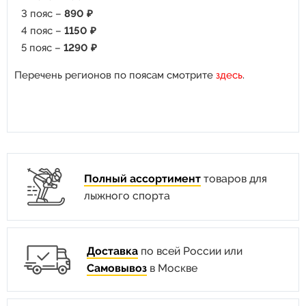
3 пояс –
890 ₽
4 пояс –
1150 ₽
5 пояс –
1290 ₽
Перечень регионов по поясам смотрите
здесь
.
Полный ассортимент
товаров для
лыжного спорта
Доставка
по всей России или
Самовывоз
в Москве