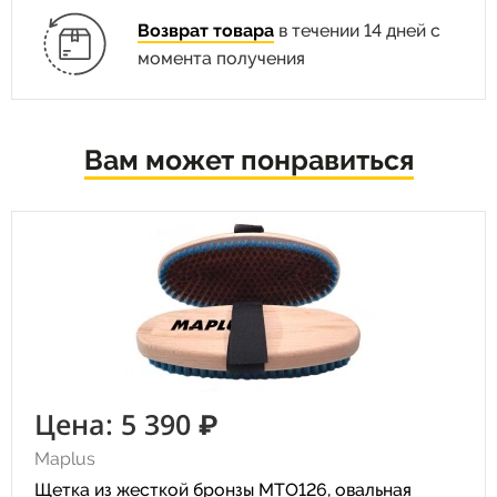
Возврат товара
в течении 14 дней с
момента получения
Вам может понравиться
Цена: 5 390 ₽
Maplus
Щетка из жесткой бронзы MTO126, овальная