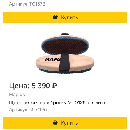
Артикул: T0157B
Купить
Цена: 5 390 ₽
Maplus
Щетка из жесткой бронзы MTO126, овальная
Артикул: MTO126
Купить