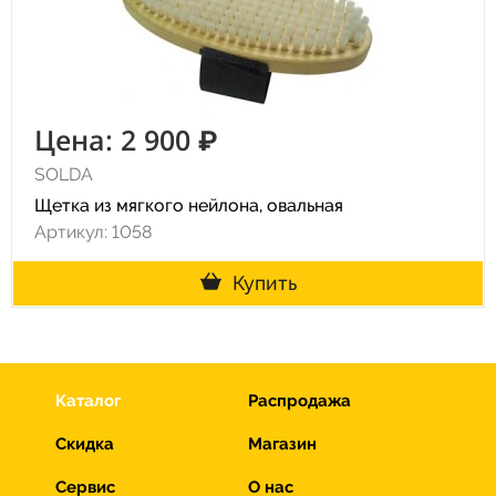
Цена: 2 900 ₽
SOLDA
Щетка из мягкого нейлона, овальная
Артикул: 1058
Купить
Каталог
Распродажа
Скидка
Магазин
Сервис
О нас