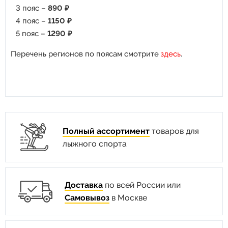
3 пояс –
890 ₽
4 пояс –
1150 ₽
5 пояс –
1290 ₽
Перечень регионов по поясам смотрите
здесь
.
Полный ассортимент
товаров для
лыжного спорта
Доставка
по всей России или
Самовывоз
в Москве