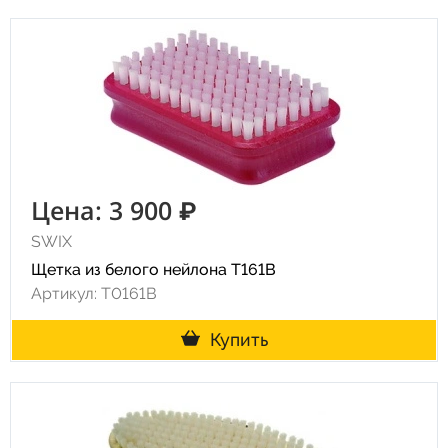
Цена: 3 900 ₽
SWIX
Щетка из белого нейлона T161B
Артикул: T0161B
Купить