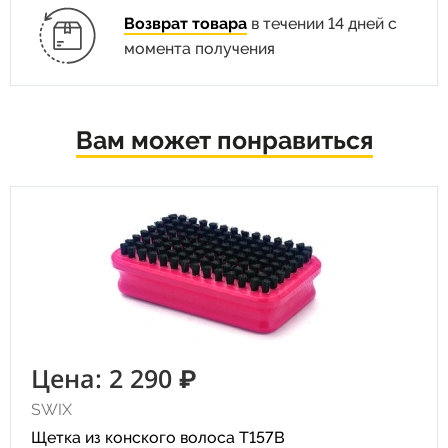
Возврат товара
в течении 14 дней с
момента получения
Вам может понравиться
Цена: 2 290 ₽
SWIX
Щетка из конского волоса T157B