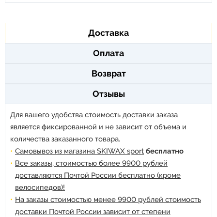
Доставка
Оплата
Возврат
Отзывы
Для вашего удобства стоимость доставки заказа
является фиксированной и не зависит от объема и
количества заказанного товара.
Самовывоз из магазина SKIWAX sport
бесплатно
Все заказы, стоимостью более 9900 рублей
доставляются Почтой России бесплатно (кроме
велосипедов)!
На заказы стоимостью менее 9900 рублей стоимость
доставки Почтой России зависит от степени