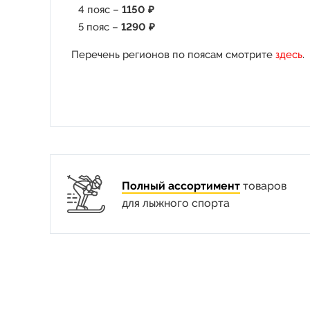
4 пояс –
1150 ₽
5 пояс –
1290 ₽
Перечень регионов по поясам смотрите
здесь
.
Полный ассортимент
товаров
для лыжного спорта