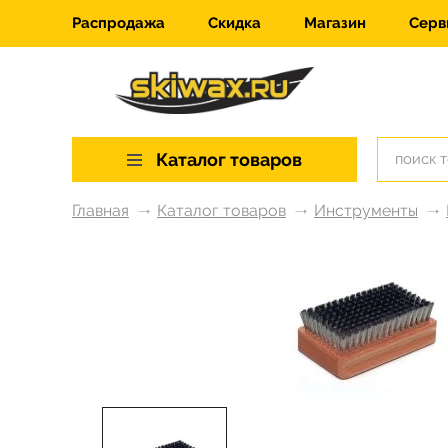
Распродажа
Скидка
Магазин
Серв
Каталог товаров
Главная
Каталог товаров
Инструменты