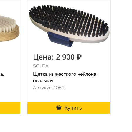
Цена: 2 900 ₽
SOLDA
а,
Щетка из жесткого нейлона,
овальная
Артикул: 1059
Купить