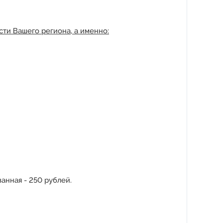
ти Вашего региона, а именно:
анная - 250 рублей.