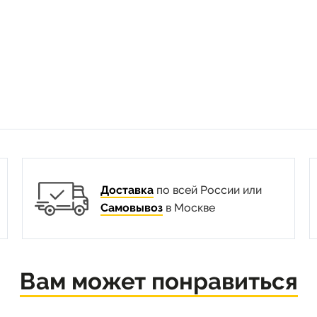
Доставка
по всей России или
Самовывоз
в Москве
Вам может понравиться