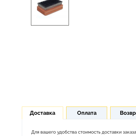
Доставка
Оплата
Возвр
Для вашего удобства стоимость доставки заказа