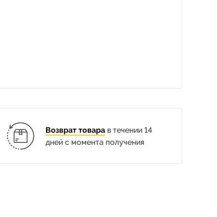
Возврат товара
в течении 14
дней с момента получения