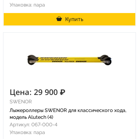
Упаковка: пара
Купить
Цена: 29 900 ₽
SWENOR
Лыжероллеры SWENOR для классического хода,
модель Alutech (4)
Артикул: 067-000-4
Упаковка: пара