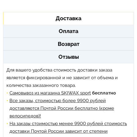
Доставка
Оплата
Возврат
Отзывы
Для вашего удобства стоимость доставки заказа
является фиксированной и не зависит от объема и
количества заказанного товара.
Самовывоз из магазина SKIWAX sport
бесплатно
Все заказы, стоимостью более 9900 рублей
доставляются Почтой России бесплатно (кроме
велосипедов)!
На заказы стоимостью менее 9900 рублей стоимость
доставки Почтой России зависит от степени