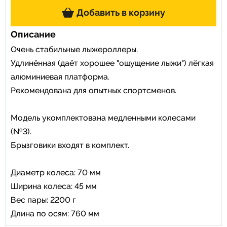
Добавить в корзину
Описание
Очень стабильные лыжероллеры.
Удлинённая (даёт хорошее "ощущение лыжи") лёгкая
алюминиевая платформа.
Рекомендована для опытных спортсменов.
Модель укомплектована медленными колесами
(№3).
Брызговики входят в комплект.
Диаметр колеса: 70 мм
Ширина колеса: 45 мм
Вес пары: 2200 г
Длина по осям: 760 мм