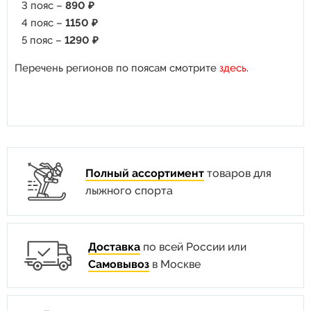
3 пояс –
890 ₽
4 пояс –
1150 ₽
5 пояс –
1290 ₽
Перечень регионов по поясам смотрите
здесь
.
Полный ассортимент
товаров для
лыжного спорта
Доставка
по всей России или
Самовывоз
в Москве