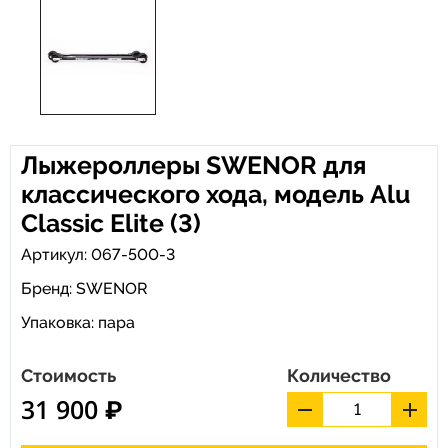
Лыжероллеры SWENOR для
классического хода, модель Alu
Classic Elite (3)
Артикул: 067-500-3
Бренд:
SWENOR
Упаковка: пара
Стоимость
Количество
31 900 ₽