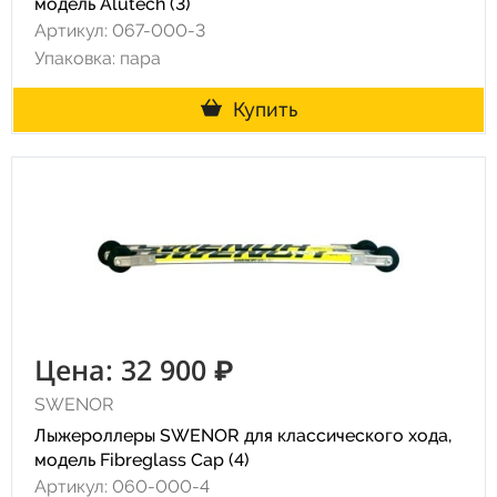
модель Alutech (3)
Артикул: 067-000-3
Упаковка: пара
Купить
Цена: 32 900 ₽
SWENOR
Лыжероллеры SWENOR для классического хода,
модель Fibreglass Cap (4)
Артикул: 060-000-4