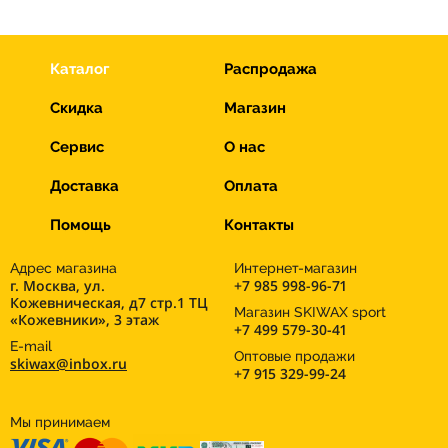
Каталог
Распродажа
Скидка
Магазин
Сервис
О нас
Доставка
Оплата
Помощь
Контакты
Адрес магазина
Интернет-магазин
г. Москва, ул.
+7 985 998-96-71
Кожевническая, д7 стр.1 ТЦ
Магазин SKIWAX sport
«Кожевники», 3 этаж
+7 499 579-30-41
E-mail
Оптовые продажи
skiwax@inbox.ru
+7 915 329-99-24
Мы принимаем