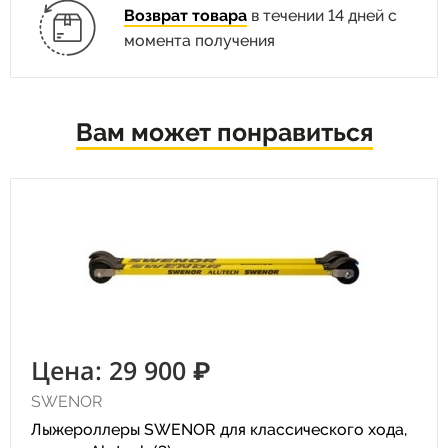
Возврат товара
в течении 14 дней с
момента получения
Вам может понравиться
Цена: 29 900 ₽
SWENOR
Лыжероллеры SWENOR для классического хода,