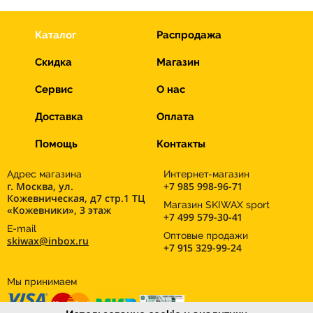
Каталог
Распродажа
Скидка
Магазин
Сервис
О нас
Доставка
Оплата
Помощь
Контакты
Адрес магазина
Интернет-магазин
г. Москва, ул.
+7 985 998-96-71
Кожевническая, д7 стр.1 ТЦ
Магазин SKIWAX sport
«Кожевники», 3 этаж
+7 499 579-30-41
E-mail
Оптовые продажи
skiwax@inbox.ru
+7 915 329-99-24
Мы принимаем