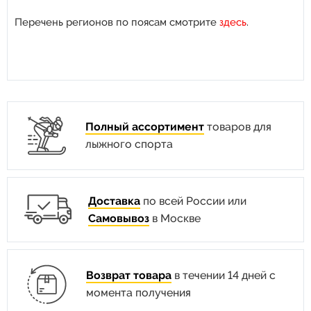
Перечень регионов по поясам смотрите
здесь
.
Полный ассортимент
товаров для
лыжного спорта
Доставка
по всей России или
Самовывоз
в Москве
Возврат товара
в течении 14 дней с
момента получения