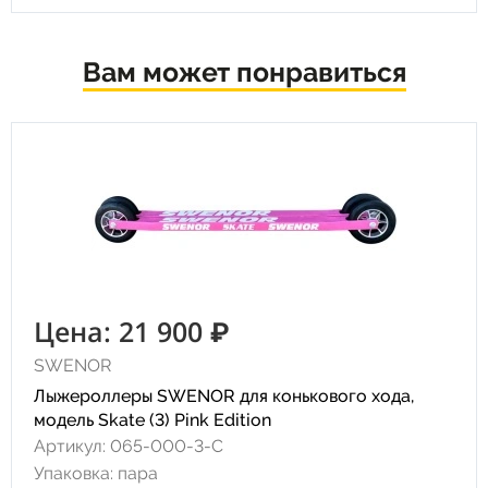
Вам может понравиться
Цена: 21 900 ₽
SWENOR
Лыжероллеры SWENOR для конькового хода,
модель Skate (3) Pink Edition
Артикул: 065-000-3-C
Упаковка: пара