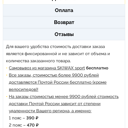
Оплата
Возврат
Отзывы
Для вашего удобства стоимость доставки заказа
является фиксированной и не зависит от объема и
количества заказанного товара.
Самовывоз из магазина SKIWAX sport
бесплатно
Все заказы, стоимостью более 9900 рублей
доставляются Почтой России бесплатно (кроме
велосипедов)!
На заказы стоимостью менее 9900 рублей стоимость
доставки Почтой России зависит от степени
удаленности Вашего региона, а именно:
1 пояс –
390 ₽
2 пояс –
470 ₽