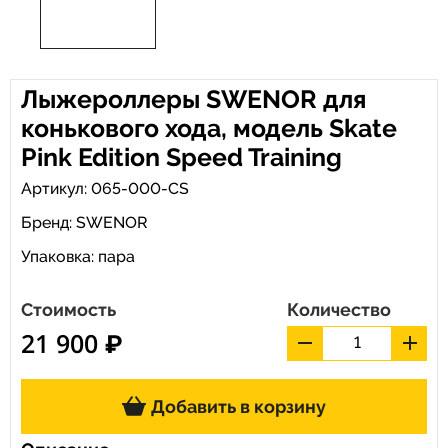
Лыжероллеры SWENOR для
конькового хода, модель Skate
Pink Edition Speed Training
Артикул: 065-000-CS
Бренд:
SWENOR
Упаковка: пара
Стоимость
Количество
21 900 ₽
Добавить в корзину