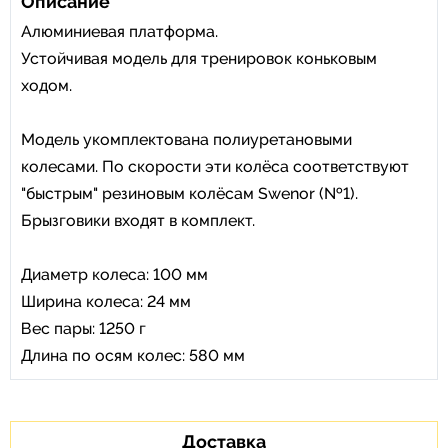
Описание
Алюминиевая платформа.
Устойчивая модель для тренировок коньковым
ходом.
Модель укомплектована полиуретановыми
колесами. По скорости эти колёса соответствуют
"быстрым" резиновым колёсам Swenor (№1).
Брызговики входят в комплект.
Диаметр колеса: 100 мм
Ширина колеса: 24 мм
Вес пары: 1250 г
Длина по осям колес: 580 мм
Доставка