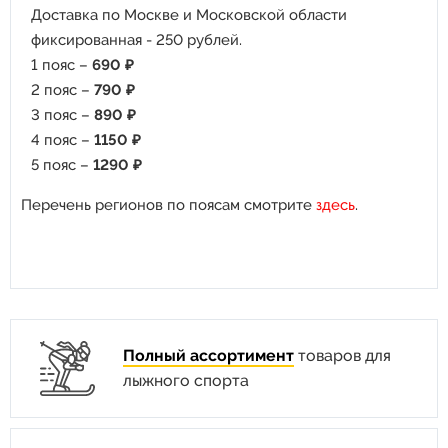
Доставка по Москве и Московской области
фиксированная - 250 рублей.
1 пояс –
690 ₽
2 пояс –
790 ₽
3 пояс –
890 ₽
4 пояс –
1150 ₽
5 пояс –
1290 ₽
Перечень регионов по поясам смотрите
здесь
.
Полный ассортимент
товаров для
лыжного спорта