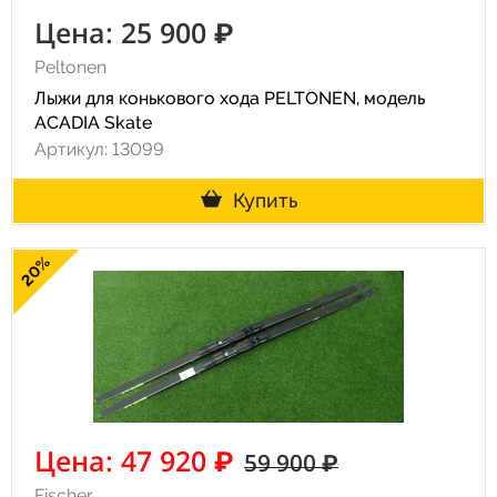
Цена: 25 900 ₽
Peltonen
Лыжи для конькового хода PELTONEN, модель
ACADIA Skate
Артикул: 13099
Купить
20%
Цена: 47 920 ₽
59 900 ₽
Fischer