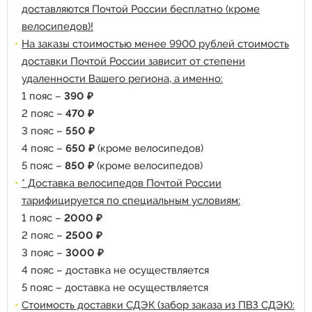
доставляются Почтой России бесплатно (кроме
велосипедов)!
На заказы стоимостью менее 9900 рублей стоимость
доставки Почтой России зависит от степени
удаленности Вашего региона, а именно:
1 пояс –
390 ₽
2 пояс –
470 ₽
3 пояс –
550 ₽
4 пояс –
650 ₽
(кроме велосипедов)
5 пояс –
850 ₽
(кроме велосипедов)
* Доставка велосипедов Почтой России
тарифицируется по специальным условиям:
1 пояс –
2000 ₽
2 пояс –
2500 ₽
3 пояс –
3000 ₽
4 пояс – доставка не осуществляется
5 пояс – доставка не осуществляется
Стоимость доставки СДЭК (забор заказа из ПВЗ СДЭК):