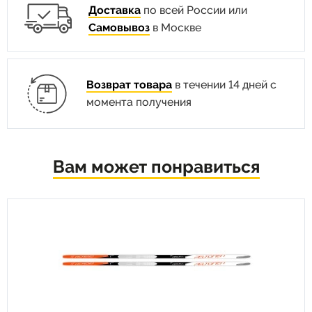
Доставка
по всей России или
Самовывоз
в Москве
Возврат товара
в течении 14 дней с
момента получения
Вам может понравиться