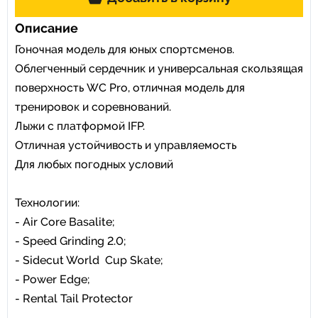
Описание
Гоночная модель для юных спортсменов.
Облегченный сердечник и универсальная скользящая
поверхность WC Pro, отличная модель для
тренировок и соревнований.
Лыжи с платформой IFP.
Отличная устойчивость и управляемость
Для любых погодных условий
Технологии:
- Air Core Basalite;
- Speed Grinding 2.0;
- Sidecut World Cup Skate;
- Power Edge;
- Rental Tail Protector