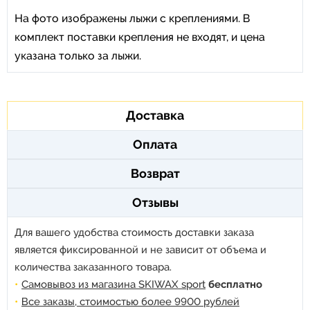
На фото изображены лыжи с креплениями. В
комплект поставки крепления не входят, и цена
указана только за лыжи.
Доставка
Оплата
Возврат
Отзывы
Для вашего удобства стоимость доставки заказа
является фиксированной и не зависит от объема и
количества заказанного товара.
Самовывоз из магазина SKIWAX sport
бесплатно
Все заказы, стоимостью более 9900 рублей