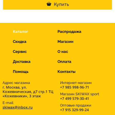
Купить
Каталог
Распродажа
Скидка
Магазин
Сервис
О нас
Доставка
Оплата
Помощь
Контакты
Адрес магазина
Интернет-магазин
г. Москва, ул.
+7 985 998-96-71
Кожевническая, д7 стр.1 ТЦ
Магазин SKIWAX sport
«Кожевники», 3 этаж
+7 499 579-30-41
E-mail
Оптовые продажи
skiwax@inbox.ru
+7 915 329-99-24