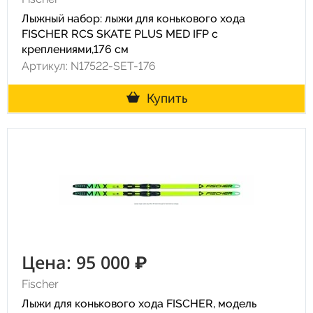
Лыжный набор: лыжи для конькового хода
FISCHER RCS SKATE PLUS MED IFP с
креплениями,176 см
Артикул: N17522-SET-176
Купить
Цена: 95 000 ₽
Fischer
Лыжи для конькового хода FISCHER, модель