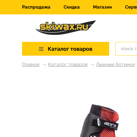
Распродажа
Скидка
Магазин
Серв
Каталог товаров
Главная
Каталог товаров
Лыжные ботинки