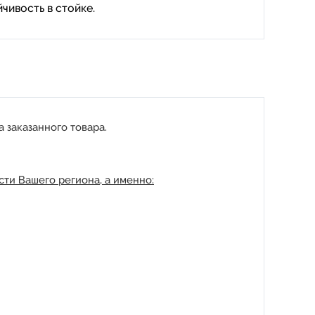
чивость в стойке.
 заказанного товара.
ти Вашего региона, а именно: