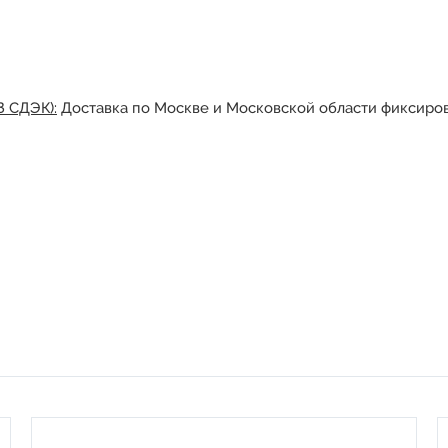
З СДЭК):
Доставка по Москве и Московской области фиксиров