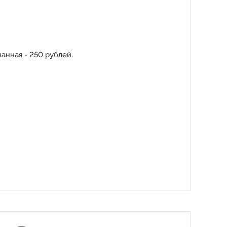
анная - 250 рублей.