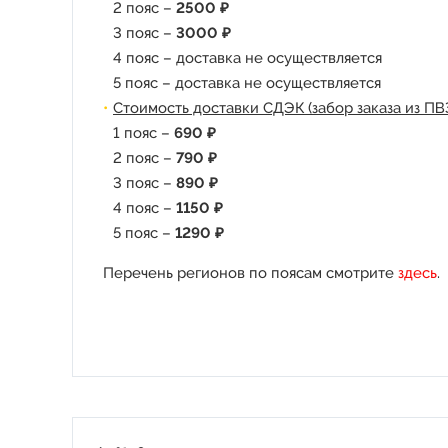
2 пояс –
2500 ₽
3 пояс –
3000 ₽
4 пояс – доставка не осуществляется
5 пояс – доставка не осуществляется
Стоимость доставки СДЭК (забор заказа из ПВ
1 пояс –
690 ₽
2 пояс –
790 ₽
3 пояс –
890 ₽
4 пояс –
1150 ₽
5 пояс –
1290 ₽
Перечень регионов по поясам смотрите
здесь
.