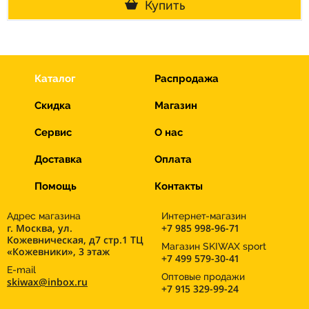
Купить
Каталог
Распродажа
Скидка
Магазин
Сервис
О нас
Доставка
Оплата
Помощь
Контакты
Адрес магазина
Интернет-магазин
г. Москва, ул.
+7 985 998-96-71
Кожевническая, д7 стр.1 ТЦ
Магазин SKIWAX sport
«Кожевники», 3 этаж
+7 499 579-30-41
E-mail
Оптовые продажи
skiwax@inbox.ru
+7 915 329-99-24