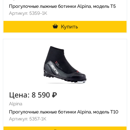
Прогулочные лыжные ботинки Alpina, модель T5
Артикул: 5359-1K
Купить
Цена: 8 590 ₽
Alpina
Прогулочные лыжные ботинки Alpina, модель T10
Артикул: 5357-1K