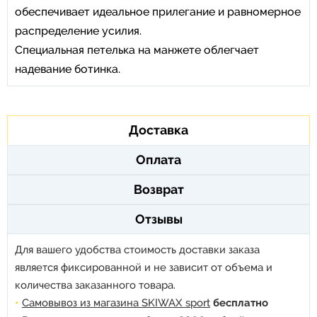
обеспечивает идеальное прилегание и равномерное
распределение усилия.
Специальная петелька на манжете облегчает
надевание ботинка.
Доставка
Оплата
Возврат
Отзывы
Для вашего удобства стоимость доставки заказа
является фиксированной и не зависит от объема и
количества заказанного товара.
Самовывоз из магазина SKIWAX sport
бесплатно