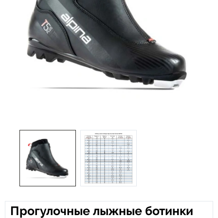
Прогулочные лыжные ботинки