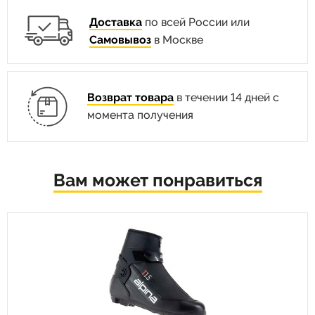
Доставка
по всей России или
Самовывоз
в Москве
Возврат товара
в течении 14 дней с
момента получения
Вам может понравиться