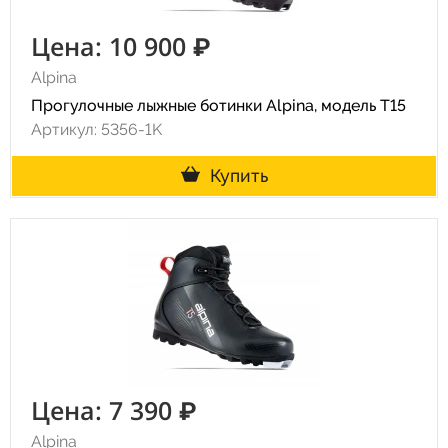
Цена: 10 900 ₽
Alpina
Прогулочные лыжные ботинки Alpina, модель T15
Артикул: 5356-1K
Купить
Цена: 7 390 ₽
Alpina