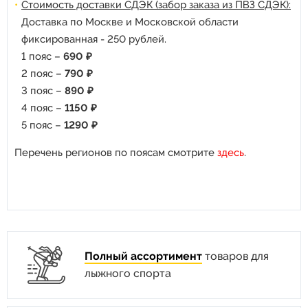
Стоимость доставки СДЭК (забор заказа из ПВЗ СДЭК):
Доставка по Москве и Московской области
фиксированная - 250 рублей.
1 пояс –
690 ₽
2 пояс –
790 ₽
3 пояс –
890 ₽
4 пояс –
1150 ₽
5 пояс –
1290 ₽
Перечень регионов по поясам смотрите
здесь
.
Полный ассортимент
товаров для
лыжного спорта