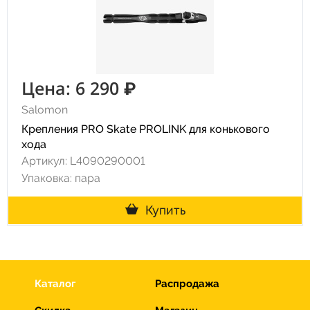
Цена: 6 290 ₽
Salomon
Крепления PRO Skate PROLINK для конькового
хода
Артикул: L4090290001
Упаковка: пара
Купить
Каталог
Распродажа