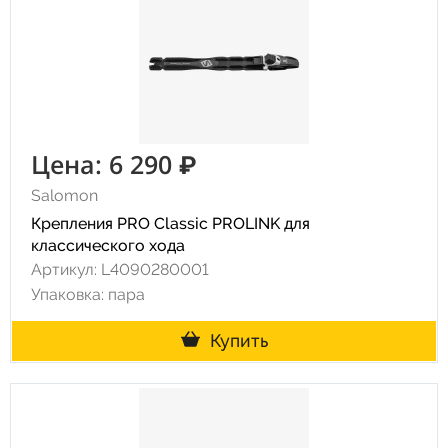
Цена: 6 290 ₽
Salomon
Крепления PRO Classic PROLINK для
классического хода
Артикул: L4090280001
Упаковка: пара
Купить