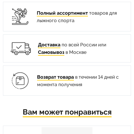
Полный ассортимент
товаров для
лыжного спорта
Доставка
по всей России или
Самовывоз
в Москве
Возврат товара
в течении 14 дней с
момента получения
Вам может понравиться