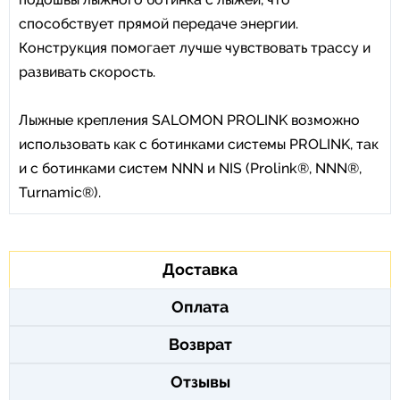
способствует прямой передаче энергии.
Конструкция помогает лучше чувствовать трассу и
развивать скорость.
Лыжные крепления SALOMON PROLINK возможно
использовать как с ботинками системы PROLINK, так
и с ботинками систем NNN и NIS (Prolink®, NNN®,
Turnamic®).
Доставка
Оплата
Возврат
Отзывы