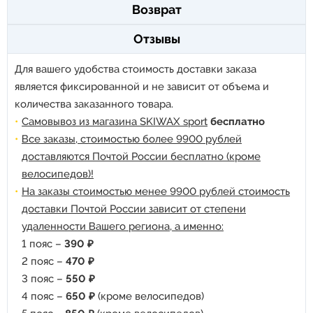
Возврат
Отзывы
Для вашего удобства стоимость доставки заказа
является фиксированной и не зависит от объема и
количества заказанного товара.
Самовывоз из магазина SKIWAX sport
бесплатно
Все заказы, стоимостью более 9900 рублей
доставляются Почтой России бесплатно (кроме
велосипедов)!
На заказы стоимостью менее 9900 рублей стоимость
доставки Почтой России зависит от степени
удаленности Вашего региона, а именно:
1 пояс –
390 ₽
2 пояс –
470 ₽
3 пояс –
550 ₽
4 пояс –
650 ₽
(кроме велосипедов)