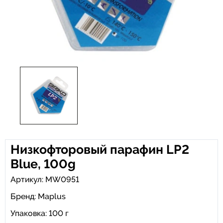
Низкофторовый парафин LP2
Blue, 100g
Артикул: MW0951
Бренд:
Maplus
Упаковка: 100 г