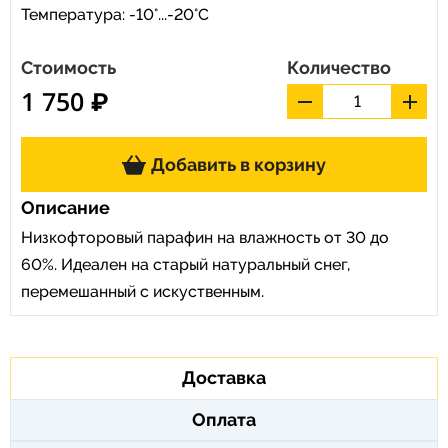
Температура: -10°...-20°С
Стоимость
Количество
1 750 ₽
Добавить в корзину
Описание
Низкофторовый парафин на влажность от 30 до
60%. Идеален на старый натуральный снег,
перемешанный с искуственным.
Доставка
Оплата