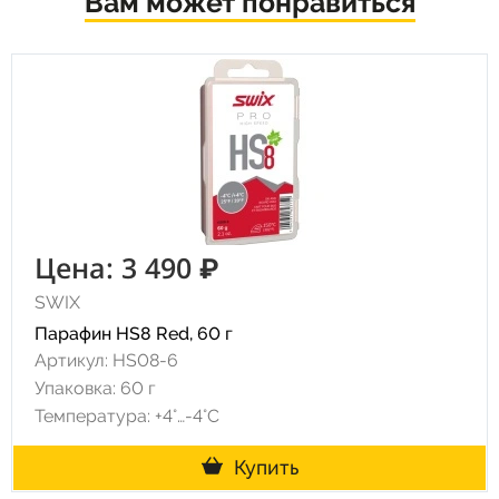
Вам может понравиться
Цена: 3 490 ₽
SWIX
Парафин HS8 Red, 60 г
Артикул: HS08-6
Упаковка: 60 г
Температура: +4°…-4°C
Купить