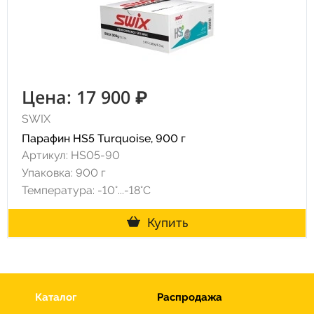
Цена: 17 900 ₽
SWIX
Парафин HS5 Turquoise, 900 г
Артикул: HS05-90
Упаковка: 900 г
Температура: -10°...-18°С
Купить
Каталог
Распродажа