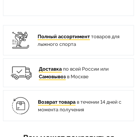
Полный ассортимент
товаров для
лыжного спорта
Доставка
по всей России или
Самовывоз
в Москве
Возврат товара
в течении 14 дней с
момента получения