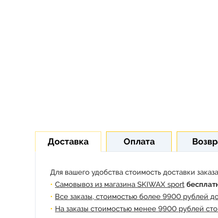
Доставка
Оплата
Возвр
Для вашего удобства стоимость доставки заказа
Самовывоз из магазина SKIWAX sport
бесплат
Все заказы, стоимостью более 9900 рублей д
На заказы стоимостью менее 9900 рублей сто