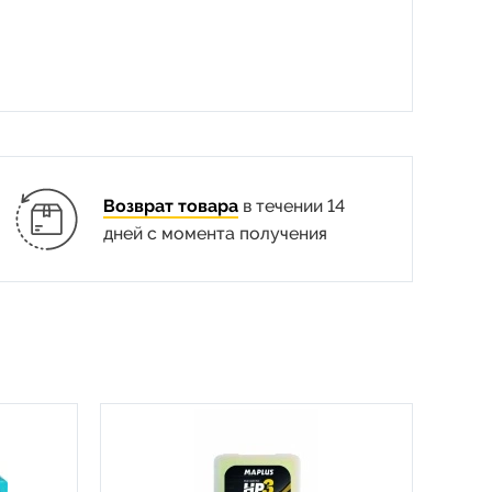
Возврат товара
в течении 14
дней с момента получения