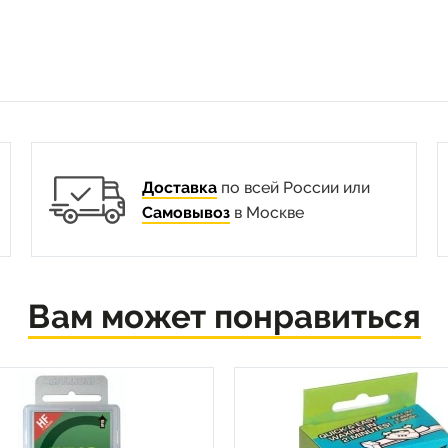
Доставка
по всей России или
Самовывоз
в Москве
Вам может понравиться