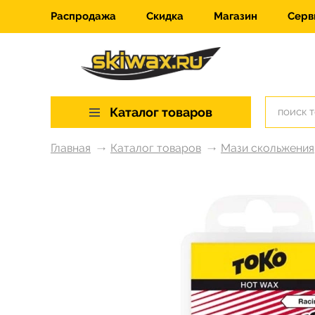
Распродажа
Скидка
Магазин
Серв
Каталог товаров
Главная
Каталог товаров
Мази скольжения