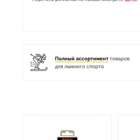
Полный ассортимент
товаров
для лыжного спорта