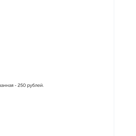
анная - 250 рублей.