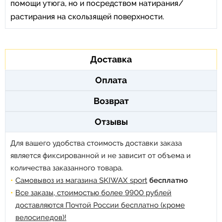
помощи утюга, но и посредством натирания/
растирания на скользящей поверхности.
Доставка
Оплата
Возврат
Отзывы
Для вашего удобства стоимость доставки заказа
является фиксированной и не зависит от объема и
количества заказанного товара.
Самовывоз из магазина SKIWAX sport
бесплатно
Все заказы, стоимостью более 9900 рублей
доставляются Почтой России бесплатно (кроме
велосипедов)!