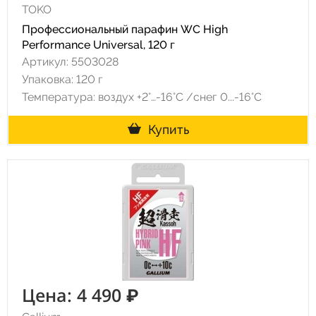
TOKO
Профессиональный парафин WC High
Performance Universal, 120 г
Артикул: 5503028
Упаковка: 120 г
Температура: воздух +2°…-16°C /снег 0...-16°C
Купить
Цена: 4 490 ₽