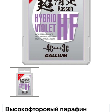
Высокофторовый парафин