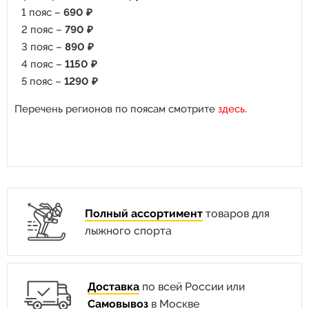
1 пояс –
690 ₽
2 пояс –
790 ₽
3 пояс –
890 ₽
4 пояс –
1150 ₽
5 пояс –
1290 ₽
Перечень регионов по поясам смотрите
здесь
.
Полный ассортимент
товаров для
лыжного спорта
Доставка
по всей России или
Самовывоз
в Москве