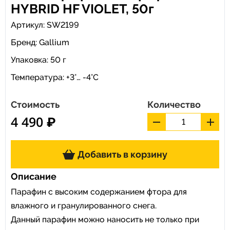
HYBRID HF VIOLET, 50г
Артикул: SW2199
Бренд:
Gallium
Упаковка: 50 г
Температура: +3°… -4°С
Стоимость
Количество
4 490 ₽
Добавить в корзину
Описание
Парафин с высоким содержанием фтора для
влажного и гранулированного снега.
Данный парафин можно наносить не только при