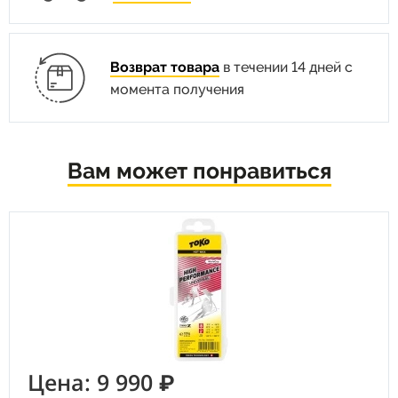
Возврат товара
в течении 14 дней с
момента получения
Вам может понравиться
Цена: 9 990 ₽