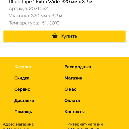
Glide Tape 1 Extra Wide, 320 мм х 3,2 м
Артикул: 20310321
Упаковка: 320 мм х 3,2 м
Температура: +5°…-10°C
Купить
Каталог
Распродажа
Скидка
Магазин
Сервис
О нас
Доставка
Оплата
Помощь
Контакты
Адрес магазина
Интернет-магазин