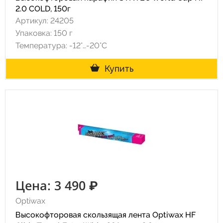
2.0 COLD, 150г
Артикул: 24205
Упаковка: 150 г
Температура: -12°…-20°C
Купить
Цена: 3 490 ₽
Optiwax
Высокофторовая скользящая лента Optiwax HF