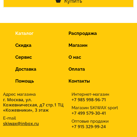
Купить
Каталог
Распродажа
Скидка
Магазин
Сервис
О нас
Доставка
Оплата
Помощь
Контакты
Адрес магазина
Интернет-магазин
г. Москва, ул.
+7 985 998-96-71
Кожевническая, д7 стр.1 ТЦ
Магазин SKIWAX sport
«Кожевники», 3 этаж
+7 499 579-30-41
E-mail
Оптовые продажи
skiwax@inbox.ru
+7 915 329-99-24