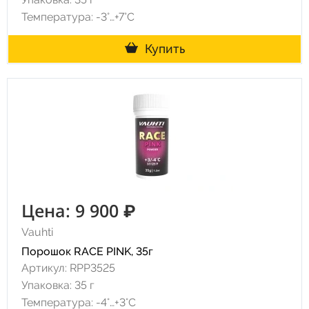
Температура: -3°…+7°C
Купить
Цена: 9 900 ₽
Vauhti
Порошок RACE PINK, 35г
Артикул: RPP3525
Упаковка: 35 г
Температура: -4°…+3°C