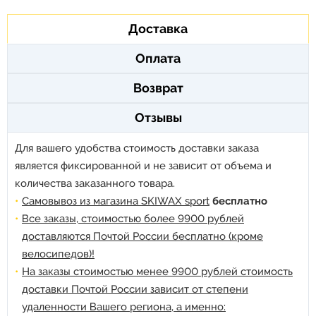
Доставка
Оплата
Возврат
Отзывы
Для вашего удобства стоимость доставки заказа
является фиксированной и не зависит от объема и
количества заказанного товара.
Самовывоз из магазина SKIWAX sport
бесплатно
Все заказы, стоимостью более 9900 рублей
доставляются Почтой России бесплатно (кроме
велосипедов)!
На заказы стоимостью менее 9900 рублей стоимость
доставки Почтой России зависит от степени
удаленности Вашего региона, а именно: