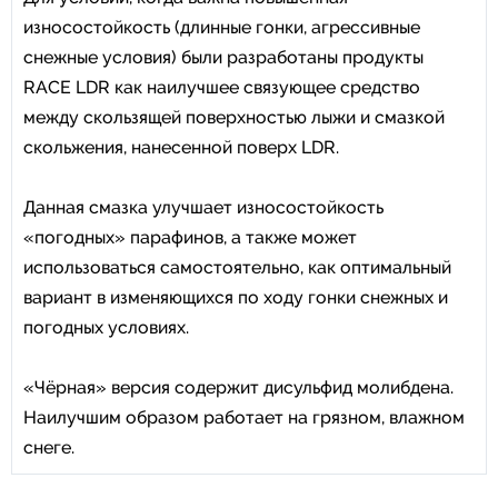
износостойкость (длинные гонки, агрессивные
снежные условия) были разработаны продукты
RACE LDR как наилучшее связующее средство
между скользящей поверхностью лыжи и смазкой
скольжения, нанесенной поверх LDR.
Данная смазка улучшает износостойкость
«погодных» парафинов, а также может
использоваться самостоятельно, как оптимальный
вариант в изменяющихся по ходу гонки снежных и
погодных условиях.
«Чёрная» версия содержит дисульфид молибдена.
Наилучшим образом работает на грязном, влажном
снеге.