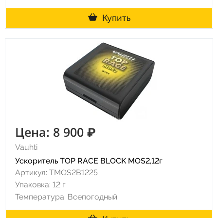
Купить
Цена: 8 900 ₽
Vauhti
Ускоритель TOP RACE BLOCK MOS2,12г
Артикул: TMOS2B1225
Упаковка: 12 г
Температура: Всепогодный