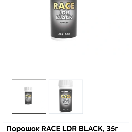
Порошок RACE LDR BLACK, 35г