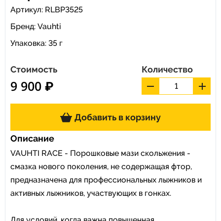
Артикул: RLBP3525
Бренд:
Vauhti
Упаковка: 35 г
Стоимость
Количество
9 900 ₽
Добавить в корзину
Описание
VAUHTI RACE - Порошковые мази скольжения -
смазка нового поколения, не содержащая фтор,
предназначена для профессиональных лыжников и
активных лыжников, участвующих в гонках.
Для условий, когда важна повышенная