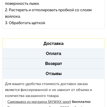
поверхность лыжи.
2. Растереть и отполировать пробкой со слоем
войлока.
3. Обработать щеткой.
Доставка
Оплата
Возврат
Отзывы
Для вашего удобства стоимость доставки заказа
является фиксированной и не зависит от объема и
количества заказанного товара.
Самовывоз из магазина SKIWAX sport
бесплатно