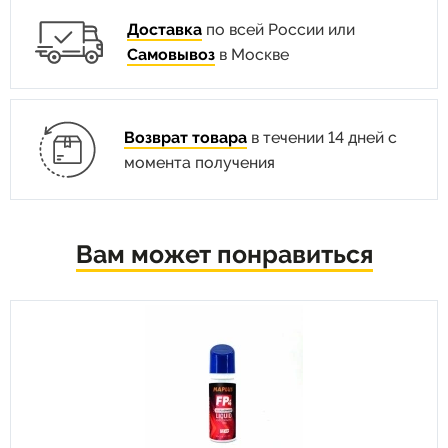
Доставка
по всей России или
Самовывоз
в Москве
Возврат товара
в течении 14 дней с
момента получения
Вам может понравиться