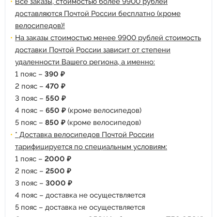
Все заказы, стоимостью более 9900 рублей
доставляются Почтой России бесплатно (кроме
велосипедов)!
На заказы стоимостью менее 9900 рублей стоимость
доставки Почтой России зависит от степени
удаленности Вашего региона, а именно:
1 пояс –
390 ₽
2 пояс –
470 ₽
3 пояс –
550 ₽
4 пояс –
650 ₽
(кроме велосипедов)
5 пояс –
850 ₽
(кроме велосипедов)
* Доставка велосипедов Почтой России
тарифицируется по специальным условиям:
1 пояс –
2000 ₽
2 пояс –
2500 ₽
3 пояс –
3000 ₽
4 пояс – доставка не осуществляется
5 пояс – доставка не осуществляется