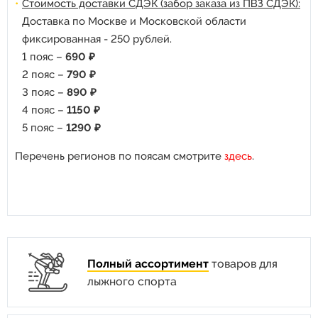
Стоимость доставки СДЭК (забор заказа из ПВЗ СДЭК):
Доставка по Москве и Московской области
фиксированная - 250 рублей.
1 пояс –
690 ₽
2 пояс –
790 ₽
3 пояс –
890 ₽
4 пояс –
1150 ₽
5 пояс –
1290 ₽
Перечень регионов по поясам смотрите
здесь
.
Полный ассортимент
товаров для
лыжного спорта