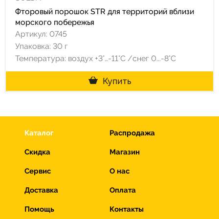
Фторовый порошок STR для территорий вблизи
морского побережья
Артикул: 0745
Упаковка: 30 г
Температура: воздух +3°…-11°C /снег 0...-8°C
Купить
Каталог
Распродажа
Скидка
Магазин
Сервис
О нас
Доставка
Оплата
Помощь
Контакты