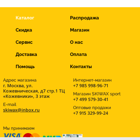
Каталог
Распродажа
Скидка
Магазин
Сервис
О нас
Доставка
Оплата
Помощь
Контакты
Адрес магазина
Интернет-магазин
г. Москва, ул.
+7 985 998-96-71
Кожевническая, д7 стр.1 ТЦ
Магазин SKIWAX sport
«Кожевники», 3 этаж
+7 499 579-30-41
E-mail
Оптовые продажи
skiwax@inbox.ru
+7 915 329-99-24
Мы принимаем