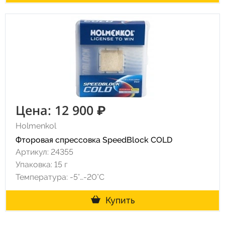
Цена: 12 900 ₽
Holmenkol
Фторовая спрессовка SpeedBlock COLD
Артикул: 24355
Упаковка: 15 г
Температура: -5°…-20°C
Купить