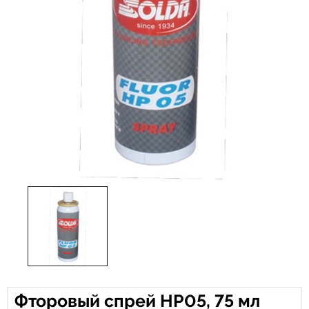
Фторовый спрей HP05, 75 мл