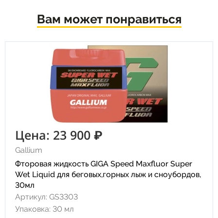
Вам может понравиться
Цена: 23 900 ₽
Gallium
Фторовая жидкость GIGA Speed Maxfluor Super
Wet Liquid для беговых,горных лыж и сноубордов,
30мл
Артикул: GS3303
Упаковка: 30 мл