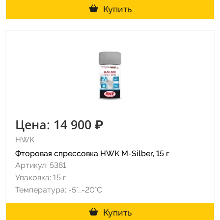
Купить
Цена: 14 900 ₽
HWK
Фторовая спрессовка HWK M-Silber, 15 г
Артикул: 5381
Упаковка: 15 г
Температура: -5°…-20°C
Купить