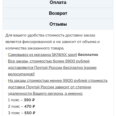
Оплата
Возврат
Отзывы
Для вашего удобства стоимость доставки заказа
является фиксированной и не зависит от объема и
количества заказанного товара.
Самовывоз из магазина SKIWAX sport
бесплатно
Все заказы, стоимостью более 9900 рублей
доставляются Почтой России бесплатно (кроме
велосипедов)!
На заказы стоимостью менее 9900 рублей стоимость
доставки Почтой России зависит от степени
удаленности Вашего региона, а именно:
1 пояс –
390 ₽
2 пояс –
470 ₽
3 пояс –
550 ₽