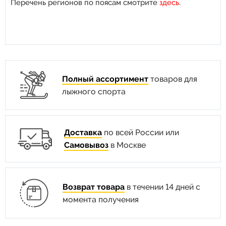
Перечень регионов по поясам смотрите
здесь
.
Полный ассортимент
товаров для
лыжного спорта
Доставка
по всей России или
Самовывоз
в Москве
Возврат товара
в течении 14 дней с
момента получения