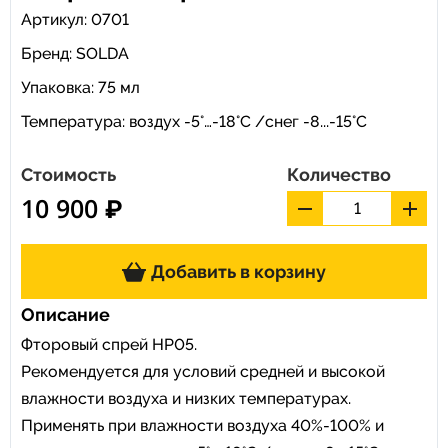
Артикул: 0701
Бренд:
SOLDA
Упаковка: 75 мл
Температура: воздух -5°…-18°C /снег -8...-15°C
Стоимость
Количество
10 900 ₽
Добавить в корзину
Описание
Фторовый спрей HP05.
Рекомендуется для условий средней и высокой
влажности воздуха и низких температурах.
Применять при влажности воздуха 40%-100% и