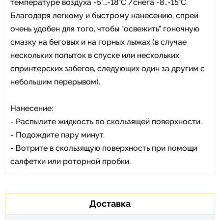
температуре воздуха -5°…-18°C /снега -8..-15°C.
Благодаря легкому и быстрому нанесению, спрей
очень удобен для того, чтобы "освежить" гоночную
смазку на беговых и на горных лыжах (в случае
нескольких попыток в спуске или нескольких
спринтерских забегов, следующих один за другим с
небольшим перерывом).
Нанесение:
- Распылите жидкость по скользящей поверхности.
- Подождите пару минут.
- Вотрите в скользящую поверхность при помощи
салфетки или роторной пробки.
Доставка